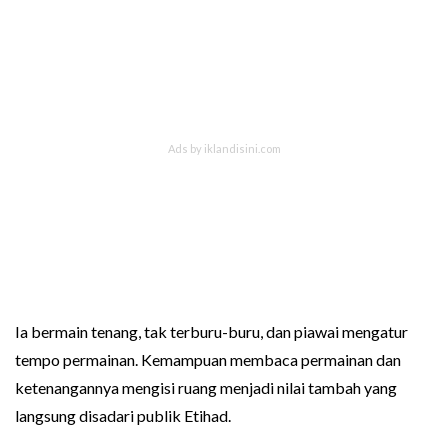
Ia bermain tenang, tak terburu-buru, dan piawai mengatur
tempo permainan. Kemampuan membaca permainan dan
ketenangannya mengisi ruang menjadi nilai tambah yang
langsung disadari publik Etihad.