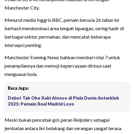
Manchester City.
Menurut media Inggris BBC, pemain berusia 26 tahun ini
berhasil mendominasi area tengah lapangan, sering hadir di
berbagai sektor permainan, dan mencatat beberapa
intersepsi penting.
Manchester Evening News bahkan memberi nilai 7 untuk
penampilannya dan memuji kepercayaan dirinya saat
menguasai bola.
Baca Juga:
Debut Tak Oke Xabi Alonso di Piala Dunia Antarklub
2025: Pemain Real Madrid Loyo
Meski bukan pencetak gol, peran Reijnders sebagai
jembatan antara lini belakang dan serangan sangat terasa.