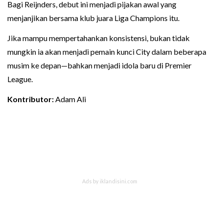
Bagi Reijnders, debut ini menjadi pijakan awal yang
menjanjikan bersama klub juara Liga Champions itu.
Jika mampu mempertahankan konsistensi, bukan tidak
mungkin ia akan menjadi pemain kunci City dalam beberapa
musim ke depan—bahkan menjadi idola baru di Premier
League.
Kontributor:
Adam Ali