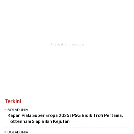
Terkini
BOLADUNIA
Kapan Piala Super Eropa 2025? PSG Bidik Trofi Pertama,
Tottenham Siap Bikin Kejutan
BOLADUNIA