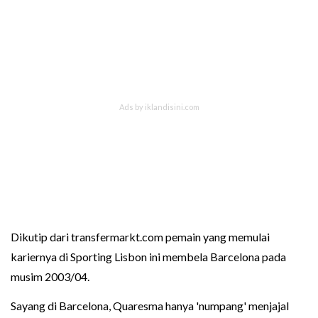
Dikutip dari transfermarkt.com pemain yang memulai
kariernya di Sporting Lisbon ini membela Barcelona pada
musim 2003/04.
Sayang di Barcelona, Quaresma hanya 'numpang' menjajal