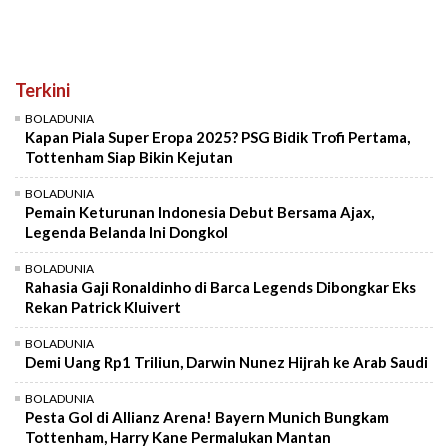
Terkini
BOLADUNIA
Kapan Piala Super Eropa 2025? PSG Bidik Trofi Pertama,
Tottenham Siap Bikin Kejutan
BOLADUNIA
Pemain Keturunan Indonesia Debut Bersama Ajax,
Legenda Belanda Ini Dongkol
BOLADUNIA
Rahasia Gaji Ronaldinho di Barca Legends Dibongkar Eks
Rekan Patrick Kluivert
BOLADUNIA
Demi Uang Rp1 Triliun, Darwin Nunez Hijrah ke Arab Saudi
BOLADUNIA
Pesta Gol di Allianz Arena! Bayern Munich Bungkam
Tottenham, Harry Kane Permalukan Mantan