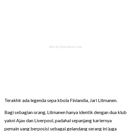
Terakhir ada legenda sepa kbola Finlandia, Jari Litmanen.
Bagi sebagian orang, Litmanen hanya identik dengan dua klub
yakni Ajax dan Liverpool, padahal sepanjang kariernya
pemain yang berposisi sebagai gelandang serang ini juga