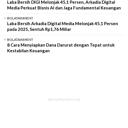
Laba Bersih DIGI Melonjak 45,1 Persen, Arkadia Digital
Media Perkuat Bisnis AI dan Jaga Fundamental Keuangan
BOLATAINMENT
Laba Bersih Arkadia Digital Media Melonjak 45,1 Persen
pada 2025, Sentuh Rp1,76 Miliar
BOLATAINMENT
8 Cara Menyiapkan Dana Darurat dengan Tepat untuk
Kestabilan Keuangan