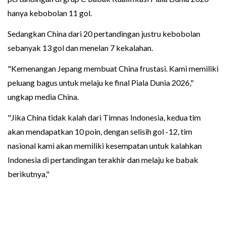
hanya kebobolan 11 gol.
Sedangkan China dari 20 pertandingan justru kebobolan
sebanyak 13 gol dan menelan 7 kekalahan.
"Kemenangan Jepang membuat China frustasi. Kami memiliki
peluang bagus untuk melaju ke final Piala Dunia 2026,"
ungkap media China.
"Jika China tidak kalah dari Timnas Indonesia, kedua tim
akan mendapatkan 10 poin, dengan selisih gol -12, tim
nasional kami akan memiliki kesempatan untuk kalahkan
Indonesia di pertandingan terakhir dan melaju ke babak
berikutnya,"