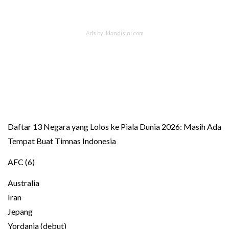
Daftar 13 Negara yang Lolos ke Piala Dunia 2026: Masih Ada
Tempat Buat Timnas Indonesia
AFC (6)
Australia
Iran
Jepang
Yordania (debut)