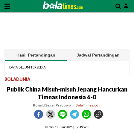
Hasil Pertandingan
Jadwal Pertandingan
DATA BELUM TERSEDIA
BOLADUNIA
Publik China Misuh-misuh Jepang Hancurkan
Timnas Indonesia 6-0
Ronald Seger Prabowo
BolaTimes.com
Kamis, 12 Juni 2025 | 09:48 WIB