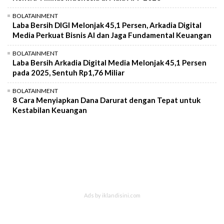
BOLATAINMENT
Laba Bersih DIGI Melonjak 45,1 Persen, Arkadia Digital
Media Perkuat Bisnis AI dan Jaga Fundamental Keuangan
BOLATAINMENT
Laba Bersih Arkadia Digital Media Melonjak 45,1 Persen
pada 2025, Sentuh Rp1,76 Miliar
BOLATAINMENT
8 Cara Menyiapkan Dana Darurat dengan Tepat untuk
Kestabilan Keuangan