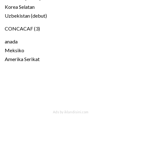
Korea Selatan
Uzbekistan (debut)
CONCACAF (3)
anada
Meksiko
Amerika Serikat