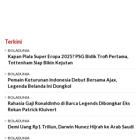
Terkini
BOLADUNIA
Kapan Piala Super Eropa 2025? PSG Bidik Trofi Pertama,
Tottenham Siap Bikin Kejutan
BOLADUNIA
Pemain Keturunan Indonesia Debut Bersama Ajax,
Legenda Belanda Ini Dongkol
BOLADUNIA
Rahasia Gaji Ronaldinho di Barca Legends Dibongkar Eks
Rekan Patrick Kluivert
BOLADUNIA
Demi Uang Rp1 Triliun, Darwin Nunez Hijrah ke Arab Saudi
BOLADUNIA