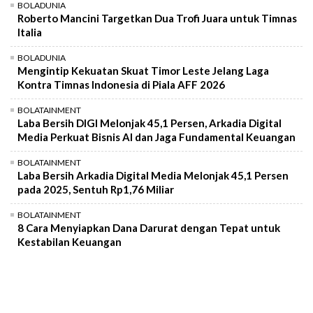
BOLADUNIA
Roberto Mancini Targetkan Dua Trofi Juara untuk Timnas
Italia
BOLADUNIA
Mengintip Kekuatan Skuat Timor Leste Jelang Laga
Kontra Timnas Indonesia di Piala AFF 2026
BOLATAINMENT
Laba Bersih DIGI Melonjak 45,1 Persen, Arkadia Digital
Media Perkuat Bisnis AI dan Jaga Fundamental Keuangan
BOLATAINMENT
Laba Bersih Arkadia Digital Media Melonjak 45,1 Persen
pada 2025, Sentuh Rp1,76 Miliar
BOLATAINMENT
8 Cara Menyiapkan Dana Darurat dengan Tepat untuk
Kestabilan Keuangan