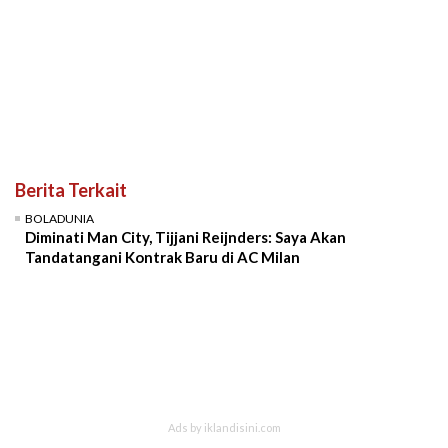
Berita Terkait
BOLADUNIA
Diminati Man City, Tijjani Reijnders: Saya Akan
Tandatangani Kontrak Baru di AC Milan