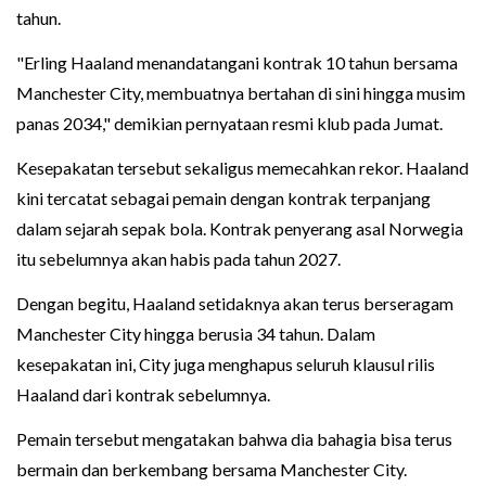
tahun.
"Erling Haaland menandatangani kontrak 10 tahun bersama
Manchester City, membuatnya bertahan di sini hingga musim
panas 2034," demikian pernyataan resmi klub pada Jumat.
Kesepakatan tersebut sekaligus memecahkan rekor. Haaland
kini tercatat sebagai pemain dengan kontrak terpanjang
dalam sejarah sepak bola. Kontrak penyerang asal Norwegia
itu sebelumnya akan habis pada tahun 2027.
Dengan begitu, Haaland setidaknya akan terus berseragam
Manchester City hingga berusia 34 tahun. Dalam
kesepakatan ini, City juga menghapus seluruh klausul rilis
Haaland dari kontrak sebelumnya.
Pemain tersebut mengatakan bahwa dia bahagia bisa terus
bermain dan berkembang bersama Manchester City.