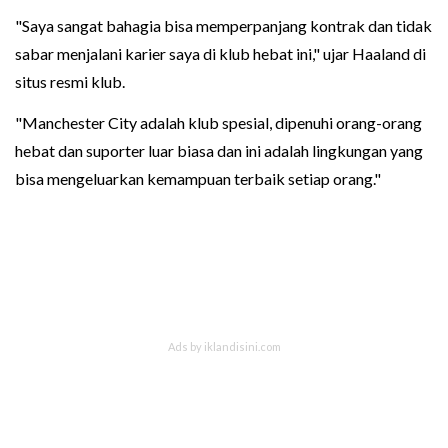
"Saya sangat bahagia bisa memperpanjang kontrak dan tidak
sabar menjalani karier saya di klub hebat ini," ujar Haaland di
situs resmi klub.
"Manchester City adalah klub spesial, dipenuhi orang-orang
hebat dan suporter luar biasa dan ini adalah lingkungan yang
bisa mengeluarkan kemampuan terbaik setiap orang."