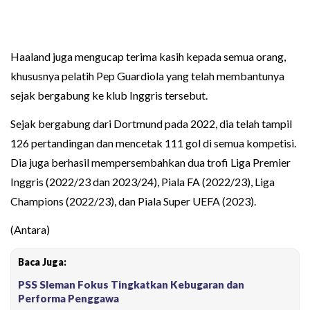
Haaland juga mengucap terima kasih kepada semua orang,
khususnya pelatih Pep Guardiola yang telah membantunya
sejak bergabung ke klub Inggris tersebut.
Sejak bergabung dari Dortmund pada 2022, dia telah tampil
126 pertandingan dan mencetak 111 gol di semua kompetisi.
Dia juga berhasil mempersembahkan dua trofi Liga Premier
Inggris (2022/23 dan 2023/24), Piala FA (2022/23), Liga
Champions (2022/23), dan Piala Super UEFA (2023).
(Antara)
Baca Juga:
PSS Sleman Fokus Tingkatkan Kebugaran dan
Performa Penggawa