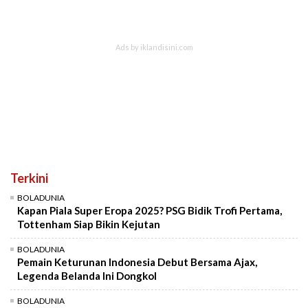
Terkini
BOLADUNIA
Kapan Piala Super Eropa 2025? PSG Bidik Trofi Pertama,
Tottenham Siap Bikin Kejutan
BOLADUNIA
Pemain Keturunan Indonesia Debut Bersama Ajax,
Legenda Belanda Ini Dongkol
BOLADUNIA