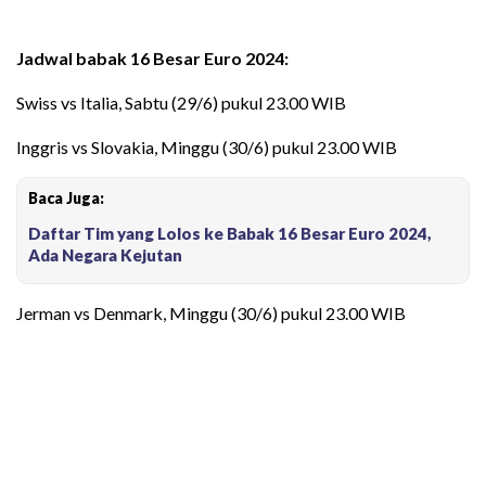
Jadwal babak 16 Besar Euro 2024
:
Swiss vs Italia, Sabtu (29/6) pukul 23.00 WIB
Inggris vs Slovakia, Minggu (30/6) pukul 23.00 WIB
Baca Juga:
Daftar Tim yang Lolos ke Babak 16 Besar Euro 2024,
Ada Negara Kejutan
Jerman vs Denmark, Minggu (30/6) pukul 23.00 WIB