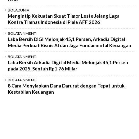
BOLADUNIA
Mengintip Kekuatan Skuat Timor Leste Jelang Laga
Kontra Timnas Indonesia di Piala AFF 2026
BOLATAINMENT
Laba Bersih DIGI Melonjak 45,1 Persen, Arkadia Digital
Media Perkuat Bisnis AI dan Jaga Fundamental Keuangan
BOLATAINMENT
Laba Bersih Arkadia Digital Media Melonjak 45,1 Persen
pada 2025, Sentuh Rp1,76 Miliar
BOLATAINMENT
8 Cara Menyiapkan Dana Darurat dengan Tepat untuk
Kestabilan Keuangan