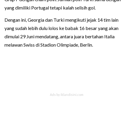
yang dimiliki Portugal tetapi kalah selisih gol.
Dengan ini, Georgia dan Turki mengikuti jejak 14 tim lain
yang sudah lebih dulu lolos ke babak 16 besar yang akan
dimulai 29 Juni mendatang, antara juara bertahan Italia
melawan Swiss di Stadion Olimpiade, Berlin.