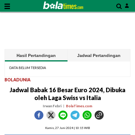
Hasil Pertandingan
Jadwal Pertandingan
DATA BELUM TERSEDIA
BOLADUNIA
Jadwal Babak 16 Besar Euro 2024, Dibuka
oleh Laga Swiss vs Italia
Irwan Febri
BolaTimes.com
Kamis, 27 Juni 2024 | 10:15 WIB