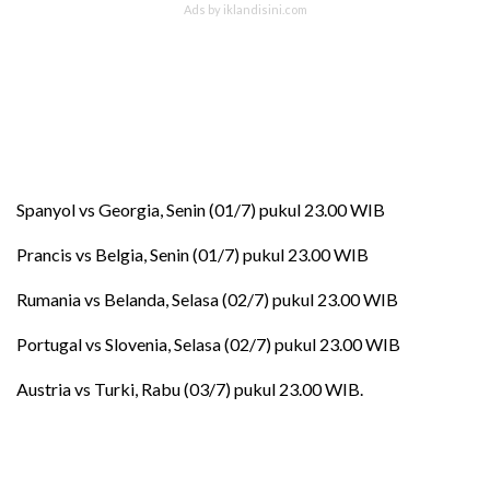
Spanyol vs Georgia, Senin (01/7) pukul 23.00 WIB
Prancis vs Belgia, Senin (01/7) pukul 23.00 WIB
Rumania vs Belanda, Selasa (02/7) pukul 23.00 WIB
Portugal vs Slovenia, Selasa (02/7) pukul 23.00 WIB
Austria vs Turki, Rabu (03/7) pukul 23.00 WIB.