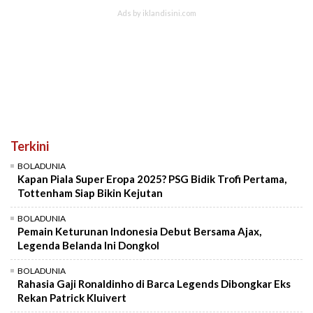
Terkini
BOLADUNIA
Kapan Piala Super Eropa 2025? PSG Bidik Trofi Pertama,
Tottenham Siap Bikin Kejutan
BOLADUNIA
Pemain Keturunan Indonesia Debut Bersama Ajax,
Legenda Belanda Ini Dongkol
BOLADUNIA
Rahasia Gaji Ronaldinho di Barca Legends Dibongkar Eks
Rekan Patrick Kluivert