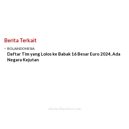
Berita Terkait
BOLAINDONESIA
Daftar Tim yang Lolos ke Babak 16 Besar Euro 2024, Ada
Negara Kejutan