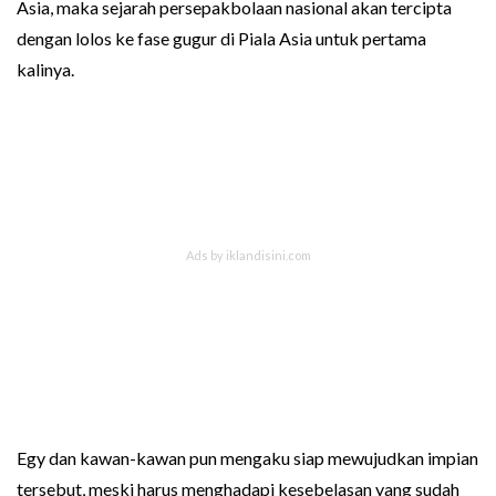
Asia, maka sejarah persepakbolaan nasional akan tercipta
dengan lolos ke fase gugur di Piala Asia untuk pertama
kalinya.
Egy dan kawan-kawan pun mengaku siap mewujudkan impian
tersebut, meski harus menghadapi kesebelasan yang sudah