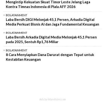
Mengintip Kekuatan Skuat Timor Leste Jelang Laga
Kontra Timnas Indonesia di Piala AFF 2026
BOLATAINMENT
Laba Bersih DIGI Melonjak 45,1 Persen, Arkadia Digital
Media Perkuat Bisnis AI dan Jaga Fundamental Keuangan
BOLATAINMENT
Laba Bersih Arkadia Digital Media Melonjak 45,1 Persen
pada 2025, Sentuh Rp1,76 Miliar
BOLATAINMENT
8 Cara Menyiapkan Dana Darurat dengan Tepat untuk
Kestabilan Keuangan