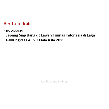
Berita Terkait
BOLADUNIA
Jepang Siap Bangkit Lawan Timnas Indonesia di Laga
Pamungkas Grup D Piala Asia 2023