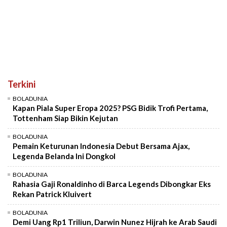
Terkini
BOLADUNIA
Kapan Piala Super Eropa 2025? PSG Bidik Trofi Pertama,
Tottenham Siap Bikin Kejutan
BOLADUNIA
Pemain Keturunan Indonesia Debut Bersama Ajax,
Legenda Belanda Ini Dongkol
BOLADUNIA
Rahasia Gaji Ronaldinho di Barca Legends Dibongkar Eks
Rekan Patrick Kluivert
BOLADUNIA
Demi Uang Rp1 Triliun, Darwin Nunez Hijrah ke Arab Saudi