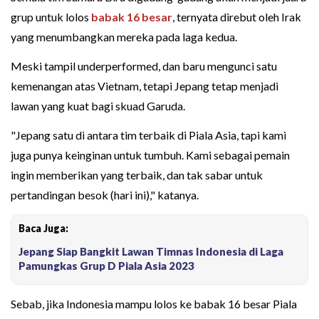
grup untuk lolos
babak 16 besar
, ternyata direbut oleh Irak
yang menumbangkan mereka pada laga kedua.
Meski tampil underperformed, dan baru mengunci satu
kemenangan atas Vietnam, tetapi Jepang tetap menjadi
lawan yang kuat bagi skuad Garuda.
"Jepang satu di antara tim terbaik di Piala Asia, tapi kami
juga punya keinginan untuk tumbuh. Kami sebagai pemain
ingin memberikan yang terbaik, dan tak sabar untuk
pertandingan besok (hari ini)," katanya.
Baca Juga:
Jepang Siap Bangkit Lawan Timnas Indonesia di Laga
Pamungkas Grup D Piala Asia 2023
Sebab, jika Indonesia mampu lolos ke babak 16 besar Piala