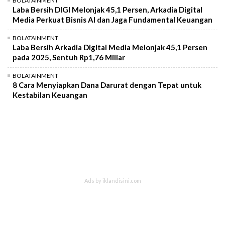
BOLATAINMENT
Laba Bersih DIGI Melonjak 45,1 Persen, Arkadia Digital
Media Perkuat Bisnis AI dan Jaga Fundamental Keuangan
BOLATAINMENT
Laba Bersih Arkadia Digital Media Melonjak 45,1 Persen
pada 2025, Sentuh Rp1,76 Miliar
BOLATAINMENT
8 Cara Menyiapkan Dana Darurat dengan Tepat untuk
Kestabilan Keuangan