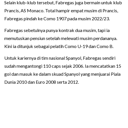
Selain klub-klub tersebut, Fabregas juga bermain untuk klub
Prancis, AS Monaco. Total hampir empat musim di Prancis,
Fabregas pindah ke Como 1907 pada musim 2022/23.
Fabregas sebetulnya punya kontrak dua musim, tapi ia
memutuskan pensiun setelah melewati musim perdananya.
Kini ia ditunjuk sebagai pelatih Como U-19 dan Como B.
Untuk kariernya di tim nasional Spanyol, Fabregas sendiri
sudah mengantongi 110 caps sejak 2006. Ia mencatatkan 15
gol dan masuk ke dalam skuad Spanyol yang menjuarai Piala
Dunia 2010 dan Euro 2008 serta 2012.