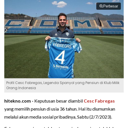
Perbesar
Profil Cesc Fabregas, Legenda Spanyol yang Pensiun di Klub Milik
Orang Indonesia
hitekno.com -
Keputusan besar diambil
Cesc Fabregas
yang memilih pensiun di usia 36 tahun. Hal itu diumumkan
melalui akun media sosial pribadinya, Sabtu (2/7/2023).