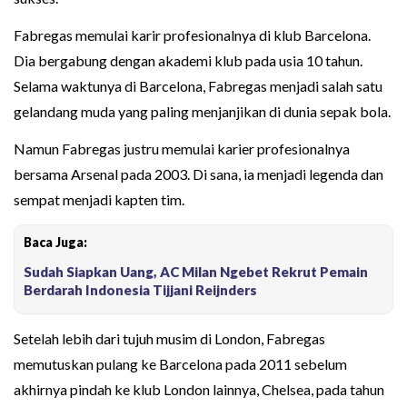
Fabregas memulai karir profesionalnya di klub Barcelona.
Dia bergabung dengan akademi klub pada usia 10 tahun.
Selama waktunya di Barcelona, Fabregas menjadi salah satu
gelandang muda yang paling menjanjikan di dunia sepak bola.
Namun Fabregas justru memulai karier profesionalnya
bersama Arsenal pada 2003. Di sana, ia menjadi legenda dan
sempat menjadi kapten tim.
Baca Juga:
Sudah Siapkan Uang, AC Milan Ngebet Rekrut Pemain
Berdarah Indonesia Tijjani Reijnders
Setelah lebih dari tujuh musim di London, Fabregas
memutuskan pulang ke Barcelona pada 2011 sebelum
akhirnya pindah ke klub London lainnya, Chelsea, pada tahun