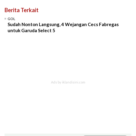
Berita Terkait
GOL
Sudah Nonton Langsung, 4 Wejangan Cecs Fabregas
untuk Garuda Select 5