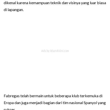
dikenal karena kemampuan teknik dan visinya yang luar biasa
di lapangan.
Fabregas telah bermain untuk beberapa klub terkemuka di
Eropa dan juga menjadi bagian dari tim nasional Spanyol yang
sukses.