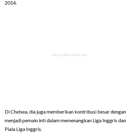
2014.
Di Chelsea, dia juga memberikan kontribusi besar dengan
menjadi pemain inti dalam memenangkan Liga Inggris dan
Piala Liga Inggris.