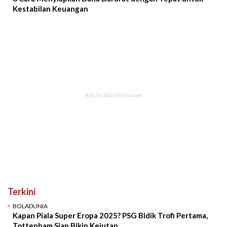
Kestabilan Keuangan
Terkini
BOLADUNIA
Kapan Piala Super Eropa 2025? PSG Bidik Trofi Pertama,
Tottenham Siap Bikin Kejutan