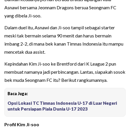
Asnawi bersama Jeonnam Dragons bersua Seongnam FC
yang dibela Ji-soo.
Dalam duel itu, Asnawi dan Ji-soo tampil sebagai starter
meski tak bermain selama 90 menit dan harus bermain
imbang 2-2, di mana bek kanan Timnas Indonesia itu mampu
mencetak dua assist.
Kepindahan Kim Ji-soo ke Brentford dari K League 2 pun
membuat namanya jadi perbincangan. Lantas, siapakah sosok
bek muda Seongnam FC itu? Berikut rangkumannya.
Baca Juga:
Opsi Lokasi TC Timnas Indonesia U-17 di Luar Negeri
untuk Persiapan Piala Dunia U-17 2023
Profil Kim Ji-soo