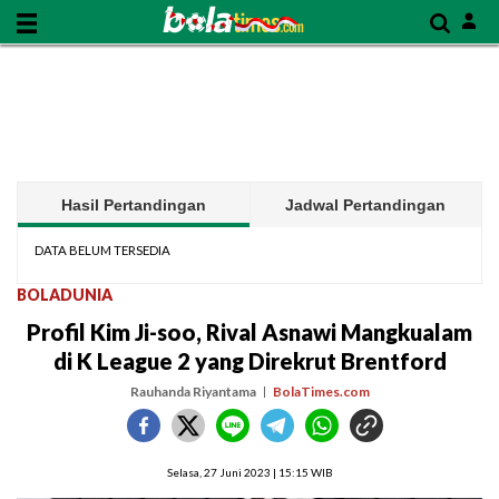
Hasil Pertandingan
Jadwal Pertandingan
DATA BELUM TERSEDIA
BOLADUNIA
Profil Kim Ji-soo, Rival Asnawi Mangkualam
di K League 2 yang Direkrut Brentford
Rauhanda Riyantama
BolaTimes.com
Selasa, 27 Juni 2023 | 15:15 WIB