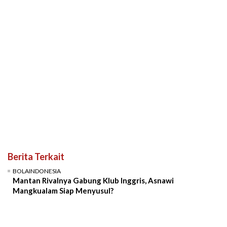
Berita Terkait
BOLAINDONESIA
Mantan Rivalnya Gabung Klub Inggris, Asnawi
Mangkualam Siap Menyusul?