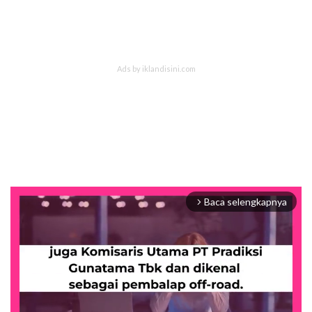
Baca selengkapnya
arrow_forward_ios