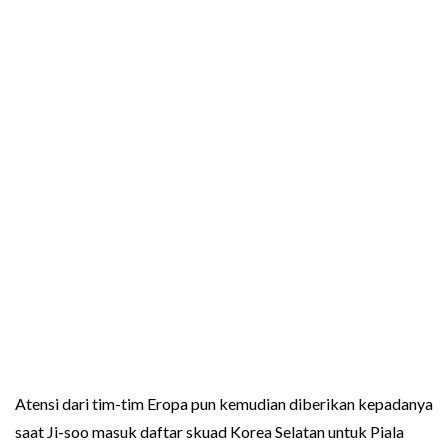
Atensi dari tim-tim Eropa pun kemudian diberikan kepadanya
saat Ji-soo masuk daftar skuad Korea Selatan untuk Piala