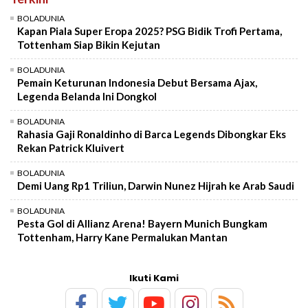
BOLADUNIA
Kapan Piala Super Eropa 2025? PSG Bidik Trofi Pertama,
Tottenham Siap Bikin Kejutan
BOLADUNIA
Pemain Keturunan Indonesia Debut Bersama Ajax,
Legenda Belanda Ini Dongkol
BOLADUNIA
Rahasia Gaji Ronaldinho di Barca Legends Dibongkar Eks
Rekan Patrick Kluivert
BOLADUNIA
Demi Uang Rp1 Triliun, Darwin Nunez Hijrah ke Arab Saudi
BOLADUNIA
Pesta Gol di Allianz Arena! Bayern Munich Bungkam
Tottenham, Harry Kane Permalukan Mantan
Ikuti Kami