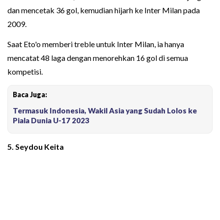
dan mencetak 36 gol, kemudian hijarh ke Inter Milan pada
2009.
Saat Eto'o memberi treble untuk Inter Milan, ia hanya
mencatat 48 laga dengan menorehkan 16 gol di semua
kompetisi.
Baca Juga:
Termasuk Indonesia, Wakil Asia yang Sudah Lolos ke
Piala Dunia U-17 2023
5. Seydou Keita