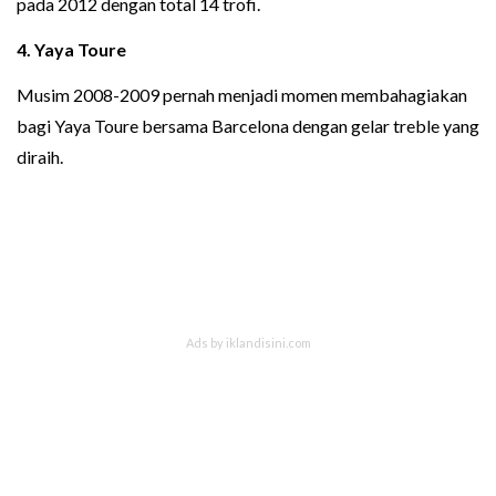
pada 2012 dengan total 14 trofi.
4. Yaya Toure
Musim 2008-2009 pernah menjadi momen membahagiakan
bagi Yaya Toure bersama Barcelona dengan gelar treble yang
diraih.