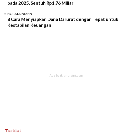
pada 2025, Sentuh Rp1,76 Miliar
BOLATAINMENT
8 Cara Menyiapkan Dana Darurat dengan Tepat untuk
Kestabilan Keuangan
Terkini