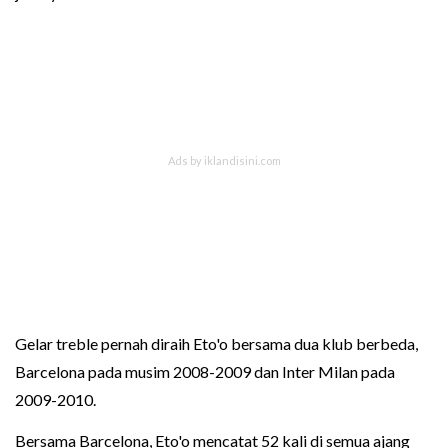
Gelar treble pernah diraih Eto'o bersama dua klub berbeda,
Barcelona pada musim 2008-2009 dan Inter Milan pada
2009-2010.
Bersama Barcelona, Eto'o mencatat 52 kali di semua ajang