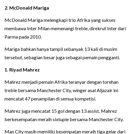
2.
McDonald Mariga
McDonald Mariga melengkapi trio Afrika yang sukses
membawa Inter Milan memenangi treble, direkrut Inter dari
Parma pada 2010.
Mariga bahkan hanya tampil sebanyak 13 kali di musim
tersebut, sebagian besar juga sebagai pemain pengganti.
1.
Riyad Mahrez
Mahrez menjadi pemain Afrika teranyar dengan torehan
treble bersama Manchester City, winger asal Aljazair ini
mencatat 47 penampilan di semua kompetisi.
Mahrez juga mencatat 15 gol dengan 13 assist, Mahrez
berkesempatan meraih sixtuple bersama Manchester City.
Man City masih memiliki kesempatan meraih tiga gelar dari