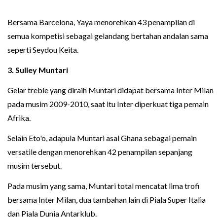
Bersama Barcelona, Yaya menorehkan 43 penampilan di
semua kompetisi sebagai gelandang bertahan andalan sama
seperti Seydou Keita.
3.
Sulley Muntari
Gelar treble yang diraih Muntari didapat bersama Inter Milan
pada musim 2009-2010, saat itu Inter diperkuat tiga pemain
Afrika.
Selain Eto'o, adapula Muntari asal Ghana sebagai pemain
versatile dengan menorehkan 42 penampilan sepanjang
musim tersebut.
Pada musim yang sama, Muntari total mencatat lima trofi
bersama Inter Milan, dua tambahan lain di Piala Super Italia
dan Piala Dunia Antarklub.