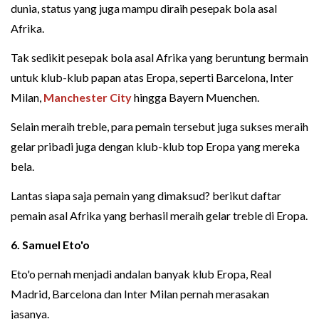
dunia, status yang juga mampu diraih pesepak bola asal
Afrika.
Tak sedikit pesepak bola asal Afrika yang beruntung bermain
untuk klub-klub papan atas Eropa, seperti Barcelona, Inter
Milan,
Manchester City
hingga Bayern Muenchen.
Selain meraih treble, para pemain tersebut juga sukses meraih
gelar pribadi juga dengan klub-klub top Eropa yang mereka
bela.
Lantas siapa saja pemain yang dimaksud? berikut daftar
pemain asal Afrika yang berhasil meraih gelar treble di Eropa.
6. Samuel Eto'o
Eto'o pernah menjadi andalan banyak klub Eropa, Real
Madrid, Barcelona dan Inter Milan pernah merasakan
jasanya.