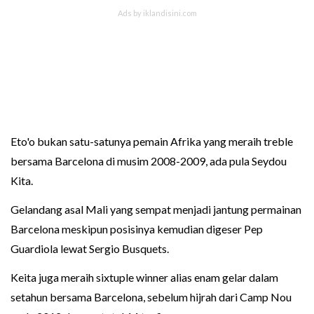
Eto'o bukan satu-satunya pemain Afrika yang meraih treble
bersama Barcelona di musim 2008-2009, ada pula Seydou
Kita.
Gelandang asal Mali yang sempat menjadi jantung permainan
Barcelona meskipun posisinya kemudian digeser Pep
Guardiola lewat Sergio Busquets.
Keita juga meraih sixtuple winner alias enam gelar dalam
setahun bersama Barcelona, sebelum hijrah dari Camp Nou