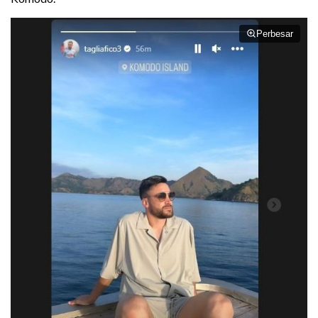
Perbesar