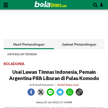
Hasil Pertandingan
Jadwal Pertandingan
DATA BELUM TERSEDIA
BOLADUNIA
Usai Lawan Timnas Indonesia, Pemain
Argentina Pilih Liburan di Pulau Komodo
Arif Budi Setyanto
BolaTimes.com
Selasa, 20 Juni 2023 | 17:14 WIB