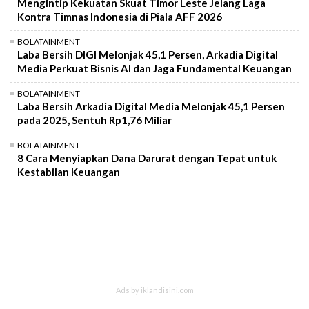
Mengintip Kekuatan Skuat Timor Leste Jelang Laga
Kontra Timnas Indonesia di Piala AFF 2026
BOLATAINMENT
Laba Bersih DIGI Melonjak 45,1 Persen, Arkadia Digital
Media Perkuat Bisnis AI dan Jaga Fundamental Keuangan
BOLATAINMENT
Laba Bersih Arkadia Digital Media Melonjak 45,1 Persen
pada 2025, Sentuh Rp1,76 Miliar
BOLATAINMENT
8 Cara Menyiapkan Dana Darurat dengan Tepat untuk
Kestabilan Keuangan