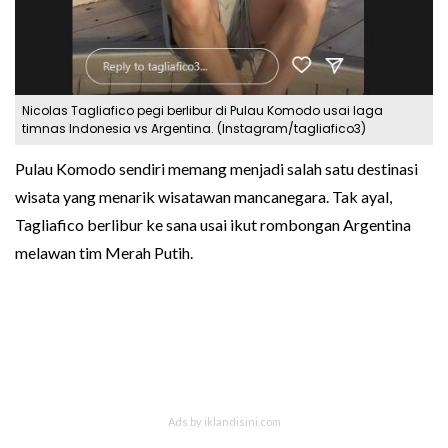
Nicolas Tagliafico pegi berlibur di Pulau Komodo usai laga
timnas Indonesia vs Argentina. (Instagram/tagliafico3)
Pulau Komodo sendiri memang menjadi salah satu destinasi
wisata yang menarik wisatawan mancanegara. Tak ayal,
Tagliafico berlibur ke sana usai ikut rombongan Argentina
melawan tim Merah Putih.