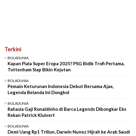
Terkini
BOLADUNIA
Kapan Piala Super Eropa 2025? PSG Bidik Trofi Pertama,
Tottenham Siap Bikin Kejutan
BOLADUNIA
Pemain Keturunan Indonesia Debut Bersama Ajax,
Legenda Belanda Ini Dongkol
BOLADUNIA
Rahasia Gaji Ronaldinho di Barca Legends Dibongkar Eks
Rekan Patrick Kluivert
BOLADUNIA
Demi Uang Rp1 Triliun, Darwin Nunez Hijrah ke Arab Saudi