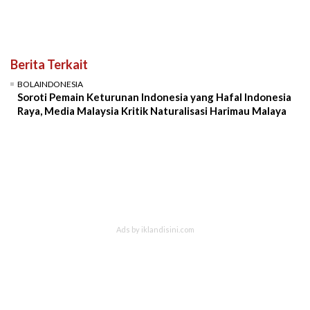
Berita Terkait
BOLAINDONESIA
Soroti Pemain Keturunan Indonesia yang Hafal Indonesia
Raya, Media Malaysia Kritik Naturalisasi Harimau Malaya