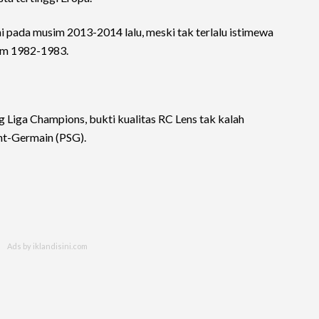
ni pada musim 2013-2014 lalu, meski tak terlalu istimewa
im 1982-1983.
ng Liga Champions, bukti kualitas RC Lens tak kalah
int-Germain (PSG).