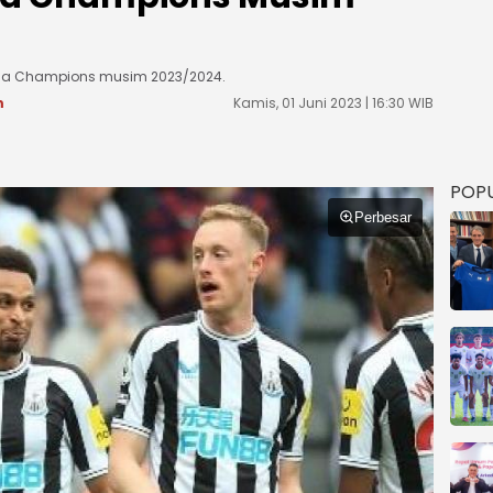
 Liga Champions musim 2023/2024.
m
Kamis, 01 Juni 2023 | 16:30 WIB
POP
Perbesar