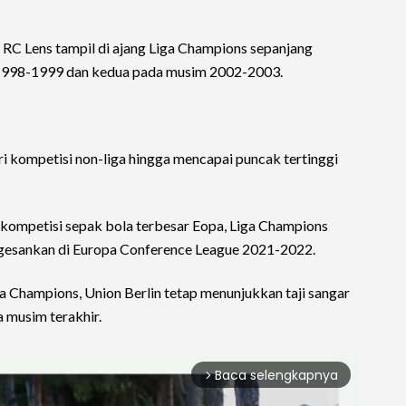
RC Lens tampil di ajang Liga Champions sepanjang
 1998-1999 dan kedua pada musim 2002-2003.
i kompetisi non-liga hingga mencapai puncak tertinggi
e kompetisi sepak bola terbesar Eopa, Liga Champions
gesankan di Europa Conference League 2021-2022.
ga Champions, Union Berlin tetap menunjukkan taji sangar
 musim terakhir.
Baca selengkapnya
arrow_forward_ios