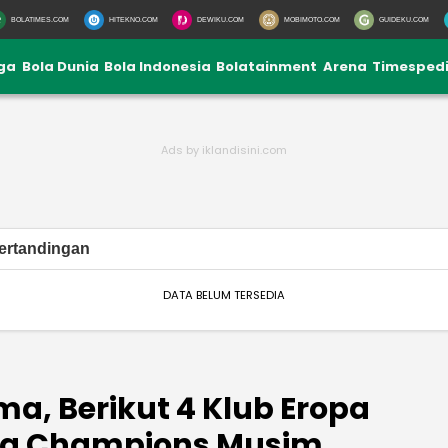
BOLATIMES.COM
HITEKNO.COM
DEWIKU.COM
MOBIMOTO.COM
GUIDEKU.COM
iga
Bola Dunia
Bola Indonesia
Bolatainment
Arena
Timesped
ertandingan
DATA BELUM TERSEDIA
a, Berikut 4 Klub Eropa
iga Champions Musim