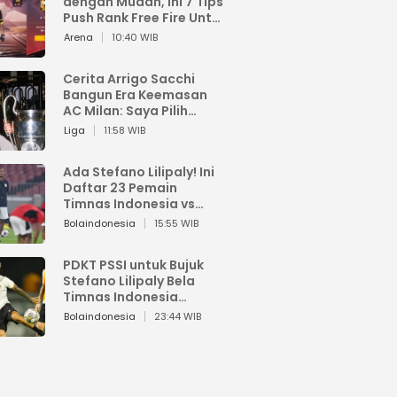
dengan Mudah, Ini 7 Tips
Push Rank Free Fire Untuk
Pemula
Arena
10:40 WIB
Cerita Arrigo Sacchi
Bangun Era Keemasan
AC Milan: Saya Pilih
Pemain dari Isi Otaknya
Liga
11:58 WIB
Ada Stefano Lilipaly! Ini
Daftar 23 Pemain
Timnas Indonesia vs
China
Bolaindonesia
15:55 WIB
PDKT PSSI untuk Bujuk
Stefano Lilipaly Bela
Timnas Indonesia
Berakhir Berantakan
Bolaindonesia
23:44 WIB