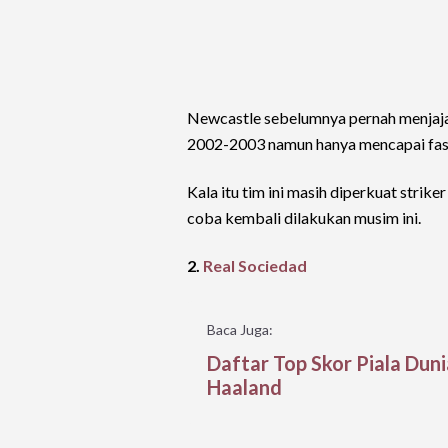
Newcastle sebelumnya pernah menjajal
2002-2003 namun hanya mencapai fas
Kala itu tim ini masih diperkuat striker
coba kembali dilakukan musim ini.
2.
Real Sociedad
Baca Juga:
Daftar Top Skor Piala Duni
Haaland