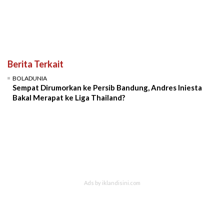
Berita Terkait
BOLADUNIA
Sempat Dirumorkan ke Persib Bandung, Andres Iniesta
Bakal Merapat ke Liga Thailand?