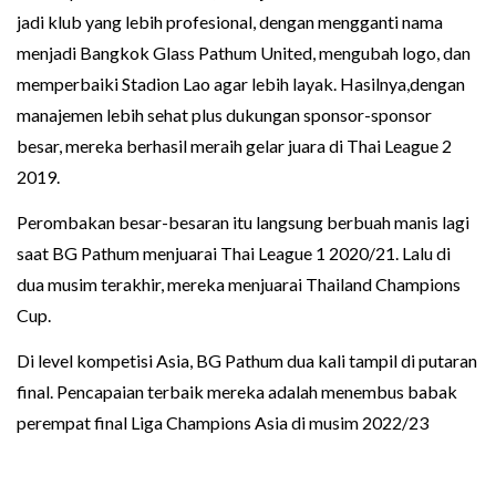
jadi klub yang lebih profesional, dengan mengganti nama
menjadi Bangkok Glass Pathum United, mengubah logo, dan
memperbaiki Stadion Lao agar lebih layak. Hasilnya,dengan
manajemen lebih sehat plus dukungan sponsor-sponsor
besar, mereka berhasil meraih gelar juara di Thai League 2
2019.
Perombakan besar-besaran itu langsung berbuah manis lagi
saat BG Pathum menjuarai Thai League 1 2020/21. Lalu di
dua musim terakhir, mereka menjuarai Thailand Champions
Cup.
Di level kompetisi Asia, BG Pathum dua kali tampil di putaran
final. Pencapaian terbaik mereka adalah menembus babak
perempat final Liga Champions Asia di musim 2022/23