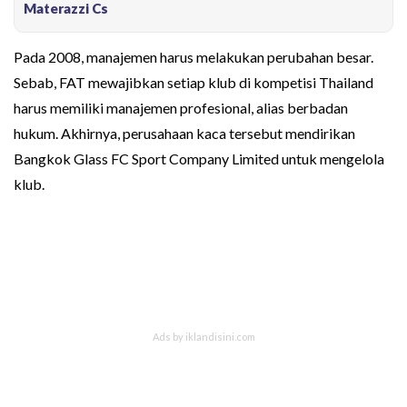
Materazzi Cs
Pada 2008, manajemen harus melakukan perubahan besar.
Sebab, FAT mewajibkan setiap klub di kompetisi Thailand
harus memiliki manajemen profesional, alias berbadan
hukum. Akhirnya, perusahaan kaca tersebut mendirikan
Bangkok Glass FC Sport Company Limited untuk mengelola
klub.