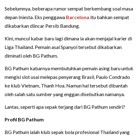
Sebelumnya, beberapa rumor sempat berkembang soal masa
depan Iniesta. Eks penggawa
Barcelona
itu bahkan sempat
dikabarkan diincar Persib Bandung.
Kini, muncul kabar baru lagi dimana ia akan menjajal karier di
Liga Thailand. Pemain asal Spanyol tersebut dikabarkan
diminati oleh BG Pathum.
BG Pathum kabarnya membutuhkan pemain asing baru untuk
mengisi slot usai melepas penyerang Brasil, Paulo Condrado
ke klub Vietnam, Thanh Hoa. Namun hal tersebut dibantah
oleh salah satu sumber yang enggan disebutkan namanya.
Lantas, seperti apa sepak terjang dari BG Pathum sendiri?
Profil BG Pathum
BG Pathum ialah klub sepak bola profesional Thailand yang