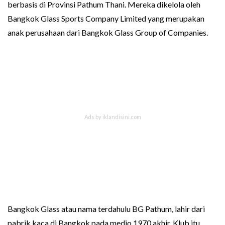
berbasis di Provinsi Pathum Thani. Mereka dikelola oleh
Bangkok Glass Sports Company Limited yang merupakan
anak perusahaan dari Bangkok Glass Group of Companies.
Bangkok Glass atau nama terdahulu BG Pathum, lahir dari
pabrik kaca di Bangkok pada medio 1970 akhir. Klub itu