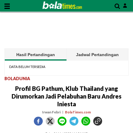
Hasil Pertandingan
Jadwal Pertandingan
DATA BELUM TERSEDIA
BOLADUNIA
Profil BG Pathum, Klub Thailand yang
Dirumorkan Jadi Pelabuhan Baru Andres
Iniesta
Irwan Febri
BolaTimes.com