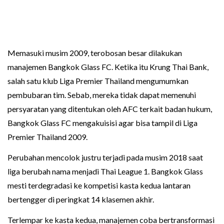
Memasuki musim 2009, terobosan besar dilakukan
manajemen Bangkok Glass FC. Ketika itu Krung Thai Bank,
salah satu klub Liga Premier Thailand mengumumkan
pembubaran tim. Sebab, mereka tidak dapat memenuhi
persyaratan yang ditentukan oleh AFC terkait badan hukum,
Bangkok Glass FC mengakuisisi agar bisa tampil di Liga
Premier Thailand 2009.
Perubahan mencolok justru terjadi pada musim 2018 saat
liga berubah nama menjadi Thai League 1. Bangkok Glass
mesti terdegradasi ke kompetisi kasta kedua lantaran
bertengger di peringkat 14 klasemen akhir.
Terlempar ke kasta kedua, manajemen coba bertransformasi