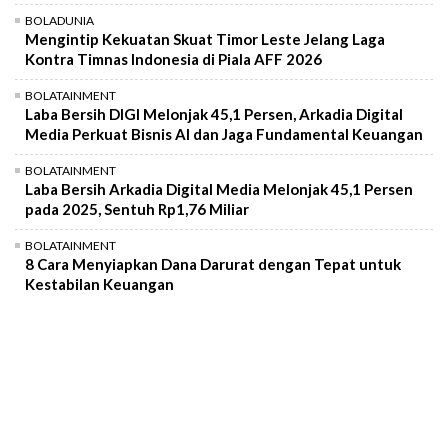
BOLADUNIA
Mengintip Kekuatan Skuat Timor Leste Jelang Laga
Kontra Timnas Indonesia di Piala AFF 2026
BOLATAINMENT
Laba Bersih DIGI Melonjak 45,1 Persen, Arkadia Digital
Media Perkuat Bisnis AI dan Jaga Fundamental Keuangan
BOLATAINMENT
Laba Bersih Arkadia Digital Media Melonjak 45,1 Persen
pada 2025, Sentuh Rp1,76 Miliar
BOLATAINMENT
8 Cara Menyiapkan Dana Darurat dengan Tepat untuk
Kestabilan Keuangan