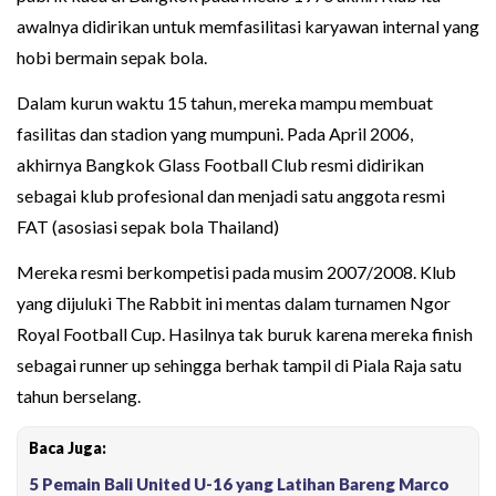
awalnya didirikan untuk memfasilitasi karyawan internal yang
hobi bermain sepak bola.
Dalam kurun waktu 15 tahun, mereka mampu membuat
fasilitas dan stadion yang mumpuni. Pada April 2006,
akhirnya Bangkok Glass Football Club resmi didirikan
sebagai klub profesional dan menjadi satu anggota resmi
FAT (asosiasi sepak bola Thailand)
Mereka resmi berkompetisi pada musim 2007/2008. Klub
yang dijuluki The Rabbit ini mentas dalam turnamen Ngor
Royal Football Cup. Hasilnya tak buruk karena mereka finish
sebagai runner up sehingga berhak tampil di Piala Raja satu
tahun berselang.
Baca Juga:
5 Pemain Bali United U-16 yang Latihan Bareng Marco