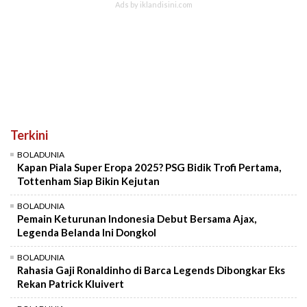
Terkini
BOLADUNIA
Kapan Piala Super Eropa 2025? PSG Bidik Trofi Pertama,
Tottenham Siap Bikin Kejutan
BOLADUNIA
Pemain Keturunan Indonesia Debut Bersama Ajax,
Legenda Belanda Ini Dongkol
BOLADUNIA
Rahasia Gaji Ronaldinho di Barca Legends Dibongkar Eks
Rekan Patrick Kluivert