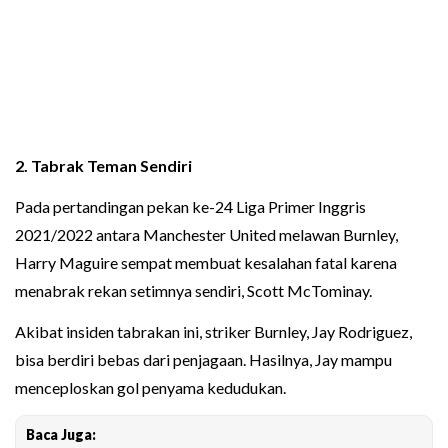
2. Tabrak Teman Sendiri
Pada pertandingan pekan ke-24 Liga Primer Inggris
2021/2022 antara Manchester United melawan Burnley,
Harry Maguire sempat membuat kesalahan fatal karena
menabrak rekan setimnya sendiri, Scott McTominay.
Akibat insiden tabrakan ini, striker Burnley, Jay Rodriguez,
bisa berdiri bebas dari penjagaan. Hasilnya, Jay mampu
menceploskan gol penyama kedudukan.
Baca Juga: