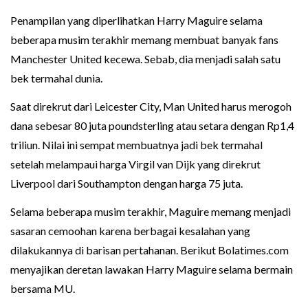
Penampilan yang diperlihatkan Harry Maguire selama
beberapa musim terakhir memang membuat banyak fans
Manchester United kecewa. Sebab, dia menjadi salah satu
bek termahal dunia.
Saat direkrut dari Leicester City, Man United harus merogoh
dana sebesar 80 juta poundsterling atau setara dengan Rp1,4
triliun. Nilai ini sempat membuatnya jadi bek termahal
setelah melampaui harga Virgil van Dijk yang direkrut
Liverpool dari Southampton dengan harga 75 juta.
Selama beberapa musim terakhir, Maguire memang menjadi
sasaran cemoohan karena berbagai kesalahan yang
dilakukannya di barisan pertahanan. Berikut Bolatimes.com
menyajikan deretan lawakan Harry Maguire selama bermain
bersama MU.