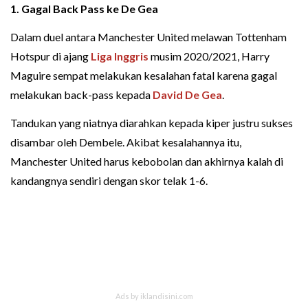
1. Gagal Back Pass ke De Gea
Dalam duel antara Manchester United melawan Tottenham
Hotspur di ajang
Liga Inggris
musim 2020/2021, Harry
Maguire sempat melakukan kesalahan fatal karena gagal
melakukan back-pass kepada
David De Gea
.
Tandukan yang niatnya diarahkan kepada kiper justru sukses
disambar oleh Dembele. Akibat kesalahannya itu,
Manchester United harus kebobolan dan akhirnya kalah di
kandangnya sendiri dengan skor telak 1-6.