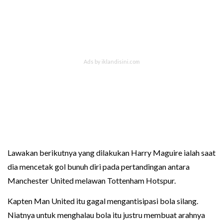
Lawakan berikutnya yang dilakukan Harry Maguire ialah saat
dia mencetak gol bunuh diri pada pertandingan antara
Manchester United melawan Tottenham Hotspur.
Kapten Man United itu gagal mengantisipasi bola silang.
Niatnya untuk menghalau bola itu justru membuat arahnya