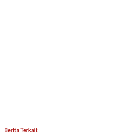
Berita Terkait