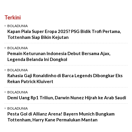
Terkini
BOLADUNIA
Kapan Piala Super Eropa 2025? PSG Bidik Trofi Pertama,
Tottenham Siap Bikin Kejutan
BOLADUNIA
Pemain Keturunan Indonesia Debut Bersama Ajax,
Legenda Belanda Ini Dongkol
BOLADUNIA
Rahasia Gaji Ronaldinho di Barca Legends Dibongkar Eks
Rekan Patrick Kluivert
BOLADUNIA
Demi Uang Rp1 Triliun, Darwin Nunez Hijrah ke Arab Saudi
BOLADUNIA
Pesta Gol di Allianz Arena! Bayern Munich Bungkam
Tottenham, Harry Kane Permalukan Mantan