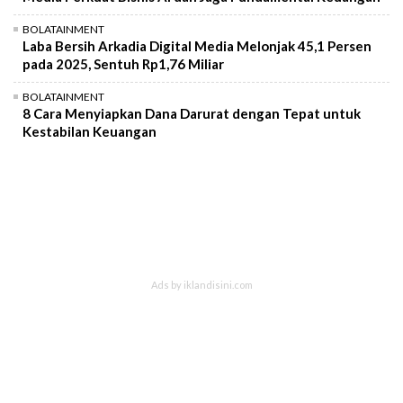
BOLATAINMENT
Laba Bersih Arkadia Digital Media Melonjak 45,1 Persen
pada 2025, Sentuh Rp1,76 Miliar
BOLATAINMENT
8 Cara Menyiapkan Dana Darurat dengan Tepat untuk
Kestabilan Keuangan