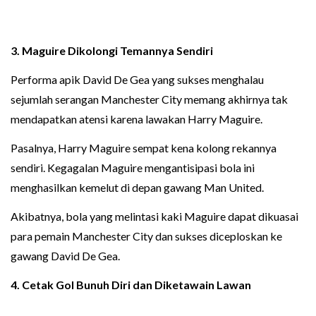
3. Maguire Dikolongi Temannya Sendiri
Performa apik David De Gea yang sukses menghalau
sejumlah serangan Manchester City memang akhirnya tak
mendapatkan atensi karena lawakan Harry Maguire.
Pasalnya, Harry Maguire sempat kena kolong rekannya
sendiri. Kegagalan Maguire mengantisipasi bola ini
menghasilkan kemelut di depan gawang Man United.
Akibatnya, bola yang melintasi kaki Maguire dapat dikuasai
para pemain Manchester City dan sukses diceploskan ke
gawang David De Gea.
4. Cetak Gol Bunuh Diri dan Diketawain Lawan