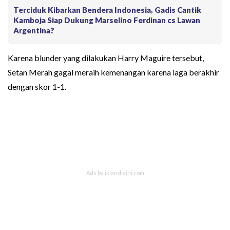
Terciduk Kibarkan Bendera Indonesia, Gadis Cantik
Kamboja Siap Dukung Marselino Ferdinan cs Lawan
Argentina?
Karena blunder yang dilakukan Harry Maguire tersebut,
Setan Merah gagal meraih kemenangan karena laga berakhir
dengan skor 1-1.