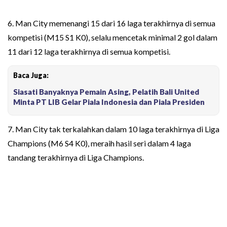
6. Man City memenangi 15 dari 16 laga terakhirnya di semua
kompetisi (M15 S1 K0), selalu mencetak minimal 2 gol dalam
11 dari 12 laga terakhirnya di semua kompetisi.
Baca Juga:
Siasati Banyaknya Pemain Asing, Pelatih Bali United
Minta PT LIB Gelar Piala Indonesia dan Piala Presiden
7. Man City tak terkalahkan dalam 10 laga terakhirnya di Liga
Champions (M6 S4 K0), meraih hasil seri dalam 4 laga
tandang terakhirnya di Liga Champions.