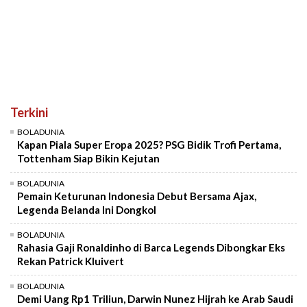
Terkini
BOLADUNIA
Kapan Piala Super Eropa 2025? PSG Bidik Trofi Pertama,
Tottenham Siap Bikin Kejutan
BOLADUNIA
Pemain Keturunan Indonesia Debut Bersama Ajax,
Legenda Belanda Ini Dongkol
BOLADUNIA
Rahasia Gaji Ronaldinho di Barca Legends Dibongkar Eks
Rekan Patrick Kluivert
BOLADUNIA
Demi Uang Rp1 Triliun, Darwin Nunez Hijrah ke Arab Saudi