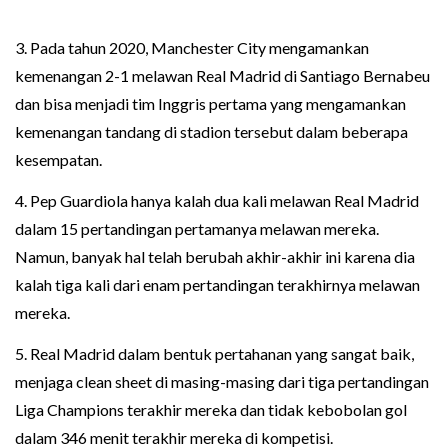
3. Pada tahun 2020, Manchester City mengamankan
kemenangan 2-1 melawan Real Madrid di Santiago Bernabeu
dan bisa menjadi tim Inggris pertama yang mengamankan
kemenangan tandang di stadion tersebut dalam beberapa
kesempatan.
4. Pep Guardiola hanya kalah dua kali melawan Real Madrid
dalam 15 pertandingan pertamanya melawan mereka.
Namun, banyak hal telah berubah akhir-akhir ini karena dia
kalah tiga kali dari enam pertandingan terakhirnya melawan
mereka.
5. Real Madrid dalam bentuk pertahanan yang sangat baik,
menjaga clean sheet di masing-masing dari tiga pertandingan
Liga Champions terakhir mereka dan tidak kebobolan gol
dalam 346 menit terakhir mereka di kompetisi.