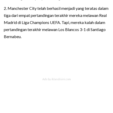
2. Manchester City telah berhasil menjadi yang teratas dalam
tiga dari empat pertandingan terakhir mereka melawan Real
Madrid di Liga Champions UEFA. Tapi, mereka kalah dalam
pertandingan terakhir melawan Los Blancos 3-1 di Santiago
Bernabeu.