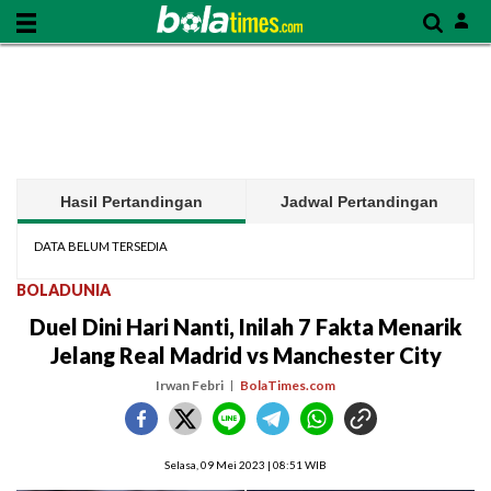
Hasil Pertandingan
Jadwal Pertandingan
DATA BELUM TERSEDIA
BOLADUNIA
Duel Dini Hari Nanti, Inilah 7 Fakta Menarik
Jelang Real Madrid vs Manchester City
Irwan Febri
BolaTimes.com
Selasa, 09 Mei 2023 | 08:51 WIB