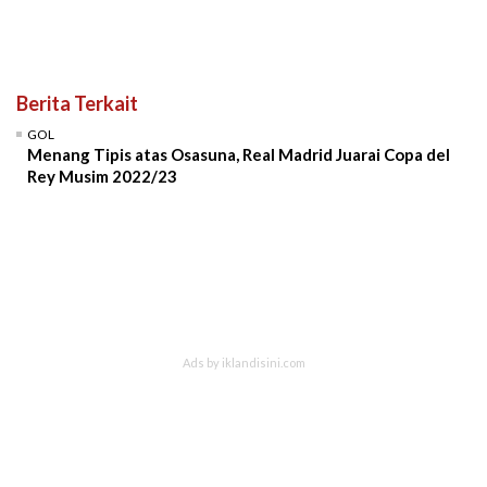
Berita Terkait
GOL
Menang Tipis atas Osasuna, Real Madrid Juarai Copa del
Rey Musim 2022/23