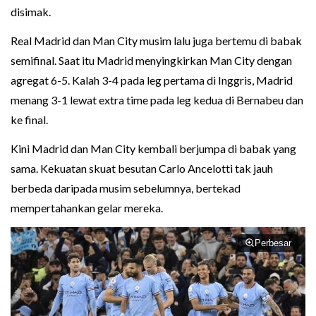
disimak.
Real Madrid dan Man City musim lalu juga bertemu di babak
semifinal. Saat itu Madrid menyingkirkan Man City dengan
agregat 6-5. Kalah 3-4 pada leg pertama di Inggris, Madrid
menang 3-1 lewat extra time pada leg kedua di Bernabeu dan
ke final.
Kini Madrid dan Man City kembali berjumpa di babak yang
sama. Kekuatan skuat besutan Carlo Ancelotti tak jauh
berbeda daripada musim sebelumnya, bertekad
mempertahankan gelar mereka.
Perbesar