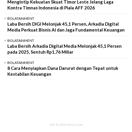
Mengintip Kekuatan Skuat Timor Leste Jelang Laga
Kontra Timnas Indonesia di Piala AFF 2026
BOLATAINMENT
Laba Bersih DIGI Melonjak 45,1 Persen, Arkadia Digital
Media Perkuat Bisnis AI dan Jaga Fundamental Keuangan
BOLATAINMENT
Laba Bersih Arkadia Digital Media Melonjak 45,1 Persen
pada 2025, Sentuh Rp1,76 Miliar
BOLATAINMENT
8 Cara Menyiapkan Dana Darurat dengan Tepat untuk
Kestabilan Keuangan