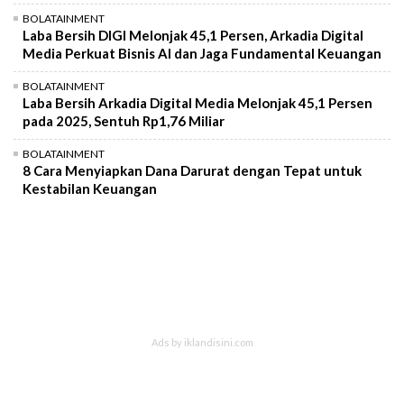
BOLATAINMENT
Laba Bersih DIGI Melonjak 45,1 Persen, Arkadia Digital
Media Perkuat Bisnis AI dan Jaga Fundamental Keuangan
BOLATAINMENT
Laba Bersih Arkadia Digital Media Melonjak 45,1 Persen
pada 2025, Sentuh Rp1,76 Miliar
BOLATAINMENT
8 Cara Menyiapkan Dana Darurat dengan Tepat untuk
Kestabilan Keuangan