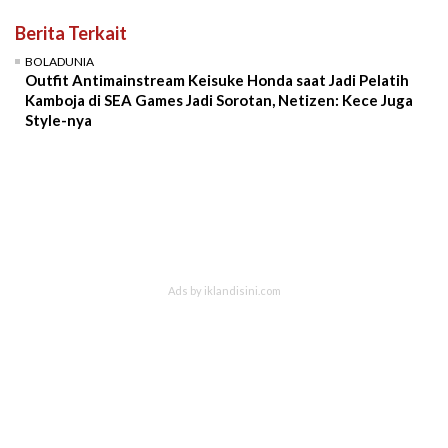
Berita Terkait
BOLADUNIA
Outfit Antimainstream Keisuke Honda saat Jadi Pelatih
Kamboja di SEA Games Jadi Sorotan, Netizen: Kece Juga
Style-nya