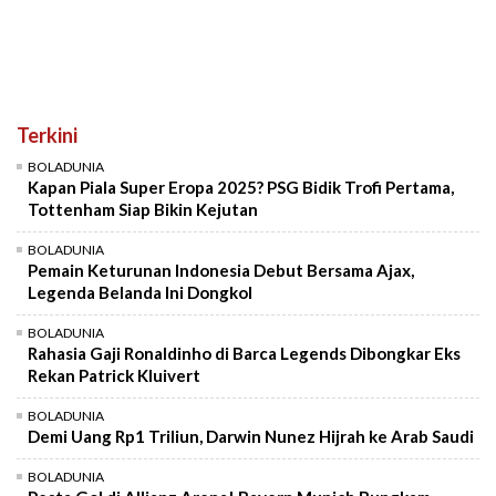
Terkini
BOLADUNIA
Kapan Piala Super Eropa 2025? PSG Bidik Trofi Pertama,
Tottenham Siap Bikin Kejutan
BOLADUNIA
Pemain Keturunan Indonesia Debut Bersama Ajax,
Legenda Belanda Ini Dongkol
BOLADUNIA
Rahasia Gaji Ronaldinho di Barca Legends Dibongkar Eks
Rekan Patrick Kluivert
BOLADUNIA
Demi Uang Rp1 Triliun, Darwin Nunez Hijrah ke Arab Saudi
BOLADUNIA