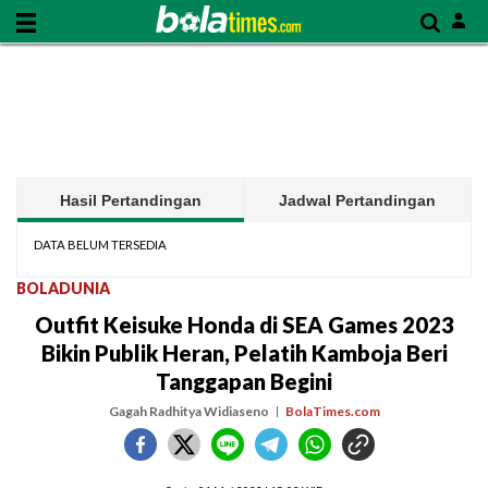
Hasil Pertandingan
Jadwal Pertandingan
DATA BELUM TERSEDIA
BOLADUNIA
Outfit Keisuke Honda di SEA Games 2023
Bikin Publik Heran, Pelatih Kamboja Beri
Tanggapan Begini
Gagah Radhitya Widiaseno
BolaTimes.com