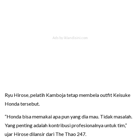
Ryu Hirose, pelatih Kamboja tetap membela outfit Keisuke
Honda tersebut.
“Honda bisa memakai apa pun yang dia mau. Tidak masalah.
Yang penting adalah kontribusi profesionalnya untuk tim,”
ujar Hirose dilansir dari The Thao 247.