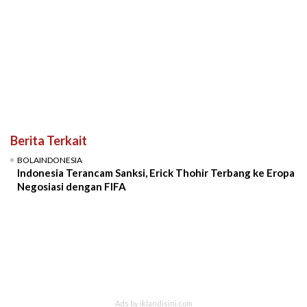
Berita Terkait
BOLAINDONESIA
Indonesia Terancam Sanksi, Erick Thohir Terbang ke Eropa
Negosiasi dengan FIFA