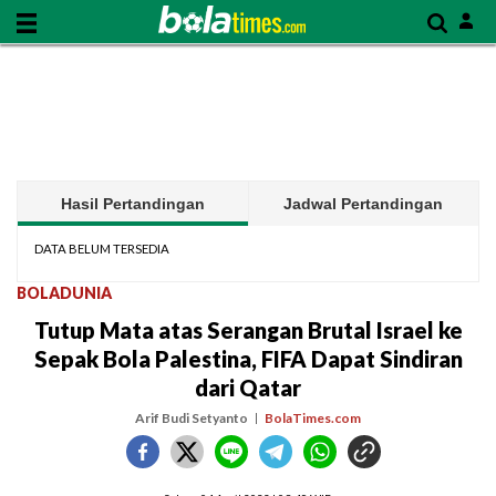
Hasil Pertandingan
Jadwal Pertandingan
DATA BELUM TERSEDIA
BOLADUNIA
Tutup Mata atas Serangan Brutal Israel ke
Sepak Bola Palestina, FIFA Dapat Sindiran
dari Qatar
Arif Budi Setyanto
BolaTimes.com