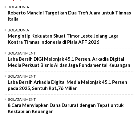
Mute
BOLADUNIA
Roberto Mancini Targetkan Dua Trofi Juara untuk Timnas
Italia
BOLADUNIA
Mengintip Kekuatan Skuat Timor Leste Jelang Laga
Kontra Timnas Indonesia di Piala AFF 2026
BOLATAINMENT
Laba Bersih DIGI Melonjak 45,1 Persen, Arkadia Digital
Media Perkuat Bisnis AI dan Jaga Fundamental Keuangan
BOLATAINMENT
Laba Bersih Arkadia Digital Media Melonjak 45,1 Persen
pada 2025, Sentuh Rp1,76 Miliar
BOLATAINMENT
8 Cara Menyiapkan Dana Darurat dengan Tepat untuk
Kestabilan Keuangan