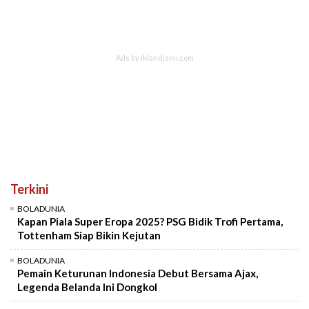
Terkini
BOLADUNIA
Kapan Piala Super Eropa 2025? PSG Bidik Trofi Pertama,
Tottenham Siap Bikin Kejutan
BOLADUNIA
Pemain Keturunan Indonesia Debut Bersama Ajax,
Legenda Belanda Ini Dongkol