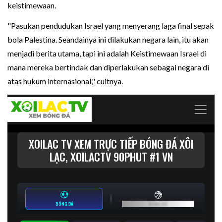
keistimewaan.
"Pasukan pendudukan Israel yang menyerang laga final sepak
bola Palestina. Seandainya ini dilakukan negara lain, itu akan
menjadi berita utama, tapi ini adalah Keistimewaan Israel di
mana mereka bertindak dan diperlakukan sebagai negara di
atas hukum internasional," cuitnya.