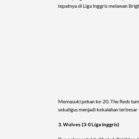
tepatnya di Liga Inggris melawan Brig
Memasuki pekan ke-20, The Reds tum
sekaligus menjadi kekalahan terbesar 
3. Wolves (3-0 Liga Inggris)