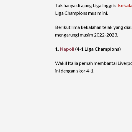
Tak hanya di ajang Liga Inggris,
kekala
Liga Champions musim ini.
Berikut lima kekalahan telak yang dia
mengarungi musim 2022-2023.
1.
Napoli
(4-1 Liga Champions)
Wakil Italia pernah membantai Liverp
ini dengan skor 4-1.