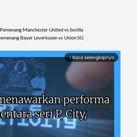
 Pemenang Manchester United vs Sevilla
emenang Bayer Leverkusen vs Union SG
Baca selengkapnya
arrow_forward_ios