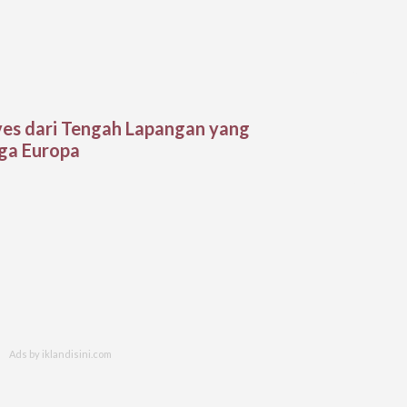
es dari Tengah Lapangan yang
iga Europa