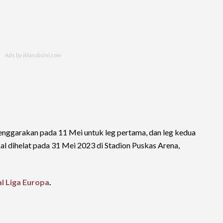
enggarakan pada 11 Mei untuk leg pertama, dan leg kedua
al dihelat pada 31 Mei 2023 di Stadion Puskas Arena,
al Liga Europa
.