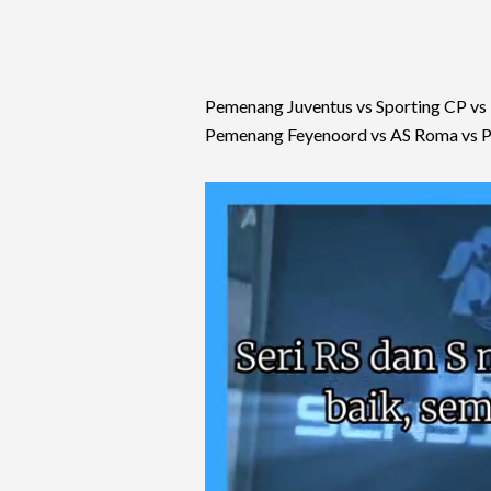
Pemenang Juventus vs Sporting CP vs
Pemenang Feyenoord vs AS Roma vs P