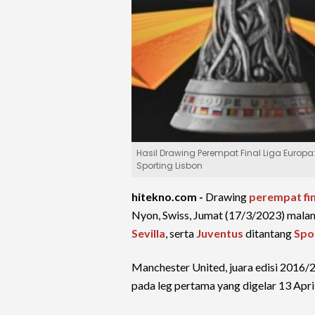
Hasil Drawing Perempat Final Liga Europa
Sporting Lisbon
hitekno.com -
Drawing
perempat fin
Nyon, Swiss, Jumat (17/3/2023) mala
Sevilla
, serta
Juventus
ditantang
Spo
Manchester United, juara edisi 2016/2
pada leg pertama yang digelar 13 Apr