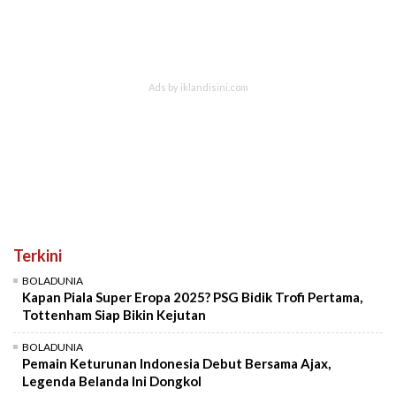
Terkini
BOLADUNIA
Kapan Piala Super Eropa 2025? PSG Bidik Trofi Pertama,
Tottenham Siap Bikin Kejutan
BOLADUNIA
Pemain Keturunan Indonesia Debut Bersama Ajax,
Legenda Belanda Ini Dongkol