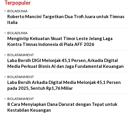
Terpopuler
Mute
BOLADUNIA
Roberto Mancini Targetkan Dua Trofi Juara untuk Timnas
Italia
BOLADUNIA
Mengintip Kekuatan Skuat Timor Leste Jelang Laga
Kontra Timnas Indonesia di Piala AFF 2026
BOLATAINMENT
Laba Bersih DIGI Melonjak 45,1 Persen, Arkadia Digital
Media Perkuat Bisnis AI dan Jaga Fundamental Keuangan
BOLATAINMENT
Laba Bersih Arkadia Digital Media Melonjak 45,1 Persen
pada 2025, Sentuh Rp1,76 Miliar
BOLATAINMENT
8 Cara Menyiapkan Dana Darurat dengan Tepat untuk
Kestabilan Keuangan