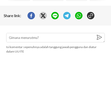
Share link:
Isi komentar sepenuhnya adalah tanggung jawab pengguna dan diatur
dalam UU ITE