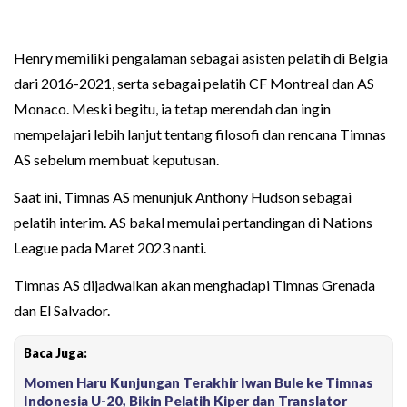
Henry memiliki pengalaman sebagai asisten pelatih di Belgia
dari 2016-2021, serta sebagai pelatih CF Montreal dan AS
Monaco. Meski begitu, ia tetap merendah dan ingin
mempelajari lebih lanjut tentang filosofi dan rencana Timnas
AS sebelum membuat keputusan.
Saat ini, Timnas AS menunjuk Anthony Hudson sebagai
pelatih interim. AS bakal memulai pertandingan di Nations
League pada Maret 2023 nanti.
Timnas AS dijadwalkan akan menghadapi Timnas Grenada
dan El Salvador.
Baca Juga:
Momen Haru Kunjungan Terakhir Iwan Bule ke Timnas
Indonesia U-20, Bikin Pelatih Kiper dan Translator