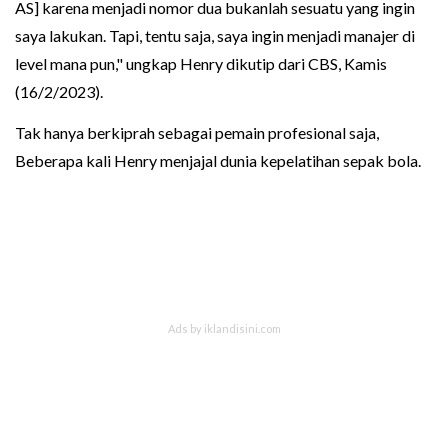
AS] karena menjadi nomor dua bukanlah sesuatu yang ingin
saya lakukan. Tapi, tentu saja, saya ingin menjadi manajer di
level mana pun," ungkap Henry dikutip dari CBS, Kamis
(16/2/2023).
Tak hanya berkiprah sebagai pemain profesional saja,
Beberapa kali Henry menjajal dunia kepelatihan sepak bola.