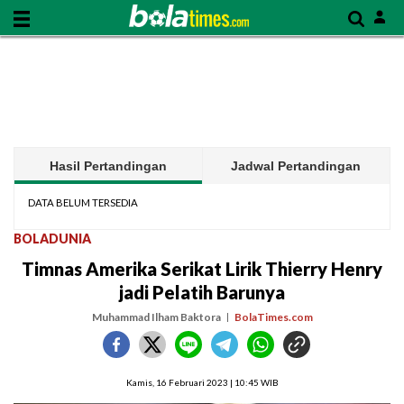
Hasil Pertandingan
Jadwal Pertandingan
DATA BELUM TERSEDIA
BOLADUNIA
Timnas Amerika Serikat Lirik Thierry Henry
jadi Pelatih Barunya
Muhammad Ilham Baktora
BolaTimes.com
Kamis, 16 Februari 2023 | 10:45 WIB