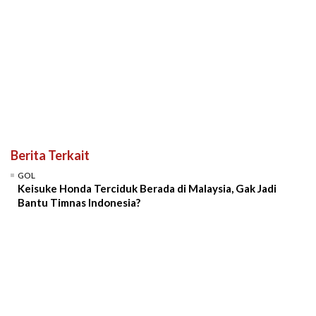
Berita Terkait
GOL
Keisuke Honda Terciduk Berada di Malaysia, Gak Jadi
Bantu Timnas Indonesia?