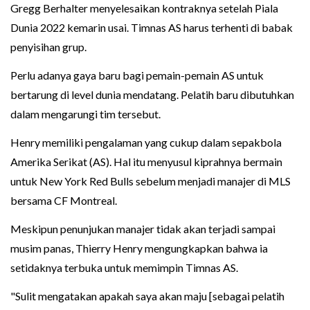
Gregg Berhalter menyelesaikan kontraknya setelah Piala
Dunia 2022 kemarin usai. Timnas AS harus terhenti di babak
penyisihan grup.
Perlu adanya gaya baru bagi pemain-pemain AS untuk
bertarung di level dunia mendatang. Pelatih baru dibutuhkan
dalam mengarungi tim tersebut.
Henry memiliki pengalaman yang cukup dalam sepakbola
Amerika Serikat (AS). Hal itu menyusul kiprahnya bermain
untuk New York Red Bulls sebelum menjadi manajer di MLS
bersama CF Montreal.
Meskipun penunjukan manajer tidak akan terjadi sampai
musim panas, Thierry Henry mengungkapkan bahwa ia
setidaknya terbuka untuk memimpin Timnas AS.
"Sulit mengatakan apakah saya akan maju [sebagai pelatih