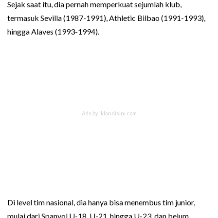
Sejak saat itu, dia pernah memperkuat sejumlah klub,
termasuk Sevilla (1987-1991), Athletic Bilbao (1991-1993),
hingga Alaves (1993-1994).
Di level tim nasional, dia hanya bisa menembus tim junior,
mulai dari Spanyol U-18, U-21, hingga U-23, dan belum