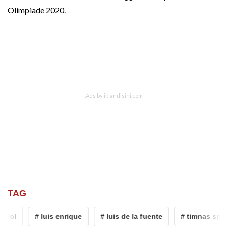
Olimpiade 2020.
TAG
yol
# luis enrique
# luis de la fuente
# timnas spany