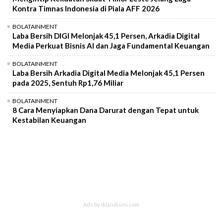
Kontra Timnas Indonesia di Piala AFF 2026
BOLATAINMENT
Laba Bersih DIGI Melonjak 45,1 Persen, Arkadia Digital
Media Perkuat Bisnis AI dan Jaga Fundamental Keuangan
BOLATAINMENT
Laba Bersih Arkadia Digital Media Melonjak 45,1 Persen
pada 2025, Sentuh Rp1,76 Miliar
BOLATAINMENT
8 Cara Menyiapkan Dana Darurat dengan Tepat untuk
Kestabilan Keuangan