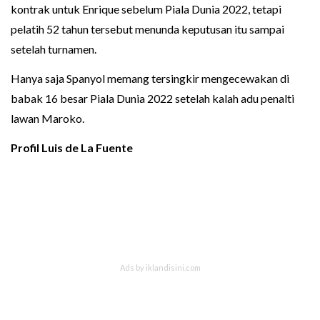
kontrak untuk Enrique sebelum Piala Dunia 2022, tetapi
pelatih 52 tahun tersebut menunda keputusan itu sampai
setelah turnamen.
Hanya saja Spanyol memang tersingkir mengecewakan di
babak 16 besar Piala Dunia 2022 setelah kalah adu penalti
lawan Maroko.
Profil Luis de La Fuente