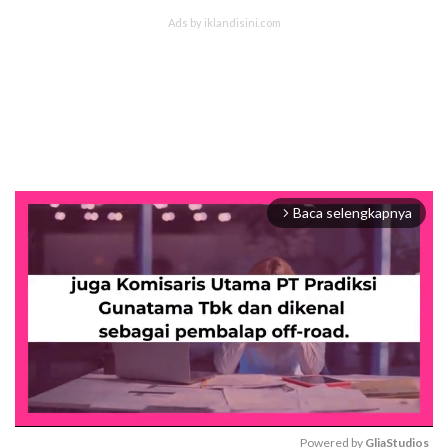
Baca selengkapnya
arrow_forward_ios
Powered by 
GliaStudios