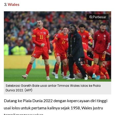
3.
Wales
Perbesar
Selebrasi Gareth Bale usai antar Timnas Wales lolos ke Piala
Dunia 2022. (AFP)
Datang ke Piala Dunia 2022 dengan kepercayaan diri tinggi
usai lolos untuk pertama kalinya sejak 1958, Wales justru
tampil mengecewakan.