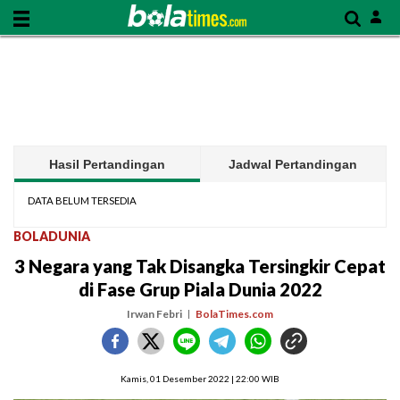
Hasil Pertandingan
Jadwal Pertandingan
DATA BELUM TERSEDIA
BOLADUNIA
3 Negara yang Tak Disangka Tersingkir Cepat
di Fase Grup Piala Dunia 2022
Irwan Febri
BolaTimes.com
Kamis, 01 Desember 2022 | 22:00 WIB