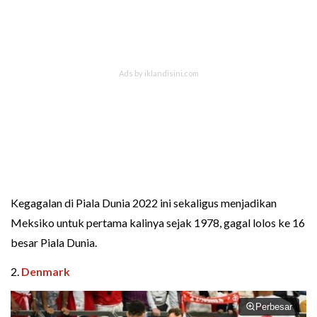
Kegagalan di Piala Dunia 2022 ini sekaligus menjadikan
Meksiko untuk pertama kalinya sejak 1978, gagal lolos ke 16
besar Piala Dunia.
2.
Denmark
Perbesar