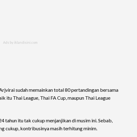
Arjvirai sudah memainkan total 80 pertandingan bersama
ik itu Thai League, Thai FA Cup, maupun Thai League
4 tahun itu tak cukup menjanjikan di musim ini. Sebab,
 cukup, kontribusinya masih terhitung minim.