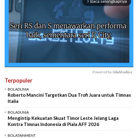
Baca selengkapnya
arrow_forward_ios
Powered by 
GliaStudios
Terpopuler
Mute
BOLADUNIA
Roberto Mancini Targetkan Dua Trofi Juara untuk Timnas
Italia
BOLADUNIA
Mengintip Kekuatan Skuat Timor Leste Jelang Laga
Kontra Timnas Indonesia di Piala AFF 2026
BOLATAINMENT