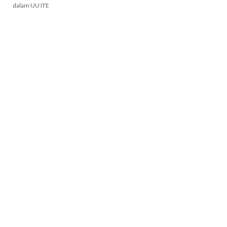
dalam UU ITE