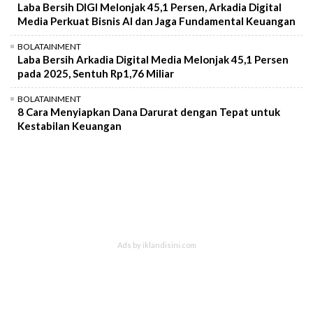
Laba Bersih DIGI Melonjak 45,1 Persen, Arkadia Digital
Media Perkuat Bisnis AI dan Jaga Fundamental Keuangan
BOLATAINMENT
Laba Bersih Arkadia Digital Media Melonjak 45,1 Persen
pada 2025, Sentuh Rp1,76 Miliar
BOLATAINMENT
8 Cara Menyiapkan Dana Darurat dengan Tepat untuk
Kestabilan Keuangan