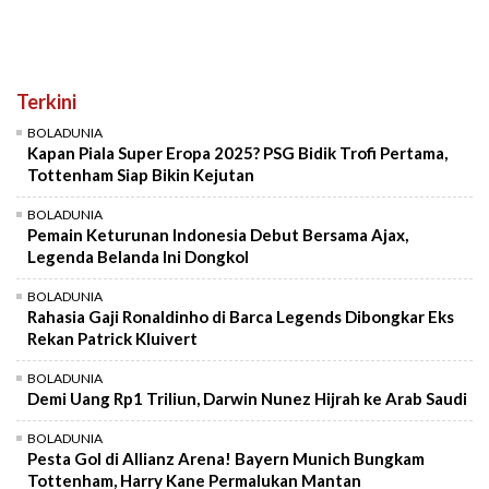
Terkini
BOLADUNIA
Kapan Piala Super Eropa 2025? PSG Bidik Trofi Pertama,
Tottenham Siap Bikin Kejutan
BOLADUNIA
Pemain Keturunan Indonesia Debut Bersama Ajax,
Legenda Belanda Ini Dongkol
BOLADUNIA
Rahasia Gaji Ronaldinho di Barca Legends Dibongkar Eks
Rekan Patrick Kluivert
BOLADUNIA
Demi Uang Rp1 Triliun, Darwin Nunez Hijrah ke Arab Saudi
BOLADUNIA
Pesta Gol di Allianz Arena! Bayern Munich Bungkam
Tottenham, Harry Kane Permalukan Mantan