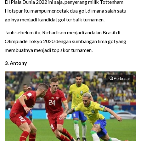
Di Piala Dunia 2022 ini saja, penyerang milik Tottenham
Hotspur itu mampu mencetak dua gol, di mana salah satu
golnya menjadi kandidat gol terbaik turnamen.
Jauh sebelum itu, Richarlison menjadi andalan Brasil di
Olimpiade Tokyo 2020 dengan sumbangan lima gol yang
membuatnya menjadi top skor turnamen.
3.
Antony
Perbesar