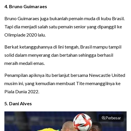
4.
Bruno Guimaraes
Bruno Guimaraes juga bukanlah pemain muda di kubu Brasil.
Tapi dia menjadi salah satu pemain senior yang dipanggil ke
Olimpiade 2020 lalu.
Berkat ketangguhannya di lini tengah, Brasil mampu tampil
solid dalam menyerang dan bertahan sehingga berhasil
meraih medali emas.
Penampilan apiknya itu berlanjut bersama Newcastle United
musim ini, yang kemudian membuat Tite memanggilnya ke
Piala Dunia 2022.
5.
Dani Alves
Perbesar