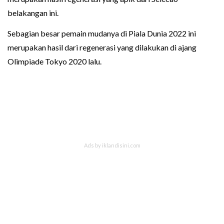
belakangan ini.
Sebagian besar pemain mudanya di Piala Dunia 2022 ini
merupakan hasil dari regenerasi yang dilakukan di ajang
Olimpiade Tokyo 2020 lalu.