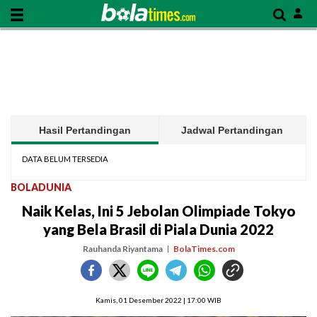
Hasil Pertandingan
Jadwal Pertandingan
DATA BELUM TERSEDIA
BOLADUNIA
Naik Kelas, Ini 5 Jebolan Olimpiade Tokyo
yang Bela Brasil di Piala Dunia 2022
Rauhanda Riyantama
BolaTimes.com
Kamis, 01 Desember 2022 | 17:00 WIB