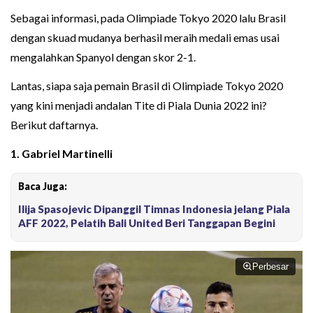
Sebagai informasi, pada Olimpiade Tokyo 2020 lalu Brasil
dengan skuad mudanya berhasil meraih medali emas usai
mengalahkan Spanyol dengan skor 2-1.
Lantas, siapa saja pemain Brasil di Olimpiade Tokyo 2020
yang kini menjadi andalan Tite di Piala Dunia 2022 ini?
Berikut daftarnya.
1. Gabriel Martinelli
Baca Juga:
Ilija Spasojevic Dipanggil Timnas Indonesia jelang Piala
AFF 2022, Pelatih Bali United Beri Tanggapan Begini
Perbesar