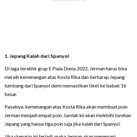
1. Jepang Kalah dari Spanyol
Di laga terakhir grup E Piala Dunia 2022, Jerman harus bisa
meraih kemenangan atas Kosta Rika dan berharap Jepang
tumbang dari Spanyol demi memastikan tiket ke babak 16
besar.
Pasalnya, kemenangan atas Kosta Rika akan membuat poin
Jerman menjadi empat poin. Jumlah ini akan melebihi torehan
Jepang yang hanya tiga poin saja jika kalah dari Spanyol.
Jika skenario ini terjadi, maka Jerman akan menemani