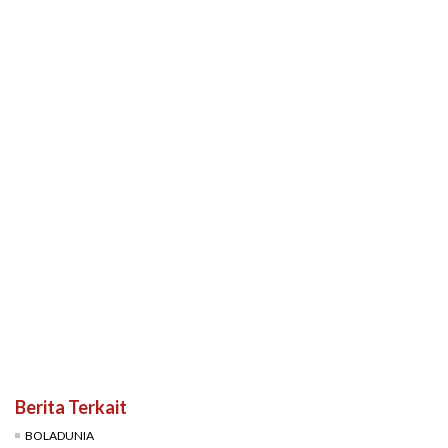
Berita Terkait
BOLADUNIA