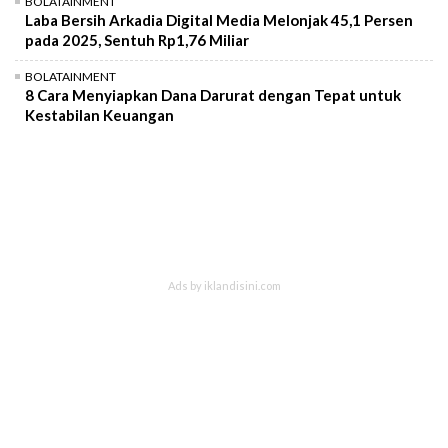
BOLATAINMENT
Laba Bersih Arkadia Digital Media Melonjak 45,1 Persen
pada 2025, Sentuh Rp1,76 Miliar
BOLATAINMENT
8 Cara Menyiapkan Dana Darurat dengan Tepat untuk
Kestabilan Keuangan