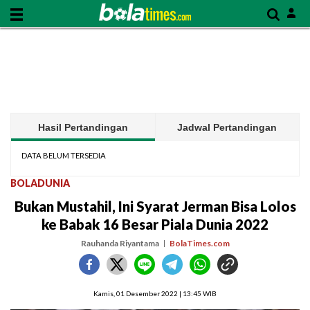
Hasil Pertandingan
Jadwal Pertandingan
DATA BELUM TERSEDIA
BOLADUNIA
Bukan Mustahil, Ini Syarat Jerman Bisa Lolos
ke Babak 16 Besar Piala Dunia 2022
Rauhanda Riyantama
BolaTimes.com
Kamis, 01 Desember 2022 | 13:45 WIB