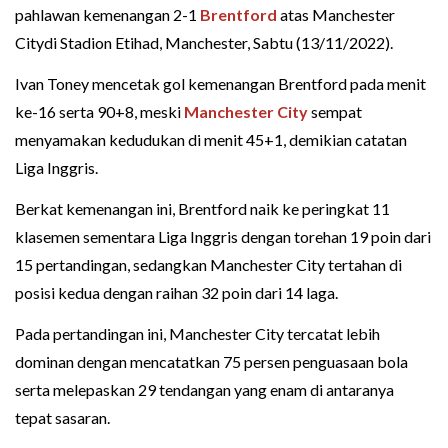
pahlawan kemenangan 2-1
Brentford
atas Manchester
Citydi Stadion Etihad, Manchester, Sabtu (13/11/2022).
Ivan Toney mencetak gol kemenangan Brentford pada menit
ke-16 serta 90+8, meski
Manchester City
sempat
menyamakan kedudukan di menit 45+1, demikian catatan
Liga Inggris.
Berkat kemenangan ini, Brentford naik ke peringkat 11
klasemen sementara Liga Inggris dengan torehan 19 poin dari
15 pertandingan, sedangkan Manchester City tertahan di
posisi kedua dengan raihan 32 poin dari 14 laga.
Pada pertandingan ini, Manchester City tercatat lebih
dominan dengan mencatatkan 75 persen penguasaan bola
serta melepaskan 29 tendangan yang enam di antaranya
tepat sasaran.