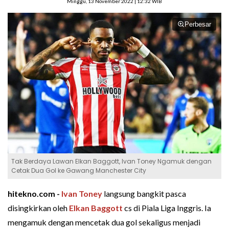
Minggu, 13 November 2022 | 12:32 WIB
Perbesar
Tak Berdaya Lawan Elkan Baggott, Ivan Toney Ngamuk dengan
Cetak Dua Gol ke Gawang Manchester City
hitekno.com -
Ivan Toney
langsung bangkit pasca
disingkirkan oleh
Elkan Baggott
cs di Piala Liga Inggris. Ia
mengamuk dengan mencetak dua gol sekaligus menjadi