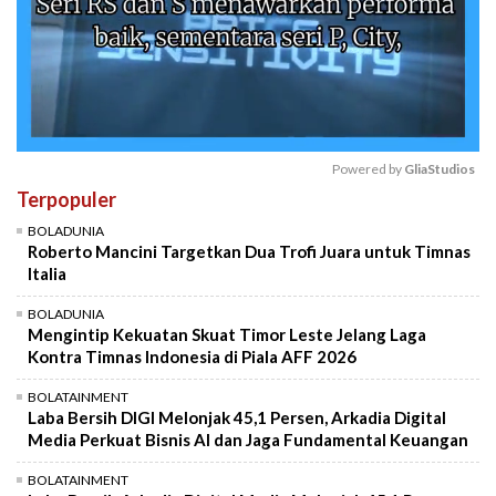
Powered by 
GliaStudios
Terpopuler
Mute
BOLADUNIA
Roberto Mancini Targetkan Dua Trofi Juara untuk Timnas
Italia
BOLADUNIA
Mengintip Kekuatan Skuat Timor Leste Jelang Laga
Kontra Timnas Indonesia di Piala AFF 2026
BOLATAINMENT
Laba Bersih DIGI Melonjak 45,1 Persen, Arkadia Digital
Media Perkuat Bisnis AI dan Jaga Fundamental Keuangan
BOLATAINMENT