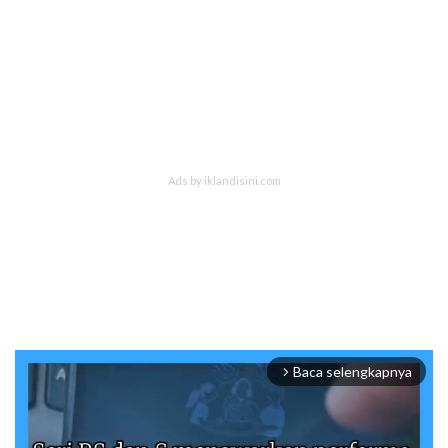
Baca selengkapnya
arrow_forward_ios