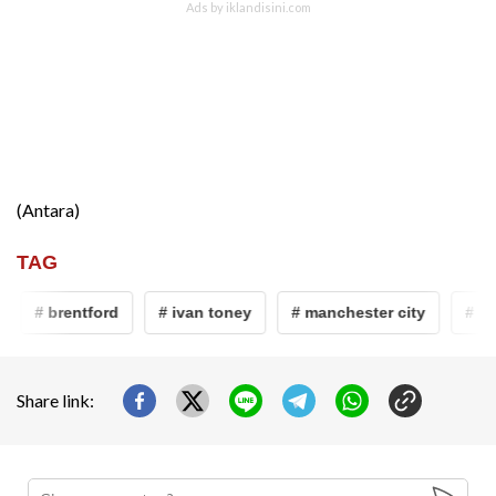
(Antara)
TAG
# brentford
# ivan toney
# manchester city
# elk
Share link: