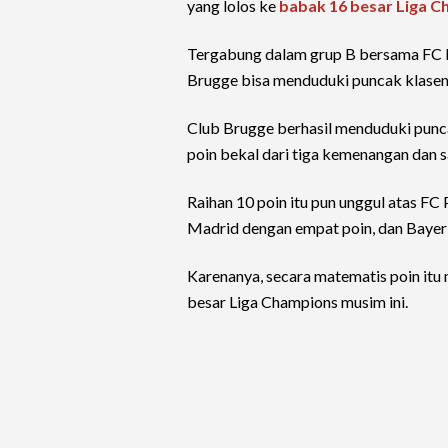
yang lolos ke
babak 16 besar Liga 
Tergabung dalam grup B bersama FC P
Brugge bisa menduduki puncak klase
Club Brugge berhasil menduduki punc
poin bekal dari tiga kemenangan dan s
Raihan 10 poin itu pun unggul atas F
Madrid dengan empat poin, dan Bayer 
Karenanya, secara matematis poin itu
besar Liga Champions musim ini.