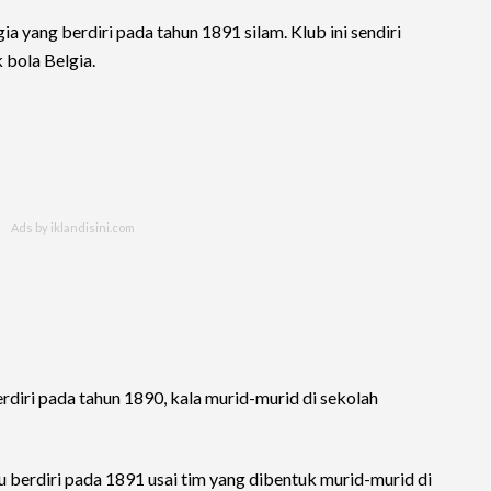
a yang berdiri pada tahun 1891 silam. Klub ini sendiri
 bola Belgia.
erdiri pada tahun 1890, kala murid-murid di sekolah
 berdiri pada 1891 usai tim yang dibentuk murid-murid di