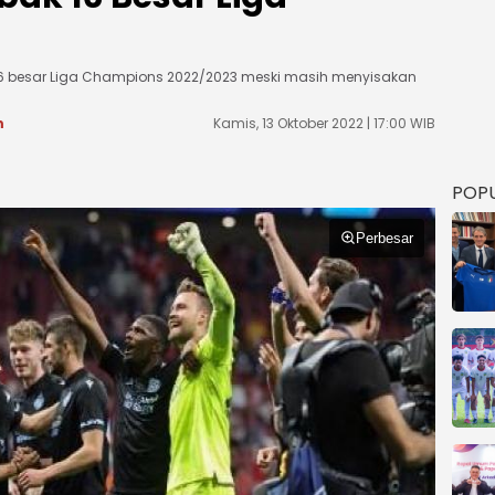
16 besar Liga Champions 2022/2023 meski masih menyisakan
m
Kamis, 13 Oktober 2022 | 17:00 WIB
POP
Perbesar