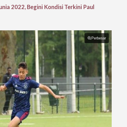
nia 2022, Begini Kondisi Terkini Paul
Perbesar