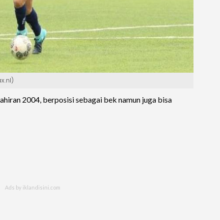
x.nl)
ahiran 2004, berposisi sebagai bek namun juga bisa