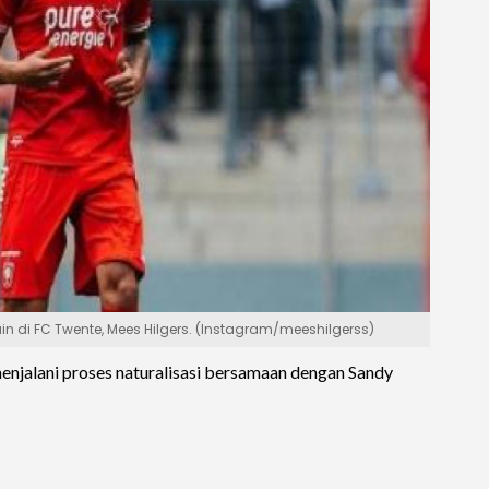
 di FC Twente, Mees Hilgers. (Instagram/meeshilgerss)
enjalani proses naturalisasi bersamaan dengan Sandy