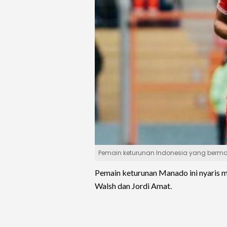
Pemain keturunan Indonesia yang bermain
Pemain keturunan Manado ini nyaris m
Walsh dan Jordi Amat.