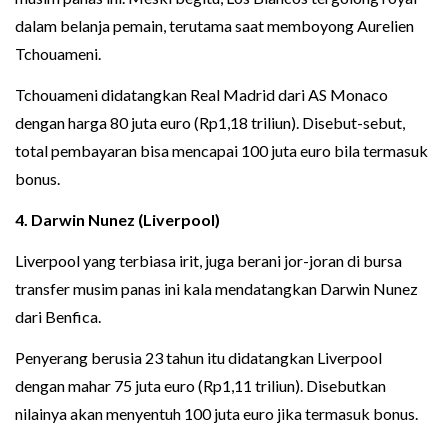
dalam belanja pemain, terutama saat memboyong Aurelien
Tchouameni.
Tchouameni didatangkan Real Madrid dari AS Monaco
dengan harga 80 juta euro (Rp1,18 triliun). Disebut-sebut,
total pembayaran bisa mencapai 100 juta euro bila termasuk
bonus.
4. Darwin Nunez (Liverpool)
Liverpool yang terbiasa irit, juga berani jor-joran di bursa
transfer musim panas ini kala mendatangkan Darwin Nunez
dari Benfica.
Penyerang berusia 23 tahun itu didatangkan Liverpool
dengan mahar 75 juta euro (Rp1,11 triliun). Disebutkan
nilainya akan menyentuh 100 juta euro jika termasuk bonus.