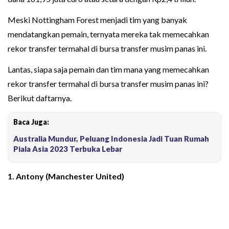
Meski Nottingham Forest menjadi tim yang banyak
mendatangkan pemain, ternyata mereka tak memecahkan
rekor transfer termahal di bursa transfer musim panas ini.
Lantas, siapa saja pemain dan tim mana yang memecahkan
rekor transfer termahal di bursa transfer musim panas ini?
Berikut daftarnya.
Baca Juga:
Australia Mundur, Peluang Indonesia Jadi Tuan Rumah
Piala Asia 2023 Terbuka Lebar
1.
Antony
(Manchester United)