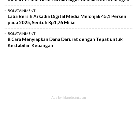
BOLATAINMENT
Laba Bersih Arkadia Digital Media Melonjak 45,1 Persen
pada 2025, Sentuh Rp1,76 Miliar
BOLATAINMENT
8 Cara Menyiapkan Dana Darurat dengan Tepat untuk
Kestabilan Keuangan