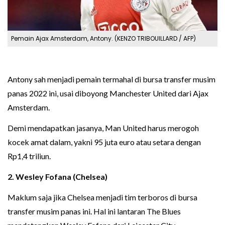
Pemain Ajax Amsterdam, Antony. (KENZO TRIBOUILLARD / AFP)
Antony sah menjadi pemain termahal di bursa transfer musim
panas 2022 ini, usai diboyong Manchester United dari Ajax
Amsterdam.
Demi mendapatkan jasanya, Man United harus merogoh
kocek amat dalam, yakni 95 juta euro atau setara dengan
Rp1,4 triliun.
2.
Wesley Fofana
(Chelsea)
Maklum saja jika Chelsea menjadi tim terboros di bursa
transfer musim panas ini. Hal ini lantaran The Blues