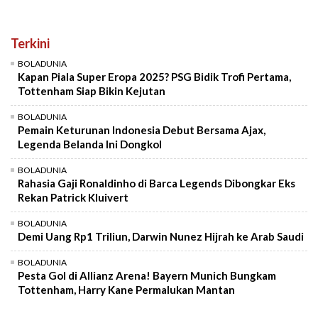
Terkini
BOLADUNIA
Kapan Piala Super Eropa 2025? PSG Bidik Trofi Pertama,
Tottenham Siap Bikin Kejutan
BOLADUNIA
Pemain Keturunan Indonesia Debut Bersama Ajax,
Legenda Belanda Ini Dongkol
BOLADUNIA
Rahasia Gaji Ronaldinho di Barca Legends Dibongkar Eks
Rekan Patrick Kluivert
BOLADUNIA
Demi Uang Rp1 Triliun, Darwin Nunez Hijrah ke Arab Saudi
BOLADUNIA
Pesta Gol di Allianz Arena! Bayern Munich Bungkam
Tottenham, Harry Kane Permalukan Mantan