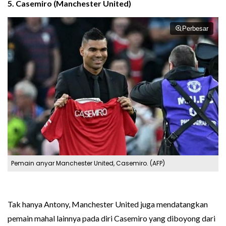
5.
Casemiro
(Manchester United)
Perbesar
Pemain anyar Manchester United, Casemiro. (AFP)
Tak hanya Antony, Manchester United juga mendatangkan
pemain mahal lainnya pada diri Casemiro yang diboyong dari