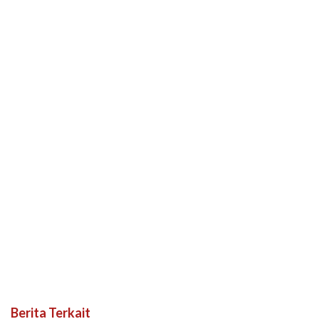
Berita Terkait