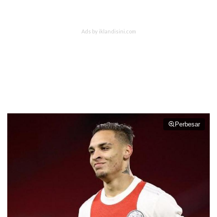
Perbesar