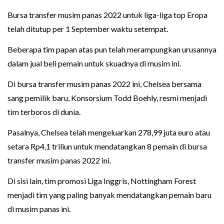
Bursa transfer musim panas 2022 untuk liga-liga top Eropa
telah ditutup per 1 September waktu setempat.
Beberapa tim papan atas pun telah merampungkan urusannya
dalam jual beli pemain untuk skuadnya di musim ini.
Di bursa transfer musim panas 2022 ini, Chelsea bersama
sang pemilik baru, Konsorsium Todd Boehly, resmi menjadi
tim terboros di dunia.
Pasalnya, Chelsea telah mengeluarkan 278,99 juta euro atau
setara Rp4,1 triliun untuk mendatangkan 8 pemain di bursa
transfer musim panas 2022 ini.
Di sisi lain, tim promosi Liga Inggris, Nottingham Forest
menjadi tim yang paling banyak mendatangkan pemain baru
di musim panas ini.