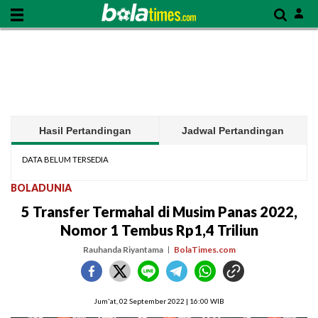
Hasil Pertandingan
Jadwal Pertandingan
DATA BELUM TERSEDIA
BOLADUNIA
5 Transfer Termahal di Musim Panas 2022,
Nomor 1 Tembus Rp1,4 Triliun
Rauhanda Riyantama
BolaTimes.com
Jum'at, 02 September 2022 | 16:00 WIB