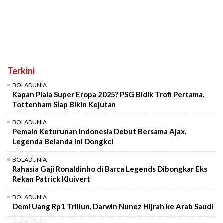
Terkini
BOLADUNIA
Kapan Piala Super Eropa 2025? PSG Bidik Trofi Pertama,
Tottenham Siap Bikin Kejutan
BOLADUNIA
Pemain Keturunan Indonesia Debut Bersama Ajax,
Legenda Belanda Ini Dongkol
BOLADUNIA
Rahasia Gaji Ronaldinho di Barca Legends Dibongkar Eks
Rekan Patrick Kluivert
BOLADUNIA
Demi Uang Rp1 Triliun, Darwin Nunez Hijrah ke Arab Saudi