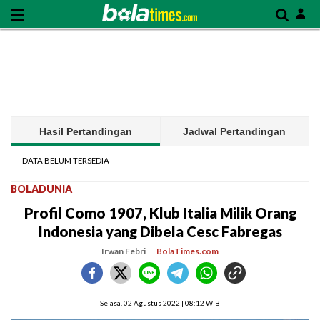
Hasil Pertandingan
Jadwal Pertandingan
DATA BELUM TERSEDIA
BOLADUNIA
Profil Como 1907, Klub Italia Milik Orang
Indonesia yang Dibela Cesc Fabregas
Irwan Febri
BolaTimes.com
Selasa, 02 Agustus 2022 | 08:12 WIB