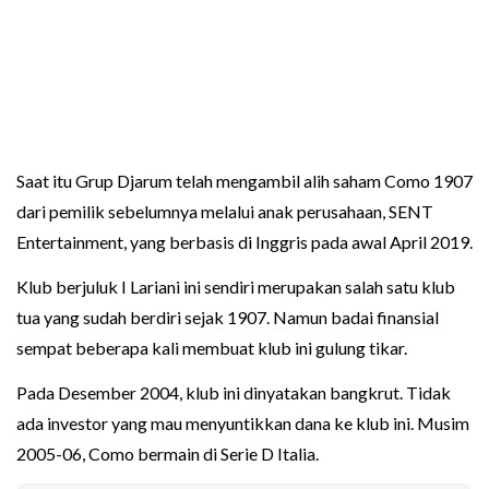
Saat itu Grup Djarum telah mengambil alih saham Como 1907
dari pemilik sebelumnya melalui anak perusahaan, SENT
Entertainment, yang berbasis di Inggris pada awal April 2019.
Klub berjuluk I Lariani ini sendiri merupakan salah satu klub
tua yang sudah berdiri sejak 1907. Namun badai finansial
sempat beberapa kali membuat klub ini gulung tikar.
Pada Desember 2004, klub ini dinyatakan bangkrut. Tidak
ada investor yang mau menyuntikkan dana ke klub ini. Musim
2005-06, Como bermain di Serie D Italia.