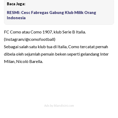
Baca Juga:
RESMI: Cesc Fabregas Gabung Klub Milik Orang
Indonesia
FC Como atau Como 1907, klub Serie B Italia.
(Instagram/@comofootball)
Sebagai salah satu klub tua di Italia, Como tercatat pernah
dibela oleh sejumlah pemain beken seperti gelandang Inter
Milan, Nicolò Barella.