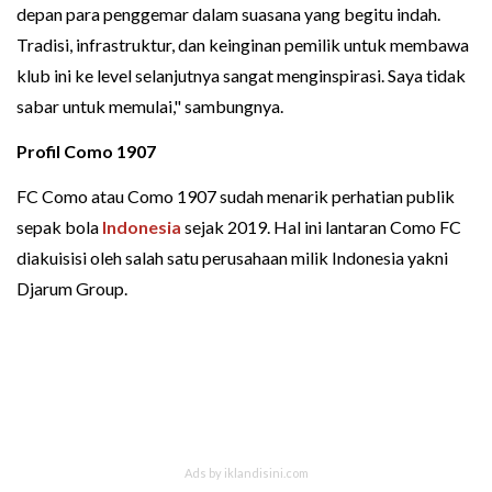
depan para penggemar dalam suasana yang begitu indah.
Tradisi, infrastruktur, dan keinginan pemilik untuk membawa
klub ini ke level selanjutnya sangat menginspirasi. Saya tidak
sabar untuk memulai," sambungnya.
Profil Como 1907
FC Como atau Como 1907 sudah menarik perhatian publik
sepak bola
Indonesia
sejak 2019. Hal ini lantaran Como FC
diakuisisi oleh salah satu perusahaan milik Indonesia yakni
Djarum Group.