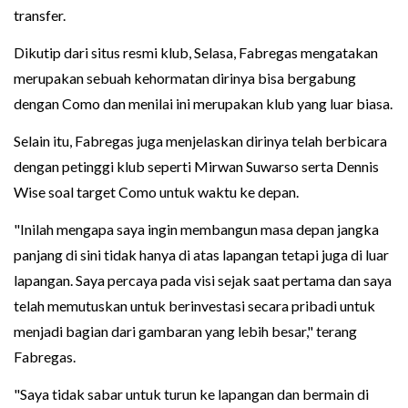
transfer.
Dikutip dari situs resmi klub, Selasa, Fabregas mengatakan
merupakan sebuah kehormatan dirinya bisa bergabung
dengan Como dan menilai ini merupakan klub yang luar biasa.
Selain itu, Fabregas juga menjelaskan dirinya telah berbicara
dengan petinggi klub seperti Mirwan Suwarso serta Dennis
Wise soal target Como untuk waktu ke depan.
"Inilah mengapa saya ingin membangun masa depan jangka
panjang di sini tidak hanya di atas lapangan tetapi juga di luar
lapangan. Saya percaya pada visi sejak saat pertama dan saya
telah memutuskan untuk berinvestasi secara pribadi untuk
menjadi bagian dari gambaran yang lebih besar," terang
Fabregas.
"Saya tidak sabar untuk turun ke lapangan dan bermain di