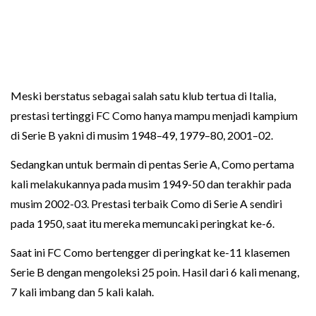
Meski berstatus sebagai salah satu klub tertua di Italia,
prestasi tertinggi FC Como hanya mampu menjadi kampium
di Serie B yakni di musim 1948–49, 1979–80, 2001–02.
Sedangkan untuk bermain di pentas Serie A, Como pertama
kali melakukannya pada musim 1949-50 dan terakhir pada
musim 2002-03. Prestasi terbaik Como di Serie A sendiri
pada 1950, saat itu mereka memuncaki peringkat ke-6.
Saat ini FC Como bertengger di peringkat ke-11 klasemen
Serie B dengan mengoleksi 25 poin. Hasil dari 6 kali menang,
7 kali imbang dan 5 kali kalah.