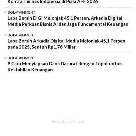
Kontra Timnas Indonesia di Piala AFF 2026
BOLATAINMENT
Laba Bersih DIGI Melonjak 45,1 Persen, Arkadia Digital
Media Perkuat Bisnis AI dan Jaga Fundamental Keuangan
BOLATAINMENT
Laba Bersih Arkadia Digital Media Melonjak 45,1 Persen
pada 2025, Sentuh Rp1,76 Miliar
BOLATAINMENT
8 Cara Menyiapkan Dana Darurat dengan Tepat untuk
Kestabilan Keuangan