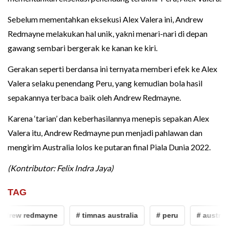
Sebelum mementahkan eksekusi Alex Valera ini, Andrew
Redmayne melakukan hal unik, yakni menari-nari di depan
gawang sembari bergerak ke kanan ke kiri.
Gerakan seperti berdansa ini ternyata memberi efek ke Alex
Valera selaku penendang Peru, yang kemudian bola hasil
sepakannya terbaca baik oleh Andrew Redmayne.
Karena ‘tarian’ dan keberhasilannya menepis sepakan Alex
Valera itu, Andrew Redmayne pun menjadi pahlawan dan
mengirim Australia lolos ke putaran final Piala Dunia 2022.
(Kontributor: Felix Indra Jaya)
TAG
rew redmayne
# timnas australia
# peru
# australia