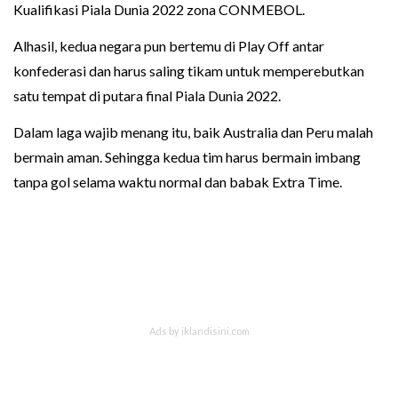
Kualifikasi Piala Dunia 2022 zona CONMEBOL.
Alhasil, kedua negara pun bertemu di Play Off antar
konfederasi dan harus saling tikam untuk memperebutkan
satu tempat di putara final Piala Dunia 2022.
Dalam laga wajib menang itu, baik Australia dan Peru malah
bermain aman. Sehingga kedua tim harus bermain imbang
tanpa gol selama waktu normal dan babak Extra Time.