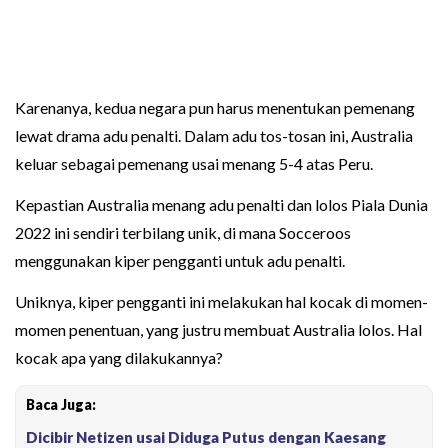
Karenanya, kedua negara pun harus menentukan pemenang
lewat drama adu penalti. Dalam adu tos-tosan ini, Australia
keluar sebagai pemenang usai menang 5-4 atas Peru.
Kepastian Australia menang adu penalti dan lolos Piala Dunia
2022 ini sendiri terbilang unik, di mana Socceroos
menggunakan kiper pengganti untuk adu penalti.
Uniknya, kiper pengganti ini melakukan hal kocak di momen-
momen penentuan, yang justru membuat Australia lolos. Hal
kocak apa yang dilakukannya?
Baca Juga:
Dicibir Netizen usai Diduga Putus dengan Kaesang