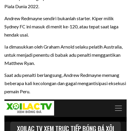
Piala Dunia 2022.
Andrew Redmayne sendiri bukanlah starter. Kiper milik
Sydney FC ini masuk di menit ke-120, atau tepat saat laga
hendak usai.
Ia dimasukkan oleh Graham Arnold selaku pelatih Australia,
untuk menjadi penentu di babak adu penalti menggantikan
Matthew Ryan.
Saat adu penalti berlangsung, Andrew Redmayne memang
beberapa kali kecolongan dan gagal mengantisipasi eksekusi
pemain Peru.