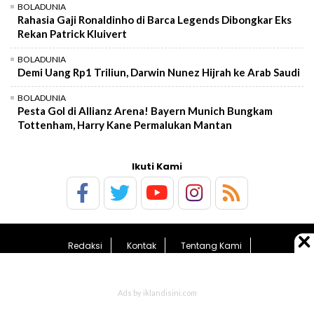
BOLADUNIA
Rahasia Gaji Ronaldinho di Barca Legends Dibongkar Eks
Rekan Patrick Kluivert
BOLADUNIA
Demi Uang Rp1 Triliun, Darwin Nunez Hijrah ke Arab Saudi
BOLADUNIA
Pesta Gol di Allianz Arena! Bayern Munich Bungkam
Tottenham, Harry Kane Permalukan Mantan
Ikuti Kami
Redaksi
Kontak
Tentang Kami
Pedoman Media Siber
Kebijakan Privasi
Sitemap
© 2026 BolaTimes.com - All Rights Reserved.