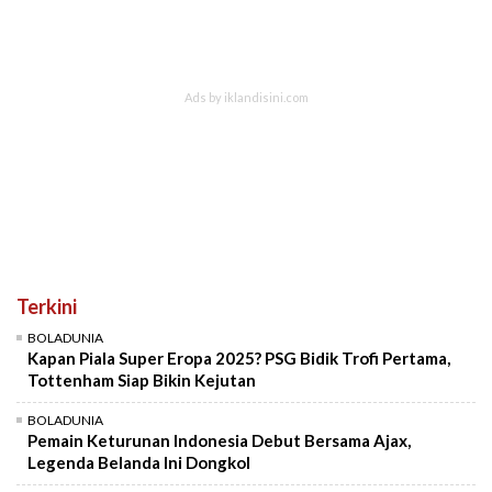
Terkini
BOLADUNIA
Kapan Piala Super Eropa 2025? PSG Bidik Trofi Pertama,
Tottenham Siap Bikin Kejutan
BOLADUNIA
Pemain Keturunan Indonesia Debut Bersama Ajax,
Legenda Belanda Ini Dongkol