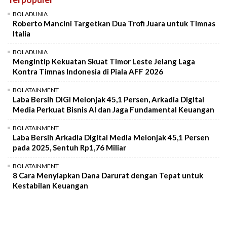
Mute
BOLADUNIA
Roberto Mancini Targetkan Dua Trofi Juara untuk Timnas
Italia
BOLADUNIA
Mengintip Kekuatan Skuat Timor Leste Jelang Laga
Kontra Timnas Indonesia di Piala AFF 2026
BOLATAINMENT
Laba Bersih DIGI Melonjak 45,1 Persen, Arkadia Digital
Media Perkuat Bisnis AI dan Jaga Fundamental Keuangan
BOLATAINMENT
Laba Bersih Arkadia Digital Media Melonjak 45,1 Persen
pada 2025, Sentuh Rp1,76 Miliar
BOLATAINMENT
8 Cara Menyiapkan Dana Darurat dengan Tepat untuk
Kestabilan Keuangan