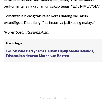
berkomentar singkat namun cukup tegas. "LOL MALAYSIA"
Komentar lain yang tak kalah keras datang dari akun
@randiigoo. Dia bilang: "harimau nya jadi kucing malaya"
(Kontributor: Kusuma Alan)
Baca Juga:
Gol Shayne Pattynama Pernah Dipuji Media Belanda,
Disamakan dengan Marco van Basten