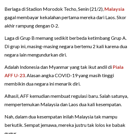
Berlaga di Stadion Morodok Techo, Senin (21/2),
Malaysia
gagal membayar kekalahan pertama mereka dari Laos. Skor
akhir rampung dengan 0-2.
Laga di Grup B memang sedikit berbeda ketimbang Grup A.
Di grup ini, masing-masing negara bertemu 2 kali karena dua
negara lain mengundurkan diri.
Adalah Indonesia dan Myanmar yang tak ikut andil di
Piala
AFF U-23
. Alasan angka COVID-19 yang masih tinggi
membikin dua negara ini menarik diri.
Alhasil, AFF kemudian membuat regulasi baru. Salah satunya,
mempertemukan Malaysia dan Laos dua kali kesempatan.
Nah, dalam dua kesempatan inilah Malaysia tak mampu
berkutik. Sempat jemawa, mereka justru tak lolos ke babak
gugur.