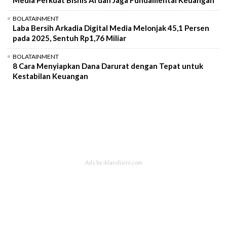
BOLATAINMENT
Laba Bersih Arkadia Digital Media Melonjak 45,1 Persen
pada 2025, Sentuh Rp1,76 Miliar
BOLATAINMENT
8 Cara Menyiapkan Dana Darurat dengan Tepat untuk
Kestabilan Keuangan