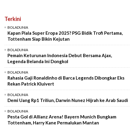
Terkini
BOLADUNIA
Kapan Piala Super Eropa 2025? PSG Bidik Trofi Pertama,
Tottenham Siap Bikin Kejutan
BOLADUNIA
Pemain Keturunan Indonesia Debut Bersama Ajax,
Legenda Belanda Ini Dongkol
BOLADUNIA
Rahasia Gaji Ronaldinho di Barca Legends Dibongkar Eks
Rekan Patrick Kluivert
BOLADUNIA
Demi Uang Rp1 Triliun, Darwin Nunez Hijrah ke Arab Saudi
BOLADUNIA
Pesta Gol di Allianz Arena! Bayern Munich Bungkam
Tottenham, Harry Kane Permalukan Mantan