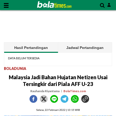
Hasil Pertandingan
Jadwal Pertandingan
DATA BELUM TERSEDIA
BOLADUNIA
Malaysia Jadi Bahan Hujatan Netizen Usai
Tersingkir dari Piala AFF U-23
Rauhanda Riyantama
BolaTimes.com
Selasa, 22 Februari 2022 | 13:15 WIB