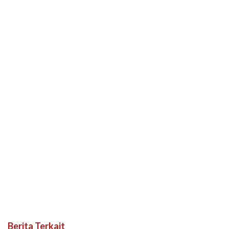
Berita Terkait