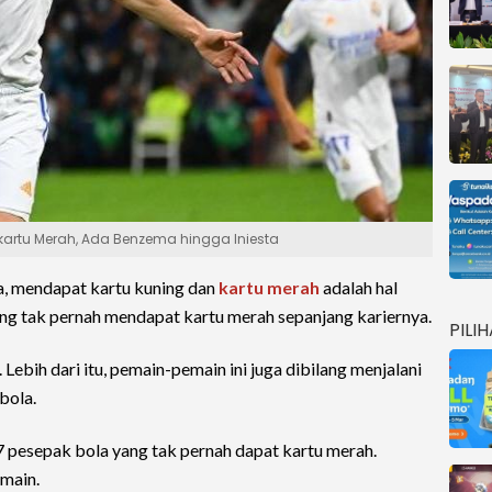
kartu Merah, Ada Benzema hingga Iniesta
, mendapat kartu kuning dan
kartu merah
adalah hal
ng tak pernah mendapat kartu merah sepanjang kariernya.
PILI
 Lebih dari itu, pemain-pemain ini juga dibilang menjalani
bola.
 pesepak bola yang tak pernah dapat kartu merah.
rmain.