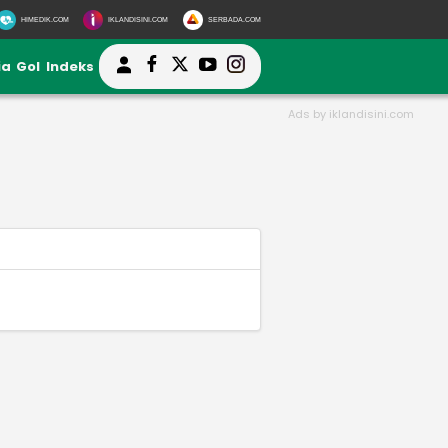
HIMEDIK.COM
IKLANDISINI.COM
SERBADA.COM
ia
Gol
Indeks