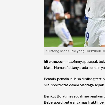
7 Bintang Sepak Bola yang Tak Pernah Di
hitekno.com -
Lazimnya pesepak bola
biasa. Namun faktanya, ada pemain ya
Pemain-pemain ini bisa dibilang tertib.
nilai sportivitas dalam olahraga sepak 
Berikut Bolatimes sudah merangkum 7
Beberapa di antaranya masih aktif be