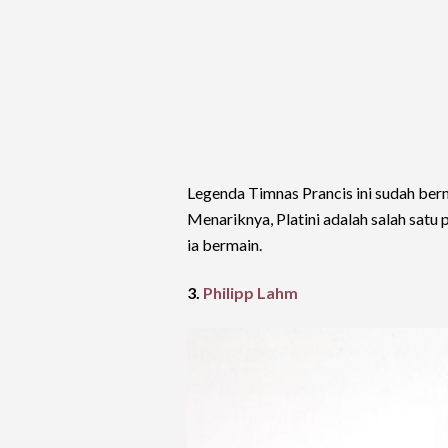
Legenda Timnas Prancis ini sudah berma
Menariknya, Platini adalah salah sat
ia bermain.
3.
Philipp Lahm