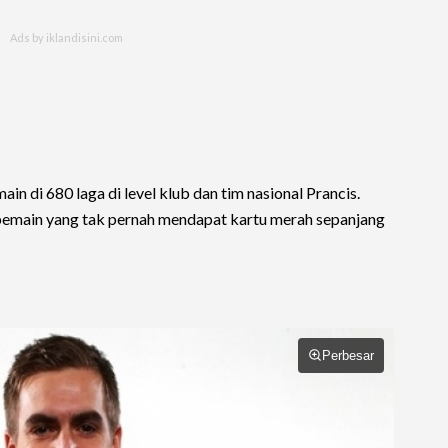
in di 680 laga di level klub dan tim nasional Prancis.
u pemain yang tak pernah mendapat kartu merah sepanjang
Perbesar