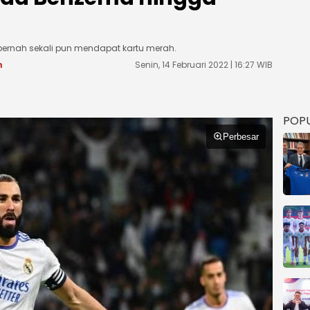
pernah sekali pun mendapat kartu merah.
m
Senin, 14 Februari 2022 | 16:27 WIB
POP
Perbesar