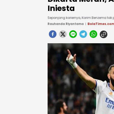
Iniesta
Sepanjang kariernya, Karim Benzema tak 
Rauhanda Riyantama
BolaTimes.co