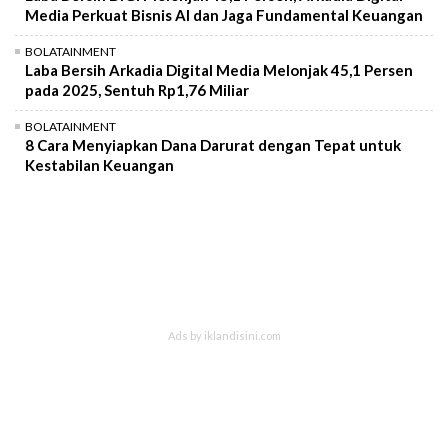
Media Perkuat Bisnis AI dan Jaga Fundamental Keuangan
BOLATAINMENT
Laba Bersih Arkadia Digital Media Melonjak 45,1 Persen
pada 2025, Sentuh Rp1,76 Miliar
BOLATAINMENT
8 Cara Menyiapkan Dana Darurat dengan Tepat untuk
Kestabilan Keuangan