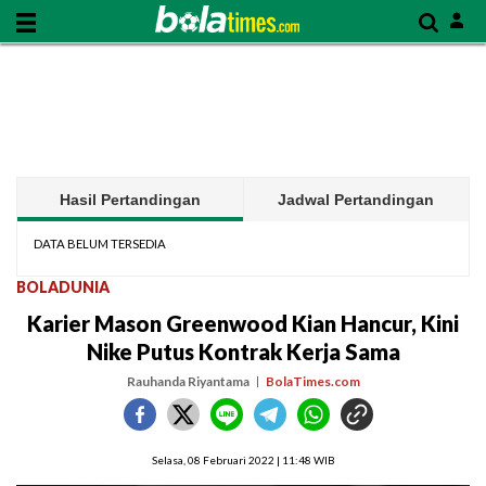
Hasil Pertandingan
Jadwal Pertandingan
DATA BELUM TERSEDIA
BOLADUNIA
Karier Mason Greenwood Kian Hancur, Kini
Nike Putus Kontrak Kerja Sama
Rauhanda Riyantama
BolaTimes.com
Selasa, 08 Februari 2022 | 11:48 WIB