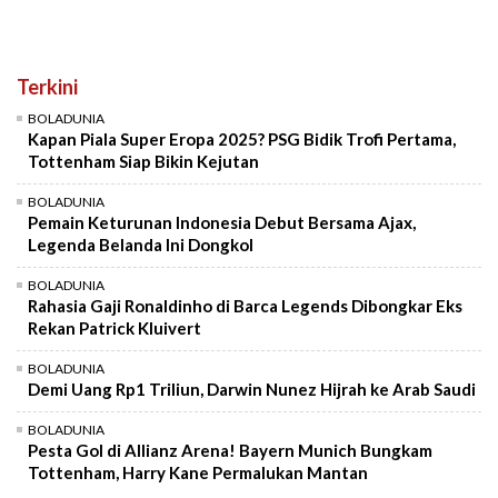
Terkini
BOLADUNIA
Kapan Piala Super Eropa 2025? PSG Bidik Trofi Pertama,
Tottenham Siap Bikin Kejutan
BOLADUNIA
Pemain Keturunan Indonesia Debut Bersama Ajax,
Legenda Belanda Ini Dongkol
BOLADUNIA
Rahasia Gaji Ronaldinho di Barca Legends Dibongkar Eks
Rekan Patrick Kluivert
BOLADUNIA
Demi Uang Rp1 Triliun, Darwin Nunez Hijrah ke Arab Saudi
BOLADUNIA
Pesta Gol di Allianz Arena! Bayern Munich Bungkam
Tottenham, Harry Kane Permalukan Mantan