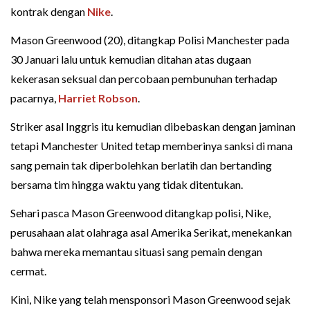
kontrak dengan
Nike
.
Mason Greenwood (20), ditangkap Polisi Manchester pada
30 Januari lalu untuk kemudian ditahan atas dugaan
kekerasan seksual dan percobaan pembunuhan terhadap
pacarnya,
Harriet Robson
.
Striker asal Inggris itu kemudian dibebaskan dengan jaminan
tetapi Manchester United tetap memberinya sanksi di mana
sang pemain tak diperbolehkan berlatih dan bertanding
bersama tim hingga waktu yang tidak ditentukan.
Sehari pasca Mason Greenwood ditangkap polisi, Nike,
perusahaan alat olahraga asal Amerika Serikat, menekankan
bahwa mereka memantau situasi sang pemain dengan
cermat.
Kini, Nike yang telah mensponsori Mason Greenwood sejak