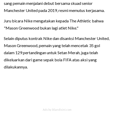
sang pemain menjalani debut bersama skuad senior
Manchester United pada 2019, resmi memutus kerjasama.
Juru bicara Nike mengatakan kepada The Athletic bahwa
"Mason Greenwood bukan lagi atlet Nike."
Selain diputus kontrak Nike dan disanksi Manchester United,
Mason Greenwood, pemain yang telah mencetak 35 gol
dalam 129 pertandingan untuk Setan Merah, juga telah
dikeluarkan dari game sepak bola FIFA atas aksi yang
dilakukannya.