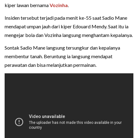
kiper lawan bernama
Vozinha
.
Insiden tersebut terjadi pada menit ke-55 saat Sadio Mane
mendapat umpan jauh dari kiper Edouard Mendy. Saat itu ia
mengejar bola dan Vozinha langsung menghantam kepalanya.
Sontak Sadio Mane langsung tersungkur dan kepalanya
membentur tanah. Beruntung ia langsung mendapat
perawatan dan bisa melanjutkan permainan.