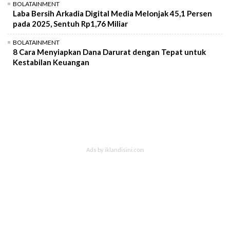
BOLATAINMENT
Laba Bersih Arkadia Digital Media Melonjak 45,1 Persen
pada 2025, Sentuh Rp1,76 Miliar
BOLATAINMENT
8 Cara Menyiapkan Dana Darurat dengan Tepat untuk
Kestabilan Keuangan