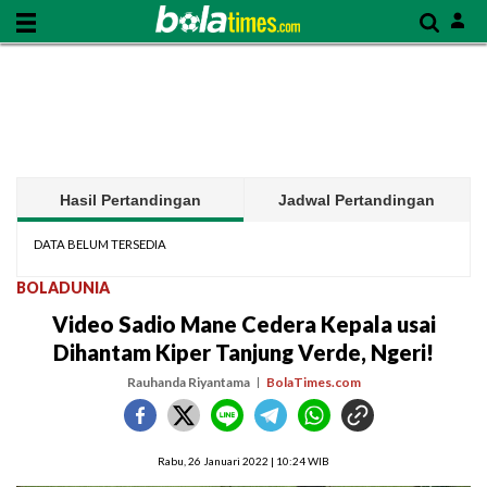
Hasil Pertandingan
Jadwal Pertandingan
DATA BELUM TERSEDIA
BOLADUNIA
Video Sadio Mane Cedera Kepala usai
Dihantam Kiper Tanjung Verde, Ngeri!
Rauhanda Riyantama
BolaTimes.com
Rabu, 26 Januari 2022 | 10:24 WIB