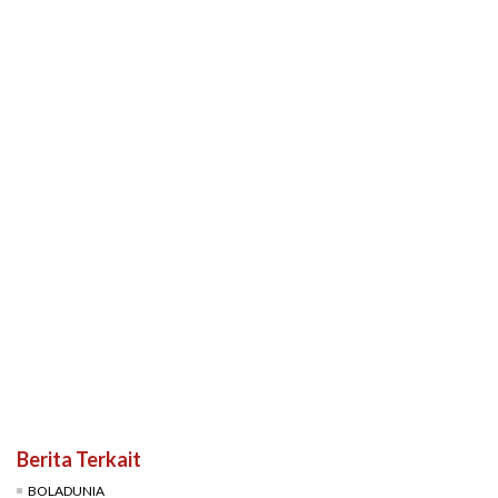
Berita Terkait
BOLADUNIA