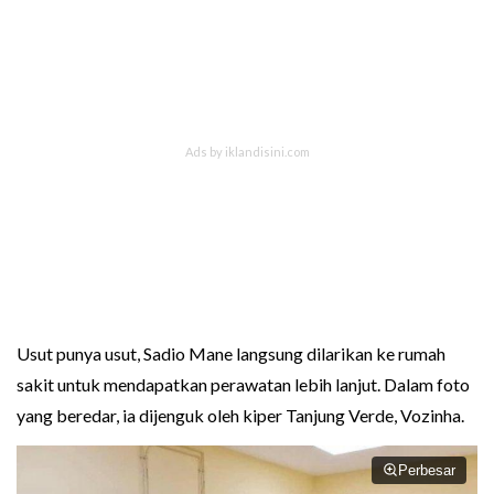
Usut punya usut, Sadio Mane langsung dilarikan ke rumah
sakit untuk mendapatkan perawatan lebih lanjut. Dalam foto
yang beredar, ia dijenguk oleh kiper Tanjung Verde, Vozinha.
Perbesar