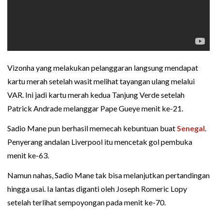
Vizonha yang melakukan pelanggaran langsung mendapat
kartu merah setelah wasit melihat tayangan ulang melalui
VAR. Ini jadi kartu merah kedua Tanjung Verde setelah
Patrick Andrade melanggar Pape Gueye menit ke-21.
Sadio Mane pun berhasil memecah kebuntuan buat
Senegal
.
Penyerang andalan Liverpool itu mencetak gol pembuka
menit ke-63.
Namun nahas, Sadio Mane tak bisa melanjutkan pertandingan
hingga usai. Ia lantas diganti oleh Joseph Romeric Lopy
setelah terlihat sempoyongan pada menit ke-70.