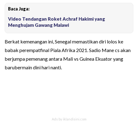
Baca Juga:
Video Tendangan Roket Achraf Hakimi yang
Menghujam Gawang Malawi
Berkat kemenangan ini, Senegal memastikan diri lolos ke
babak perempatfinal Piala Afrika 2021. Sadio Mane cs akan
berjumpa pemenang antara Mali vs Guinea Ekuator yang
barubermain dini hari nanti.