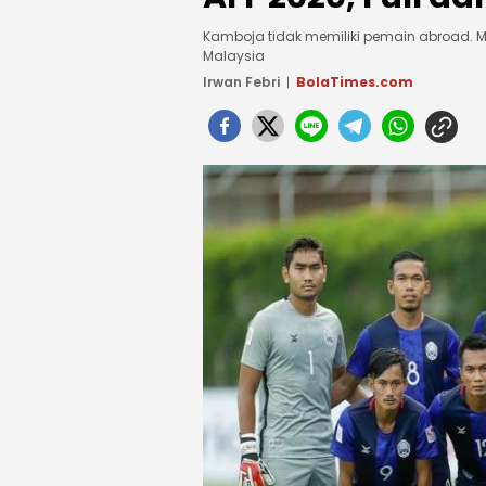
Kamboja tidak memiliki pemain abroad. 
Malaysia
Irwan Febri
BolaTimes.com