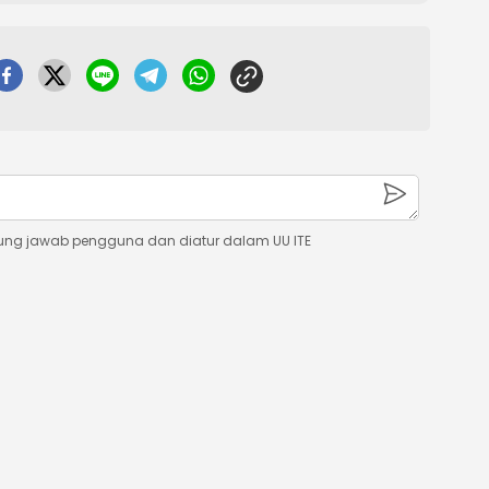
ung jawab pengguna dan diatur dalam UU ITE