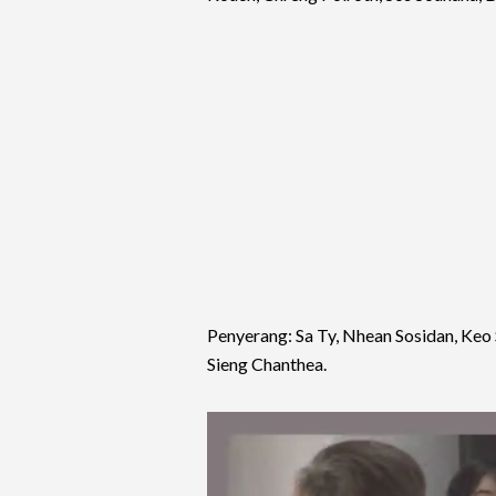
Penyerang: Sa Ty, Nhean Sosidan, Ke
Sieng Chanthea.