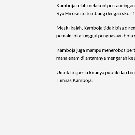
Kamboja telah melakoni pertandingan 
Ryu Hirose itu tumbang dengan skor 1
Meski kalah, Kamboja tidak bisa dire
pemain lokal unggul penguasaan bola d
Kamboja juga mampu menerobos perta
mana enam di antaranya mengarah ke
Untuk itu, perlu kiranya publik dan 
Timnas Kamboja.