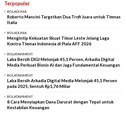
Terpopuler
Mute
BOLADUNIA
Roberto Mancini Targetkan Dua Trofi Juara untuk Timnas
Italia
BOLADUNIA
Mengintip Kekuatan Skuat Timor Leste Jelang Laga
Kontra Timnas Indonesia di Piala AFF 2026
BOLATAINMENT
Laba Bersih DIGI Melonjak 45,1 Persen, Arkadia Digital
Media Perkuat Bisnis AI dan Jaga Fundamental Keuangan
BOLATAINMENT
Laba Bersih Arkadia Digital Media Melonjak 45,1 Persen
pada 2025, Sentuh Rp1,76 Miliar
BOLATAINMENT
8 Cara Menyiapkan Dana Darurat dengan Tepat untuk
Kestabilan Keuangan