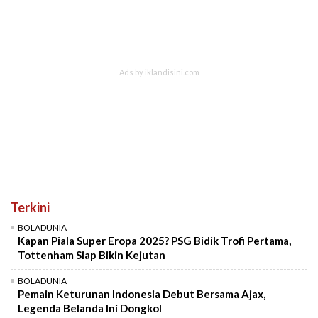
Terkini
BOLADUNIA
Kapan Piala Super Eropa 2025? PSG Bidik Trofi Pertama,
Tottenham Siap Bikin Kejutan
BOLADUNIA
Pemain Keturunan Indonesia Debut Bersama Ajax,
Legenda Belanda Ini Dongkol