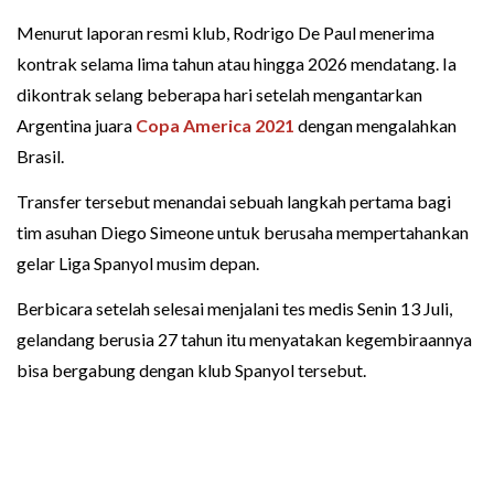
Menurut laporan resmi klub, Rodrigo De Paul menerima
kontrak selama lima tahun atau hingga 2026 mendatang. Ia
dikontrak selang beberapa hari setelah mengantarkan
Argentina juara
Copa America 2021
dengan mengalahkan
Brasil.
Transfer tersebut menandai sebuah langkah pertama bagi
tim asuhan Diego Simeone untuk berusaha mempertahankan
gelar Liga Spanyol musim depan.
Berbicara setelah selesai menjalani tes medis Senin 13 Juli,
gelandang berusia 27 tahun itu menyatakan kegembiraannya
bisa bergabung dengan klub Spanyol tersebut.