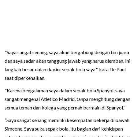
"Saya sangat senang, saya akan bergabung dengan tim juara
dan saya sadar akan tanggung jawab yang harus diemban. Ini
langkah besar dalam karier sepak bola saya,'' kata De Paul
saat diperkenalkan.
"Karena pengalaman saya dalam sepak bola Spanyol, saya
sangat mengenal Atletico Madrid, tanpa menghitung dengan
semua teman dan kolega yang pernah bermain di Spanyol."
“Saya sangat senang memiliki kesempatan bekerja di bawah
Simeone. Saya suka sepak bola, itu bagian dari kehidupan