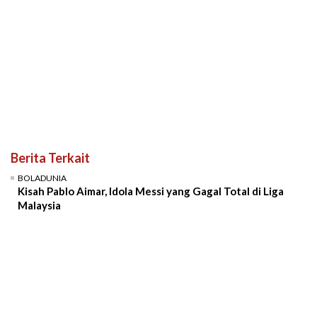
Berita Terkait
BOLADUNIA
Kisah Pablo Aimar, Idola Messi yang Gagal Total di Liga
Malaysia