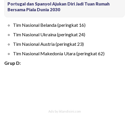
Portugal dan Spanyol Ajukan Diri Jadi Tuan Rumah
Bersama Piala Dunia 2030
Tim Nasional Belanda (peringkat 16)
Tim Nasional Ukraina (peringkat 24)
Tim Nasional Austria (peringkat 23)
Tim Nasional Makedonia Utara (peringkat 62)
Grup D: