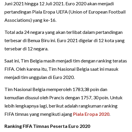
Juni 2021 hingga 12 Juli 2021. Euro 2020 akan menjadi
pertandingan Piala Eropa UEFA (Union of European Football
Associations) yang ke-16.
Total ada 24 negara yang akan terlibat dalam pertandingan
terbesar di Benua Biru ini. Euro 2021 digelar di 12 kota yang
tersebar di 12 negara.
Saat ini, Tim Belgia masih menjadi tim dengan ranking teratas
FIFA. Oleh karena itu, Tim Nasional Belgia saat ini masuk
menjadi tim unggulan di Euro 2020.
Tim Nasional Belgia memperoleh 1783,38 poin dan
kemudian disusul oleh Prancis dengan 1757, 30 poin. Untuk
lebih lengkapnya lagi, berikut adalah rangkuman ranking
FIFA timnas yang mengikuti ajang
Piala Eropa 2020
.
Ranking FIFA Timnas Peserta Euro 2020