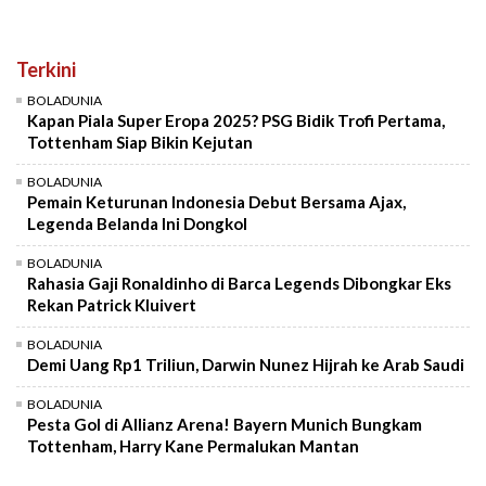
Terkini
BOLADUNIA
Kapan Piala Super Eropa 2025? PSG Bidik Trofi Pertama,
Tottenham Siap Bikin Kejutan
BOLADUNIA
Pemain Keturunan Indonesia Debut Bersama Ajax,
Legenda Belanda Ini Dongkol
BOLADUNIA
Rahasia Gaji Ronaldinho di Barca Legends Dibongkar Eks
Rekan Patrick Kluivert
BOLADUNIA
Demi Uang Rp1 Triliun, Darwin Nunez Hijrah ke Arab Saudi
BOLADUNIA
Pesta Gol di Allianz Arena! Bayern Munich Bungkam
Tottenham, Harry Kane Permalukan Mantan