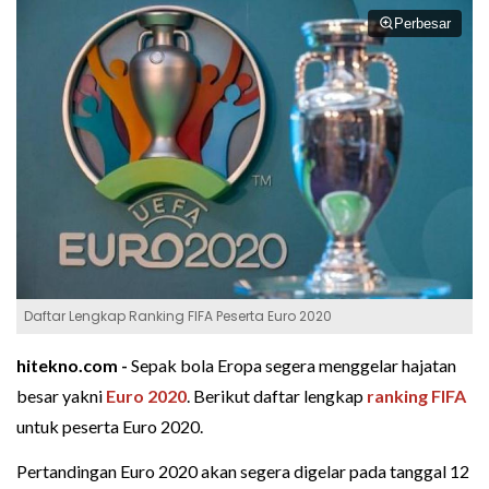
Perbesar
Daftar Lengkap Ranking FIFA Peserta Euro 2020
hitekno.com -
Sepak bola Eropa segera menggelar hajatan
besar yakni
Euro 2020
. Berikut daftar lengkap
ranking FIFA
untuk peserta Euro 2020.
Pertandingan Euro 2020 akan segera digelar pada tanggal 12