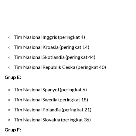
Tim Nasional Inggris (peringkat 4)
Tim Nasional Kroasia (peringkat 14)
Tim Nasional Skotlandia (peringkat 44)
Tim Nasional Republik Ceska (peringkat 40)
Grup E:
Tim Nasional Spanyol (peringkat 6)
Tim Nasional Swedia (peringkat 18)
Tim Nasional Polandia (peringkat 21)
Tim Nasional Slovakia (peringkat 36)
Grup F: