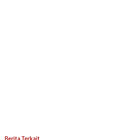
Berita Terkait