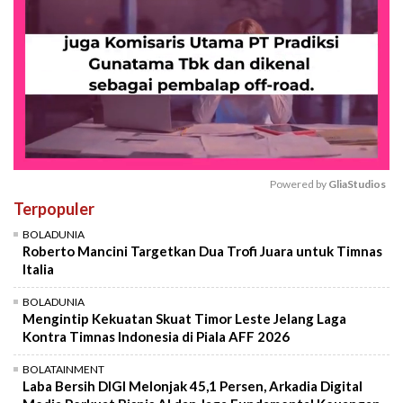
Powered by 
GliaStudios
Terpopuler
Mute
BOLADUNIA
Roberto Mancini Targetkan Dua Trofi Juara untuk Timnas
Italia
BOLADUNIA
Mengintip Kekuatan Skuat Timor Leste Jelang Laga
Kontra Timnas Indonesia di Piala AFF 2026
BOLATAINMENT
Laba Bersih DIGI Melonjak 45,1 Persen, Arkadia Digital