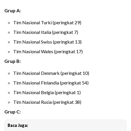
Grup A:
Tim Nasional Turki (peringkat 29)
Tim Nasional Italia (peringkat 7)
Tim Nasional Swiss (peringkat 13)
Tim Nasional Wales (peringkat 17)
Grup B:
Tim Nasional Denmark (peringkat 10)
Tim Nasional Finlandia (peringkat 54)
Tim Nasional Belgia (peringkat 1)
Tim Nasional Rusia (peringkat 38)
Grup C:
Baca Juga: