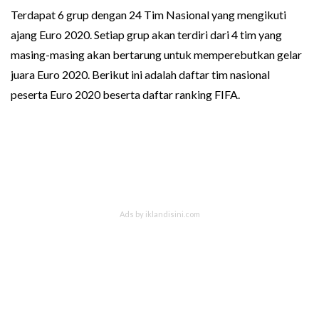
Terdapat 6 grup dengan 24 Tim Nasional yang mengikuti
ajang Euro 2020. Setiap grup akan terdiri dari 4 tim yang
masing-masing akan bertarung untuk memperebutkan gelar
juara Euro 2020. Berikut ini adalah daftar tim nasional
peserta Euro 2020 beserta daftar ranking FIFA.