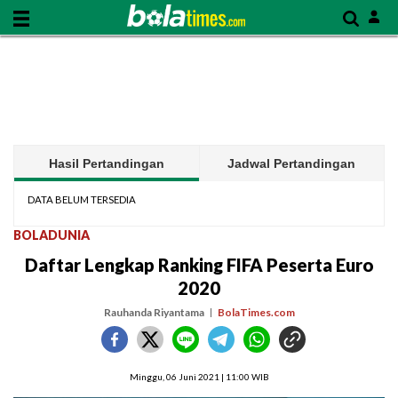
Hasil Pertandingan
Jadwal Pertandingan
DATA BELUM TERSEDIA
BOLADUNIA
Daftar Lengkap Ranking FIFA Peserta Euro
2020
Rauhanda Riyantama
BolaTimes.com
Minggu, 06 Juni 2021 | 11:00 WIB