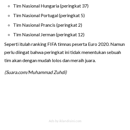
Tim Nasional Hungaria (peringkat 37)
Tim Nasional Portugal (peringkat 5)
Tim Nasional Prancis (peringkat 2)
Tim Nasional Jerman (peringkat 12)
Seperti itulah ranking FIFA timnas peserta Euro 2020. Namun
perlu diingat bahwa peringkat ini tidak menentukan sebuah
tim akan dengan mudah lolos dan meraih juara.
(Suara.com/Muhammad Zuhdi)