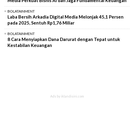
Media Perkuat Bisnis AI dan Jaga Fundamental Keuangan
BOLATAINMENT
Laba Bersih Arkadia Digital Media Melonjak 45,1 Persen
pada 2025, Sentuh Rp1,76 Miliar
BOLATAINMENT
8 Cara Menyiapkan Dana Darurat dengan Tepat untuk
Kestabilan Keuangan