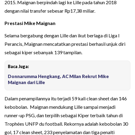
2015. Maignan berpindah lagi ke Lille pada tahun 2018
dengan nilai transfer sebesar Rp17,38 miliar.
Prestasi Mike Maignan
Selama bergabung dengan Lille dan ikut berlaga di Liga I
Perancis, Maignan mencatatkan prestasi berhasil unjuk diri
sebagai kiper sebanyak 139 tampilan.
Baca Juga:
Donnarumma Hengkang, AC Milan Rekrut Mike
Maignan dari Lille
Dalam penampilannya itu terjadi 59 kali clean sheet dan 146
kebobolan. Maignan mendukung Lille sampai menjadi
runner-up PSG, dan terpilih sebagai Kiper terbaik tahun di
Trophées UNFP du football. Rekornya adalah kebobolan 30
gol, 17 clean sheet, 233 penyelamatan dan tiga penalti