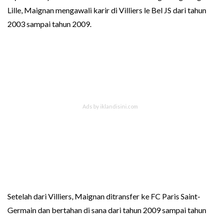
Lille, Maignan mengawali karir di Villiers le Bel JS dari tahun
2003 sampai tahun 2009.
Setelah dari Villiers, Maignan ditransfer ke FC Paris Saint-
Germain dan bertahan di sana dari tahun 2009 sampai tahun