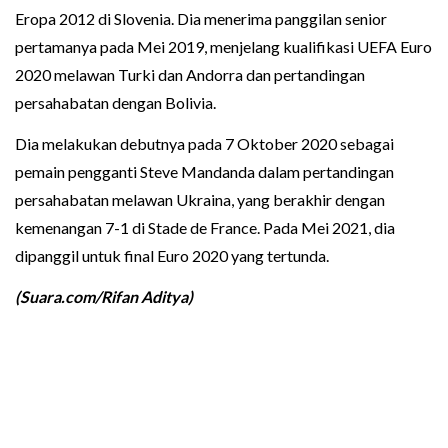
Eropa 2012 di Slovenia. Dia menerima panggilan senior
pertamanya pada Mei 2019, menjelang kualifikasi UEFA Euro
2020 melawan Turki dan Andorra dan pertandingan
persahabatan dengan Bolivia.
Dia melakukan debutnya pada 7 Oktober 2020 sebagai
pemain pengganti Steve Mandanda dalam pertandingan
persahabatan melawan Ukraina, yang berakhir dengan
kemenangan 7-1 di Stade de France. Pada Mei 2021, dia
dipanggil untuk final Euro 2020 yang tertunda.
(Suara.com/Rifan Aditya)