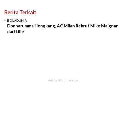
Berita Terkait
BOLADUNIA
Donnarumma Hengkang, AC Milan Rekrut Mike Maignan
dari Lille