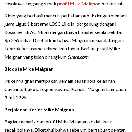
sosoknya, langsung simak
profil Mike Maignan
berikut ini.
Kiper yang berhasil mencuri perhatian publik dengan menjadi
juara Ligue 1 bersama LOSC Lille ini bergabung dengan I
Rossoneri di AC Milan dengan biaya transfer senilai sekitar
Rp 236 miliar. Disebutkan bahwa Maignan menandatangani
kontrak kerjasama selama lima tahun. Berikut profil Mike
Maignan yang telah dirangkum
Suara.com
.
Biodata Mike Maignan
Mike Maignan merupakan pemain sepakbola kelahiran
Cayenne, ibukota region Guyana Prancis. Maignan lahir pada
3 Juli 1995.
Perjalanan Karier Mike Maignan
Bagian menarik dari profil Mike Maignan adalah karir
sepakbolanya. Diketahui bahwa sebelum bergabung dengan