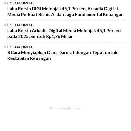
BOLATAINMENT
Laba Bersih DIGI Melonjak 45,1 Persen, Arkadia Digital
Media Perkuat Bisnis AI dan Jaga Fundamental Keuangan
BOLATAINMENT
Laba Bersih Arkadia Digital Media Melonjak 45,1 Persen
pada 2025, Sentuh Rp1,76 Miliar
BOLATAINMENT
8 Cara Menyiapkan Dana Darurat dengan Tepat untuk
Kestabilan Keuangan