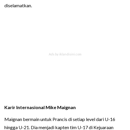
diselamatkan.
Karir Internasional Mike Maignan
Maignan bermain untuk Prancis di setiap level dari U-16
hingga U-21. Dia menjadi kapten tim U-17 di Kejuaraan