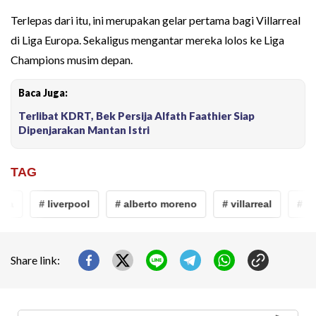
Terlepas dari itu, ini merupakan gelar pertama bagi Villarreal
di Liga Europa. Sekaligus mengantar mereka lolos ke Liga
Champions musim depan.
Baca Juga:
Terlibat KDRT, Bek Persija Alfath Faathier Siap
Dipenjarakan Mantan Istri
TAG
pa
# liverpool
# alberto moreno
# villarreal
# man
Share link: