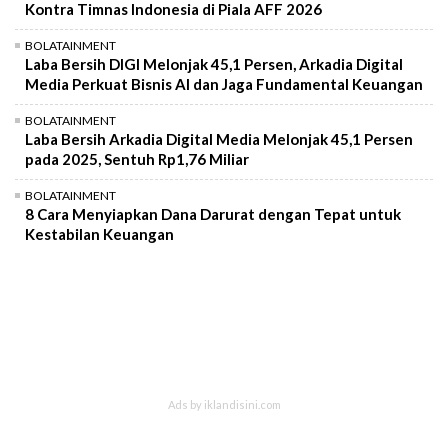
Kontra Timnas Indonesia di Piala AFF 2026
BOLATAINMENT
Laba Bersih DIGI Melonjak 45,1 Persen, Arkadia Digital
Media Perkuat Bisnis AI dan Jaga Fundamental Keuangan
BOLATAINMENT
Laba Bersih Arkadia Digital Media Melonjak 45,1 Persen
pada 2025, Sentuh Rp1,76 Miliar
BOLATAINMENT
8 Cara Menyiapkan Dana Darurat dengan Tepat untuk
Kestabilan Keuangan