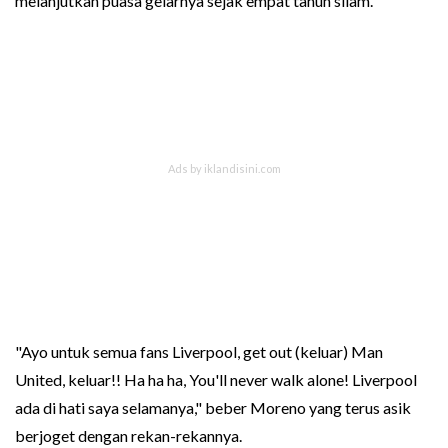
melanjutkan puasa gelarnya sejak empat tahun silam.
"Ayo untuk semua fans Liverpool, get out (keluar) Man
United, keluar!! Ha ha ha, You'll never walk alone! Liverpool
ada di hati saya selamanya," beber Moreno yang terus asik
berjoget dengan rekan-rekannya.