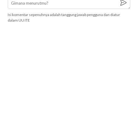
Isi komentar sepenuhnya adalah tanggung jawab pengguna dan diatur
dalam UU ITE