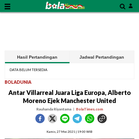
Hasil Pertandingan
Jadwal Pertandingan
DATA BELUM TERSEDIA
BOLADUNIA
Antar Villarreal Juara Liga Europa, Alberto
Moreno Ejek Manchester United
Rauhanda Riyantama
BolaTimes.com
Kamis, 27 Mei 2021 | 19:00 WIB