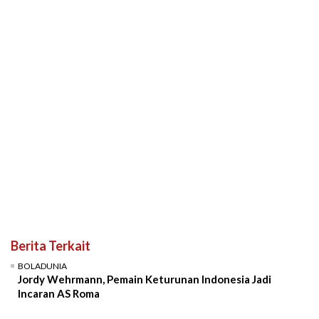
Berita Terkait
BOLADUNIA
Jordy Wehrmann, Pemain Keturunan Indonesia Jadi
Incaran AS Roma