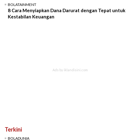
BOLATAINMENT
8 Cara Menyiapkan Dana Darurat dengan Tepat untuk
Kestabilan Keuangan
Terkini
BOLADUNIA