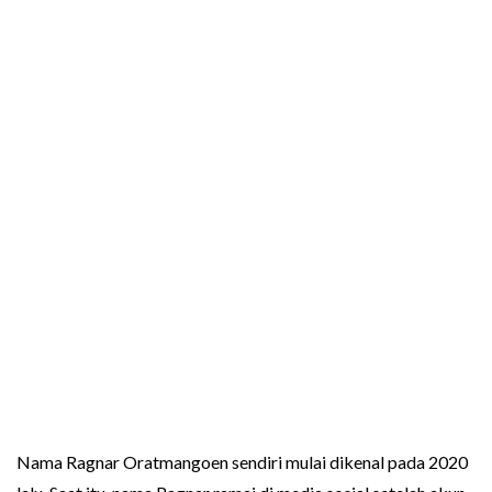
Nama Ragnar Oratmangoen sendiri mulai dikenal pada 2020