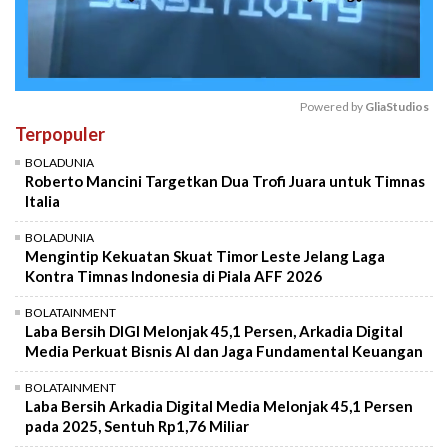
Powered by 
GliaStudios
Terpopuler
Mute
BOLADUNIA
Roberto Mancini Targetkan Dua Trofi Juara untuk Timnas
Italia
BOLADUNIA
Mengintip Kekuatan Skuat Timor Leste Jelang Laga
Kontra Timnas Indonesia di Piala AFF 2026
BOLATAINMENT
Laba Bersih DIGI Melonjak 45,1 Persen, Arkadia Digital
Media Perkuat Bisnis AI dan Jaga Fundamental Keuangan
BOLATAINMENT
Laba Bersih Arkadia Digital Media Melonjak 45,1 Persen
pada 2025, Sentuh Rp1,76 Miliar