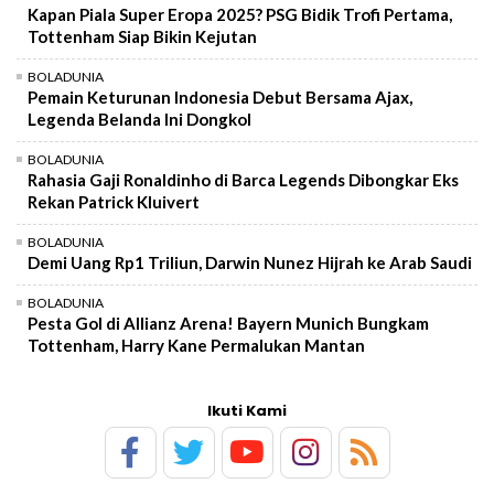
Kapan Piala Super Eropa 2025? PSG Bidik Trofi Pertama,
Tottenham Siap Bikin Kejutan
BOLADUNIA
Pemain Keturunan Indonesia Debut Bersama Ajax,
Legenda Belanda Ini Dongkol
BOLADUNIA
Rahasia Gaji Ronaldinho di Barca Legends Dibongkar Eks
Rekan Patrick Kluivert
BOLADUNIA
Demi Uang Rp1 Triliun, Darwin Nunez Hijrah ke Arab Saudi
BOLADUNIA
Pesta Gol di Allianz Arena! Bayern Munich Bungkam
Tottenham, Harry Kane Permalukan Mantan
Ikuti Kami