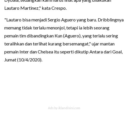
Lautaro Martinez," kata Crespo.
"Lautaro bisa menjadi Sergio Aguero yang baru. Dribblingnya
memang tidak terlalu menonjol, tetapi ia lebih seorang
pemain tim dibandingkan Kun (Aguero), yang terlalu sering
teralihkan dan terlihat kurang bersemangat," ujar mantan
pemain Inter dan Chelsea itu seperti dikutip Antara dari Goal,
Jumat (10/4/2020).