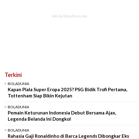
Terkini
BOLADUNIA
Kapan Piala Super Eropa 2025? PSG Bidik Trofi Pertama,
Tottenham Siap Bikin Kejutan
BOLADUNIA
Pemain Keturunan Indonesia Debut Bersama Ajax,
Legenda Belanda Ini Dongkol
BOLADUNIA
Rahasia Gaji Ronaldinho di Barca Legends Dibongkar Eks