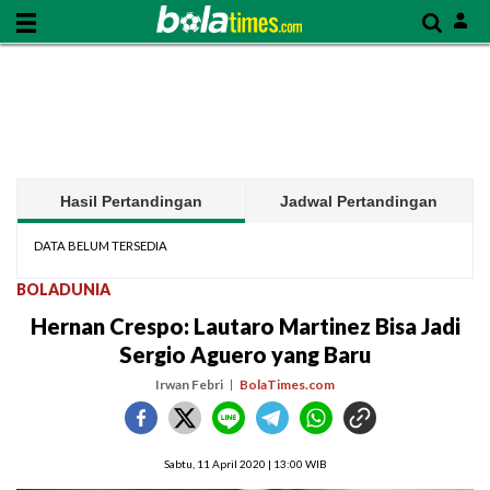
Hasil Pertandingan
Jadwal Pertandingan
DATA BELUM TERSEDIA
BOLADUNIA
Hernan Crespo: Lautaro Martinez Bisa Jadi
Sergio Aguero yang Baru
Irwan Febri
BolaTimes.com
Sabtu, 11 April 2020 | 13:00 WIB