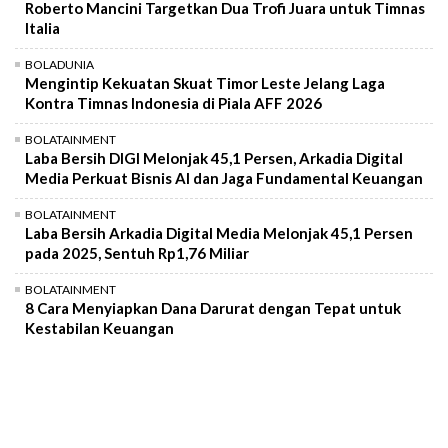
Roberto Mancini Targetkan Dua Trofi Juara untuk Timnas
Italia
BOLADUNIA
Mengintip Kekuatan Skuat Timor Leste Jelang Laga
Kontra Timnas Indonesia di Piala AFF 2026
BOLATAINMENT
Laba Bersih DIGI Melonjak 45,1 Persen, Arkadia Digital
Media Perkuat Bisnis AI dan Jaga Fundamental Keuangan
BOLATAINMENT
Laba Bersih Arkadia Digital Media Melonjak 45,1 Persen
pada 2025, Sentuh Rp1,76 Miliar
BOLATAINMENT
8 Cara Menyiapkan Dana Darurat dengan Tepat untuk
Kestabilan Keuangan