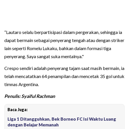
“Lautaro selalu berpartisipasi dalam pergerakan, sehingga ia
dapat bermain sebagai penyerang tengah atau dengan striker
lain seperti Romelu Lukaku, bahkan dalam formasi tiga
penyerang. Saya sangat suka mentalnya."
Crespo sendiri adalah penyerang tajam saat masih bermain, ia
telah mencatatkan 64 penampilan dan mencetak 35 gol untuk
timnas Argentina.
Penulis: Syaiful Rachman
Baca Juga:
Liga 1 Ditangguhkan, Bek Borneo FC Isi Waktu Luang
dengan Belajar Memanah