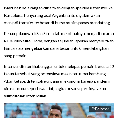
Martinez belakangan dikaitkan dengan spekulasi transfer ke
Barcelona. Penyerang asal Argentina itu diyakini akan
menjadi transfer terbesar di bursa musim panas mendatang.
Penampilannya di San Siro telah membuatnya menjadi incaran
klub-klub elite Eropa, dengan sejumlah laporan menyebutkan
Barca siap mengeluarkan dana besar untuk mendatangkan
sang pemain.
Inter sendiri terlihat enggan untuk melepas pemain berusia 22
tahun tersebut yang potensinya masih terus berkembang.
Akan tetapi, di tengah guncangan ekonomi karena pandemi
virus corona seperti saat ini, angka besar sepertinya akan
sulit ditolak Inter Milan.
Perbesar