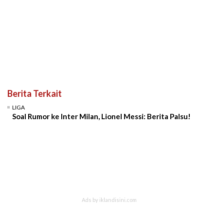
Berita Terkait
LIGA
Soal Rumor ke Inter Milan, Lionel Messi: Berita Palsu!