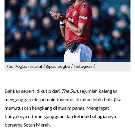
Paul Pogba mualaf. [@paulpogba / Instagram]
Bahkan seperti dikutip dari
The Sun
, sejumlah kalangan
menganggap eks pemain Juventus itu akan lebih baik jika
memutuskan hengkang di musim panas. Mengingat
banyaknya cibiran, gangguan dan ketidakbahagiannya
bersama Setan Merah.