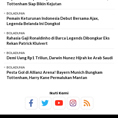
Tottenham Siap Bikin Kejutan
BOLADUNIA
Pemain Keturunan Indonesia Debut Bersama Ajax,
Legenda Belanda Ini Dongkol
BOLADUNIA
Rahasia Gaji Ronaldinho di Barca Legends Dibongkar Eks
Rekan Patrick Kluivert
BOLADUNIA
Demi Uang Rp1 Triliun, Darwin Nunez Hijrah ke Arab Saudi
BOLADUNIA
Pesta Gol di Allianz Arena! Bayern Munich Bungkam
Tottenham, Harry Kane Permalukan Mantan
Ikuti Kami