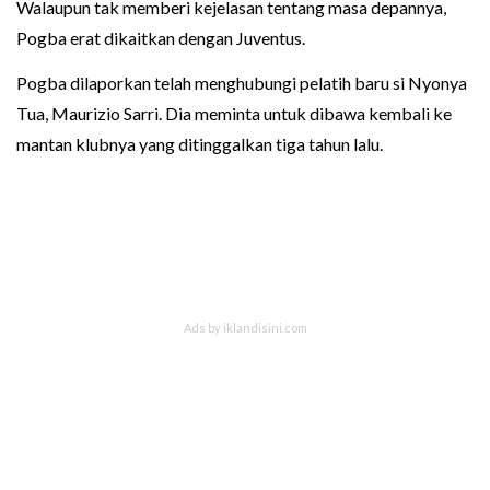
Walaupun tak memberi kejelasan tentang masa depannya,
Pogba erat dikaitkan dengan Juventus.
Pogba dilaporkan telah menghubungi pelatih baru si Nyonya
Tua, Maurizio Sarri. Dia meminta untuk dibawa kembali ke
mantan klubnya yang ditinggalkan tiga tahun lalu.