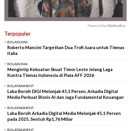
Powered by 
GliaStudios
Terpopuler
Mute
BOLADUNIA
Roberto Mancini Targetkan Dua Trofi Juara untuk Timnas
Italia
BOLADUNIA
Mengintip Kekuatan Skuat Timor Leste Jelang Laga
Kontra Timnas Indonesia di Piala AFF 2026
BOLATAINMENT
Laba Bersih DIGI Melonjak 45,1 Persen, Arkadia Digital
Media Perkuat Bisnis AI dan Jaga Fundamental Keuangan
BOLATAINMENT
Laba Bersih Arkadia Digital Media Melonjak 45,1 Persen
pada 2025, Sentuh Rp1,76 Miliar
BOLATAINMENT