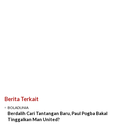
Berita Terkait
BOLADUNIA
Berdalih Cari Tantangan Baru, Paul Pogba Bakal
Tinggalkan Man United?