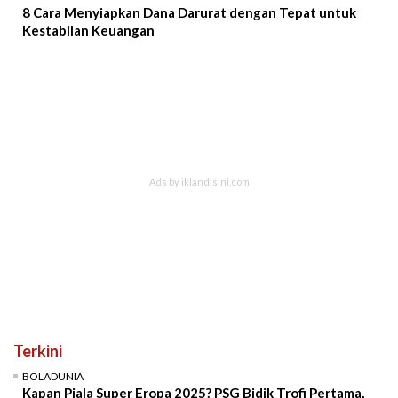
8 Cara Menyiapkan Dana Darurat dengan Tepat untuk
Kestabilan Keuangan
Terkini
BOLADUNIA
Kapan Piala Super Eropa 2025? PSG Bidik Trofi Pertama,