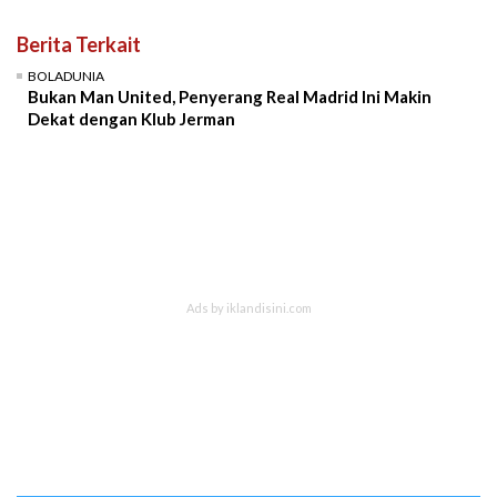
Berita Terkait
BOLADUNIA
Bukan Man United, Penyerang Real Madrid Ini Makin
Dekat dengan Klub Jerman