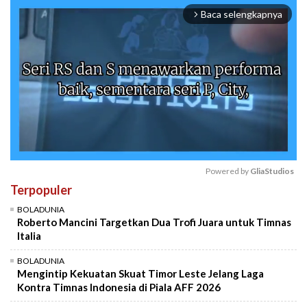
Baca selengkapnya
arrow_forward_ios
Powered by 
GliaStudios
Terpopuler
Mute
BOLADUNIA
Roberto Mancini Targetkan Dua Trofi Juara untuk Timnas
Italia
BOLADUNIA
Mengintip Kekuatan Skuat Timor Leste Jelang Laga
Kontra Timnas Indonesia di Piala AFF 2026