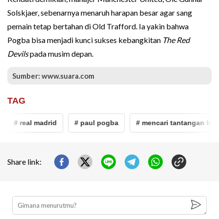
Solskjaer, sebenarnya menaruh harapan besar agar sang
pemain tetap bertahan di Old Trafford. Ia yakin bahwa
Pogba bisa menjadi kunci sukses kebangkitan
The Red
Devils
pada musim depan.
Sumber: www.suara.com
TAG
# real madrid
# paul pogba
# mencari tantangan baru
Share link: