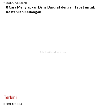
BOLATAINMENT
8 Cara Menyiapkan Dana Darurat dengan Tepat untuk
Kestabilan Keuangan
Terkini
BOLADUNIA