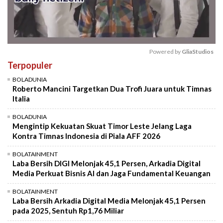
Powered by 
GliaStudios
Terpopuler
Mute
BOLADUNIA
Roberto Mancini Targetkan Dua Trofi Juara untuk Timnas
Italia
BOLADUNIA
Mengintip Kekuatan Skuat Timor Leste Jelang Laga
Kontra Timnas Indonesia di Piala AFF 2026
BOLATAINMENT
Laba Bersih DIGI Melonjak 45,1 Persen, Arkadia Digital
Media Perkuat Bisnis AI dan Jaga Fundamental Keuangan
BOLATAINMENT
Laba Bersih Arkadia Digital Media Melonjak 45,1 Persen
pada 2025, Sentuh Rp1,76 Miliar