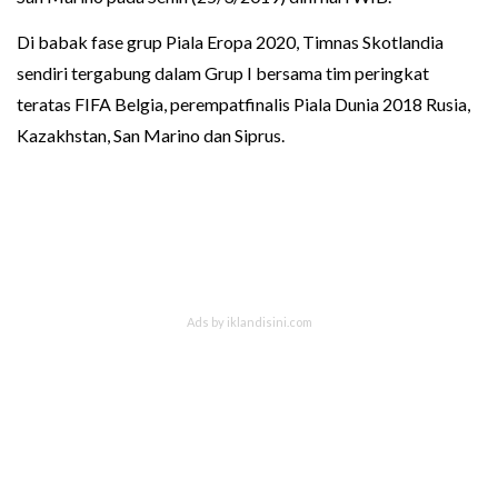
Di babak fase grup Piala Eropa 2020, Timnas Skotlandia
sendiri tergabung dalam Grup I bersama tim peringkat
teratas FIFA Belgia, perempatfinalis Piala Dunia 2018 Rusia,
Kazakhstan, San Marino dan Siprus.