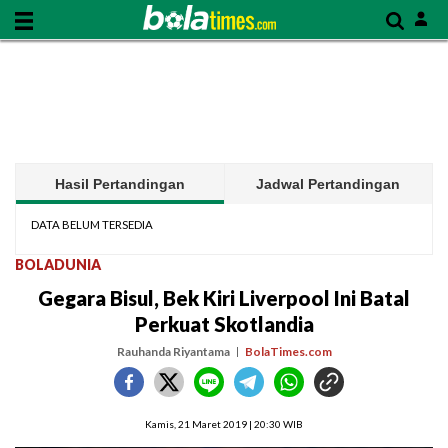
Hasil Pertandingan
Jadwal Pertandingan
DATA BELUM TERSEDIA
BOLADUNIA
Gegara Bisul, Bek Kiri Liverpool Ini Batal
Perkuat Skotlandia
Rauhanda Riyantama
BolaTimes.com
Kamis, 21 Maret 2019 | 20:30 WIB