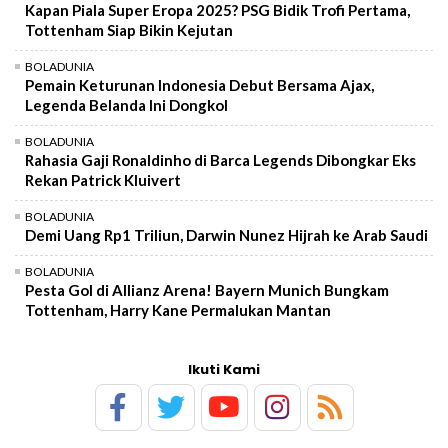
Kapan Piala Super Eropa 2025? PSG Bidik Trofi Pertama,
Tottenham Siap Bikin Kejutan
BOLADUNIA
Pemain Keturunan Indonesia Debut Bersama Ajax,
Legenda Belanda Ini Dongkol
BOLADUNIA
Rahasia Gaji Ronaldinho di Barca Legends Dibongkar Eks
Rekan Patrick Kluivert
BOLADUNIA
Demi Uang Rp1 Triliun, Darwin Nunez Hijrah ke Arab Saudi
BOLADUNIA
Pesta Gol di Allianz Arena! Bayern Munich Bungkam
Tottenham, Harry Kane Permalukan Mantan
Ikuti Kami