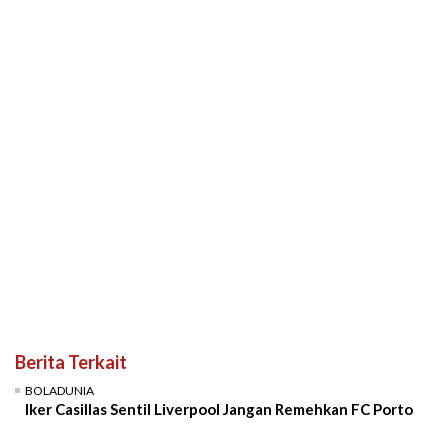
Berita Terkait
BOLADUNIA
Iker Casillas Sentil Liverpool Jangan Remehkan FC Porto