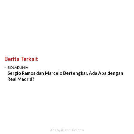
Berita Terkait
BOLADUNIA
Sergio Ramos dan Marcelo Bertengkar, Ada Apa dengan
Real Madrid?