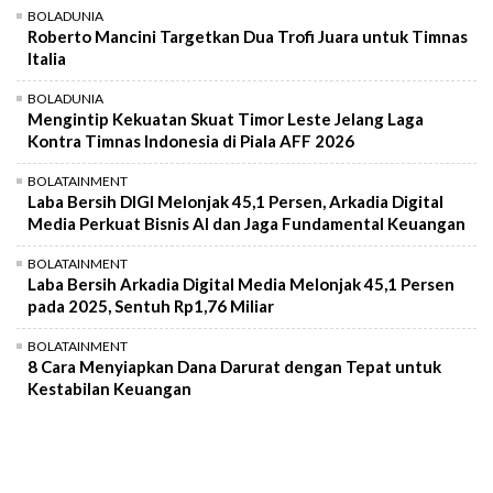
BOLADUNIA
Roberto Mancini Targetkan Dua Trofi Juara untuk Timnas
Italia
BOLADUNIA
Mengintip Kekuatan Skuat Timor Leste Jelang Laga
Kontra Timnas Indonesia di Piala AFF 2026
BOLATAINMENT
Laba Bersih DIGI Melonjak 45,1 Persen, Arkadia Digital
Media Perkuat Bisnis AI dan Jaga Fundamental Keuangan
BOLATAINMENT
Laba Bersih Arkadia Digital Media Melonjak 45,1 Persen
pada 2025, Sentuh Rp1,76 Miliar
BOLATAINMENT
8 Cara Menyiapkan Dana Darurat dengan Tepat untuk
Kestabilan Keuangan