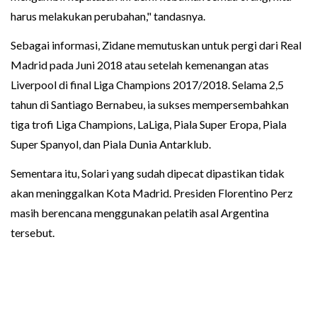
harus melakukan perubahan," tandasnya.
Sebagai informasi, Zidane memutuskan untuk pergi dari Real
Madrid pada Juni 2018 atau setelah kemenangan atas
Liverpool di final Liga Champions 2017/2018. Selama 2,5
tahun di Santiago Bernabeu, ia sukses mempersembahkan
tiga trofi Liga Champions, LaLiga, Piala Super Eropa, Piala
Super Spanyol, dan Piala Dunia Antarklub.
Sementara itu, Solari yang sudah dipecat dipastikan tidak
akan meninggalkan Kota Madrid. Presiden Florentino Perz
masih berencana menggunakan pelatih asal Argentina
tersebut.