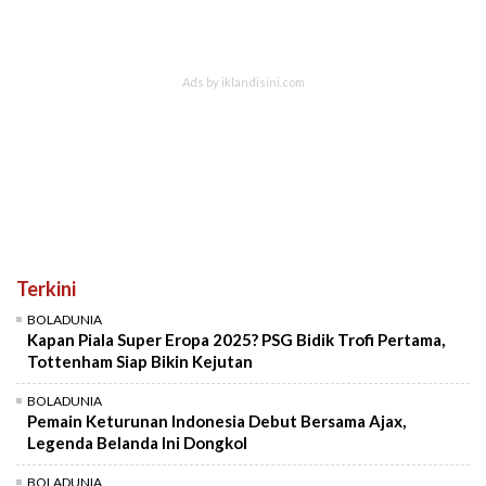
Terkini
BOLADUNIA
Kapan Piala Super Eropa 2025? PSG Bidik Trofi Pertama,
Tottenham Siap Bikin Kejutan
BOLADUNIA
Pemain Keturunan Indonesia Debut Bersama Ajax,
Legenda Belanda Ini Dongkol
BOLADUNIA