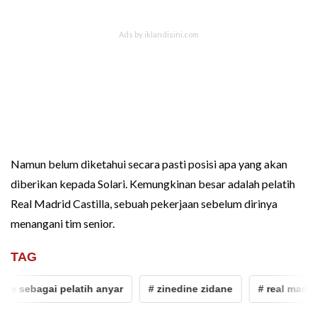
Namun belum diketahui secara pasti posisi apa yang akan
diberikan kepada Solari. Kemungkinan besar adalah pelatih
Real Madrid Castilla, sebuah pekerjaan sebelum dirinya
menangani tim senior.
TAG
ne sebagai pelatih anyar
# zinedine zidane
# real madrid