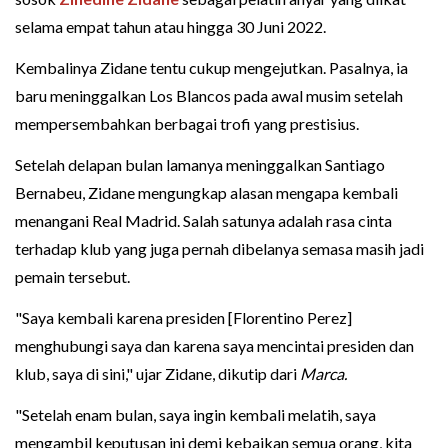
selama empat tahun atau hingga 30 Juni 2022.
Kembalinya Zidane tentu cukup mengejutkan. Pasalnya, ia
baru meninggalkan Los Blancos pada awal musim setelah
mempersembahkan berbagai trofi yang prestisius.
Setelah delapan bulan lamanya meninggalkan Santiago
Bernabeu, Zidane mengungkap alasan mengapa kembali
menangani Real Madrid. Salah satunya adalah rasa cinta
terhadap klub yang juga pernah dibelanya semasa masih jadi
pemain tersebut.
"Saya kembali karena presiden [Florentino Perez]
menghubungi saya dan karena saya mencintai presiden dan
klub, saya di sini," ujar Zidane, dikutip dari
Marca.
"Setelah enam bulan, saya ingin kembali melatih, saya
mengambil keputusan ini demi kebaikan semua orang, kita