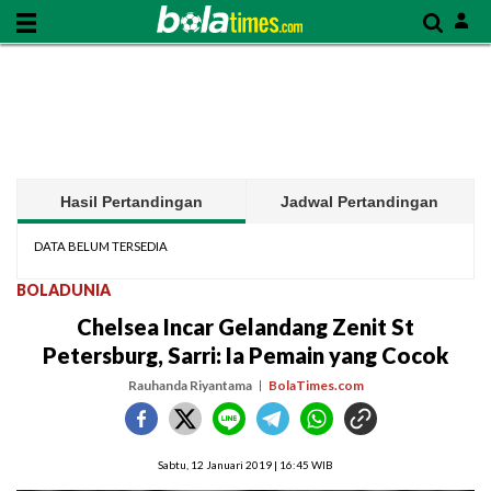
Hasil Pertandingan
Jadwal Pertandingan
DATA BELUM TERSEDIA
BOLADUNIA
Chelsea Incar Gelandang Zenit St
Petersburg, Sarri: Ia Pemain yang Cocok
Rauhanda Riyantama
BolaTimes.com
Sabtu, 12 Januari 2019 | 16:45 WIB