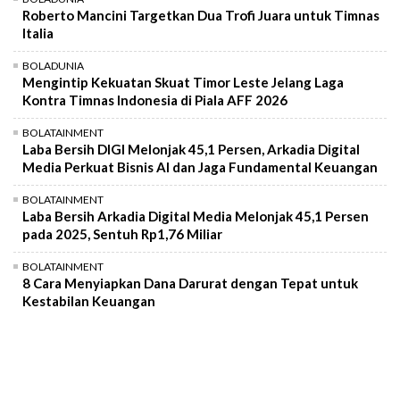
Roberto Mancini Targetkan Dua Trofi Juara untuk Timnas
Italia
BOLADUNIA
Mengintip Kekuatan Skuat Timor Leste Jelang Laga
Kontra Timnas Indonesia di Piala AFF 2026
BOLATAINMENT
Laba Bersih DIGI Melonjak 45,1 Persen, Arkadia Digital
Media Perkuat Bisnis AI dan Jaga Fundamental Keuangan
BOLATAINMENT
Laba Bersih Arkadia Digital Media Melonjak 45,1 Persen
pada 2025, Sentuh Rp1,76 Miliar
BOLATAINMENT
8 Cara Menyiapkan Dana Darurat dengan Tepat untuk
Kestabilan Keuangan