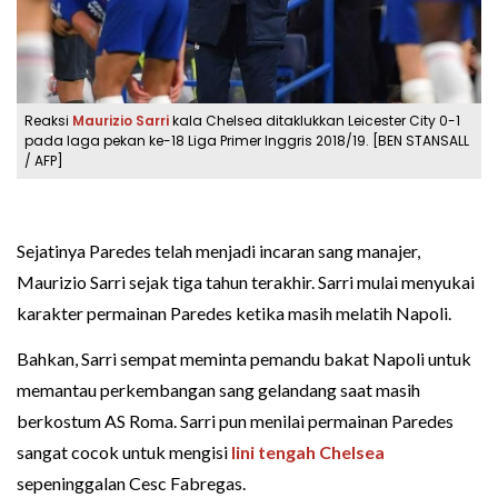
Reaksi
Maurizio Sarri
kala Chelsea ditaklukkan Leicester City 0-1
pada laga pekan ke-18 Liga Primer Inggris 2018/19. [BEN STANSALL
/ AFP]
Sejatinya Paredes telah menjadi incaran sang manajer,
Maurizio Sarri sejak tiga tahun terakhir. Sarri mulai menyukai
karakter permainan Paredes ketika masih melatih Napoli.
Bahkan, Sarri sempat meminta pemandu bakat Napoli untuk
memantau perkembangan sang gelandang saat masih
berkostum AS Roma. Sarri pun menilai permainan Paredes
sangat cocok untuk mengisi
lini tengah Chelsea
sepeninggalan Cesc Fabregas.