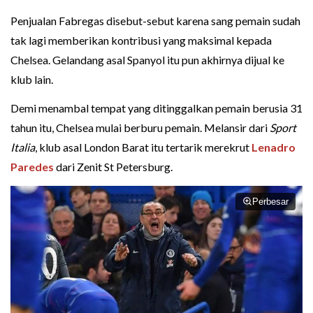
Penjualan Fabregas disebut-sebut karena sang pemain sudah
tak lagi memberikan kontribusi yang maksimal kepada
Chelsea. Gelandang asal Spanyol itu pun akhirnya dijual ke
klub lain.
Demi menambal tempat yang ditinggalkan pemain berusia 31
tahun itu, Chelsea mulai berburu pemain. Melansir dari
Sport
Italia
, klub asal London Barat itu tertarik merekrut
Lenadro
Paredes
dari Zenit St Petersburg.
Perbesar