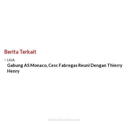
Berita Terkait
LIGA
Gabung AS Monaco, Cesc Fabregas Reuni Dengan Thierry
Henry