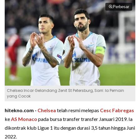
Perbesar
Chelsea Incar Gelandang Zenit St Petersburg, Sarri: Ia Pemain
yang Cocok
hitekno.com -
Chelsea
telah resmi melepas
Cesc Fabregas
ke
AS Monaco
pada bursa transfer transfer Januari 2019. Ia
dikontrak klub Ligue 1 itu dengan durasi 3,5 tahun hingga Juni
2022.