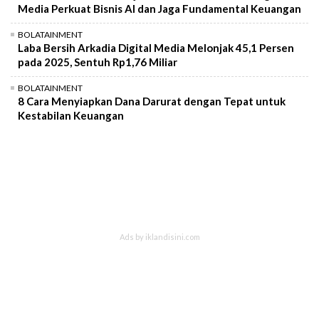
Media Perkuat Bisnis AI dan Jaga Fundamental Keuangan
BOLATAINMENT
Laba Bersih Arkadia Digital Media Melonjak 45,1 Persen
pada 2025, Sentuh Rp1,76 Miliar
BOLATAINMENT
8 Cara Menyiapkan Dana Darurat dengan Tepat untuk
Kestabilan Keuangan