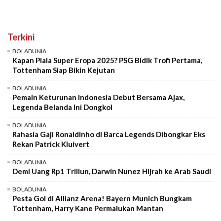
Terkini
BOLADUNIA
Kapan Piala Super Eropa 2025? PSG Bidik Trofi Pertama,
Tottenham Siap Bikin Kejutan
BOLADUNIA
Pemain Keturunan Indonesia Debut Bersama Ajax,
Legenda Belanda Ini Dongkol
BOLADUNIA
Rahasia Gaji Ronaldinho di Barca Legends Dibongkar Eks
Rekan Patrick Kluivert
BOLADUNIA
Demi Uang Rp1 Triliun, Darwin Nunez Hijrah ke Arab Saudi
BOLADUNIA
Pesta Gol di Allianz Arena! Bayern Munich Bungkam
Tottenham, Harry Kane Permalukan Mantan