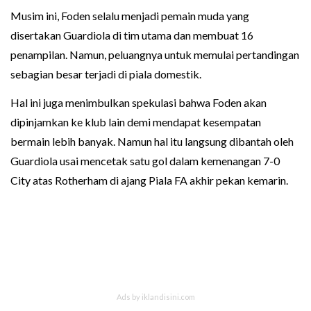
Musim ini, Foden selalu menjadi pemain muda yang
disertakan Guardiola di tim utama dan membuat 16
penampilan. Namun, peluangnya untuk memulai pertandingan
sebagian besar terjadi di piala domestik.
Hal ini juga menimbulkan spekulasi bahwa Foden akan
dipinjamkan ke klub lain demi mendapat kesempatan
bermain lebih banyak. Namun hal itu langsung dibantah oleh
Guardiola usai mencetak satu gol dalam kemenangan 7-0
City atas Rotherham di ajang Piala FA akhir pekan kemarin.