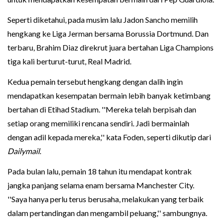
Seperti diketahui, pada musim lalu Jadon Sancho memilih
hengkang ke Liga Jerman bersama Borussia Dortmund. Dan
terbaru, Brahim Diaz direkrut juara bertahan Liga Champions
tiga kali berturut-turut, Real Madrid.
Kedua pemain tersebut hengkang dengan dalih ingin
mendapatkan kesempatan bermain lebih banyak ketimbang
bertahan di Etihad Stadium. ''Mereka telah berpisah dan
setiap orang memiliki rencana sendiri. Jadi bermainlah
dengan adil kepada mereka,'' kata Foden, seperti dikutip dari
Dailymail
.
Pada bulan lalu, pemain 18 tahun itu mendapat kontrak
jangka panjang selama enam bersama Manchester City.
''Saya hanya perlu terus berusaha, melakukan yang terbaik
dalam pertandingan dan mengambil peluang,'' sambungnya.