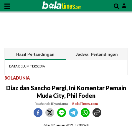
Hasil Pertandingan
Jadwal Pertandingan
DATA BELUM TERSEDIA
BOLADUNIA
Diaz dan Sancho Pergi, Ini Komentar Pemain
Muda City, Phil Foden
Rauhanda Riyantama
BolaTimes.com
Rabu, 09 Januari 2019 | 09:30 WIB