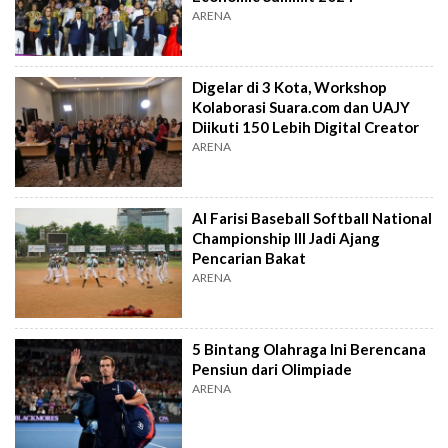
ARENA
Digelar di 3 Kota, Workshop
Kolaborasi Suara.com dan UAJY
Diikuti 150 Lebih Digital Creator
ARENA
Al Farisi Baseball Softball National
Championship III Jadi Ajang
Pencarian Bakat
ARENA
5 Bintang Olahraga Ini Berencana
Pensiun dari Olimpiade
ARENA