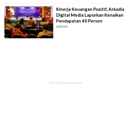
Kinerja Keuangan Positif, Arkadia
Digital Media Laporkan Kenaikan
Pendapatan 40 Persen
ARENA