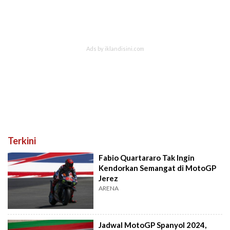
Terkini
Fabio Quartararo Tak Ingin
Kendorkan Semangat di MotoGP
Jerez
ARENA
Jadwal MotoGP Spanyol 2024,