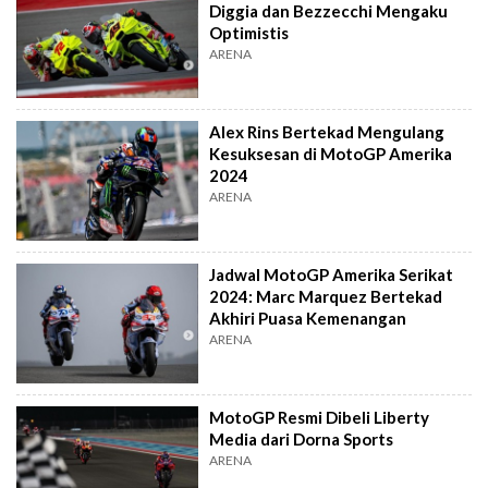
Diggia dan Bezzecchi Mengaku
Optimistis
ARENA
Alex Rins Bertekad Mengulang
Kesuksesan di MotoGP Amerika
2024
ARENA
Jadwal MotoGP Amerika Serikat
2024: Marc Marquez Bertekad
Akhiri Puasa Kemenangan
ARENA
MotoGP Resmi Dibeli Liberty
Media dari Dorna Sports
ARENA