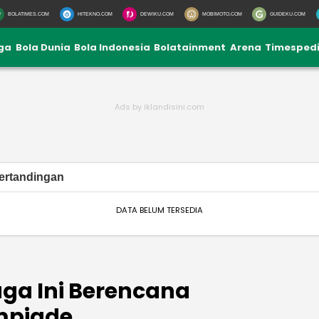
BOLATIMES.COM
HITEKNO.COM
DEWIKU.COM
MOBIMOTO.COM
GUIDEKU.COM
iga
Bola Dunia
Bola Indonesia
Bolatainment
Arena
Timesped
ertandingan
DATA BELUM TERSEDIA
aga Ini Berencana
impiade