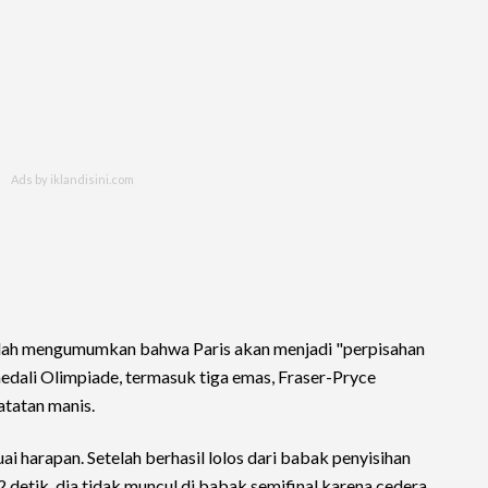
sudah mengumumkan bahwa Paris akan menjadi "perpisahan
medali Olimpiade, termasuk tiga emas, Fraser-Pryce
tatan manis.
i harapan. Setelah berhasil lolos dari babak penyisihan
detik, dia tidak muncul di babak semifinal karena cedera