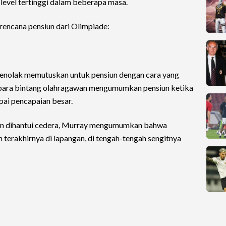
level tertinggi dalam beberapa masa.
rencana pensiun dari Olimpiade:
menolak memutuskan untuk pensiun dengan cara yang
, para bintang olahragawan mengumumkan pensiun ketika
pai pencapaian besar.
dan dihantui cedera, Murray mengumumkan bahwa
 terakhirnya di lapangan, di tengah-tengah sengitnya