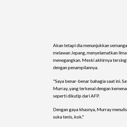
Akan tetapi dia menunjukkan semanga
melawan Jepang, menyelamatkan lima
menegangkan. Meski akhirnya tersingk
dengan penampilannya.
"Saya benar-benar bahagia saat ini. S
Murray, yang terkenal dengan kemena
seperti dikutip dari AFP.
Dengan gaya khasnya, Murray menulis 
suka tenis, kok."