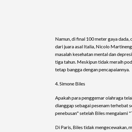
Namun, di final 100 meter gaya dada, d
dari juara asal Italia, Nicolo Martine
masalah kesehatan mental dan depresi
tiga tahun. Meskipun tidak meraih po
tetap bangga dengan pencapaiannya.
4. Simone Biles
Apakah para penggemar olahraga telah
dianggap sebagai pesenam terhebat se
penebusan" setelah Biles mengalami "T
Di Paris, Biles tidak mengecewakan, m