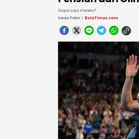
Siapa saja mereka?
Irwan Febri
BolaTimes.com