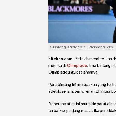
5 Bintang Olahraga Ini Berencana Pensiu
hitekno.com -
Setelah memberikan dra
mereka di
Olimpiade
, lima bintang 
Olimpiade untuk selamanya.
Para bintang ini merupakan yang terb
atletik, senam, tenis, renang, hingga b
Beberapa atlet ini mungkin patut dica
terbaik sepanjang masa. Jika pun tid