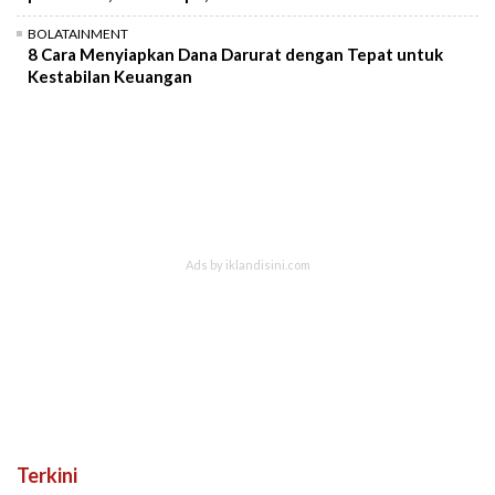
BOLATAINMENT
8 Cara Menyiapkan Dana Darurat dengan Tepat untuk
Kestabilan Keuangan
Terkini