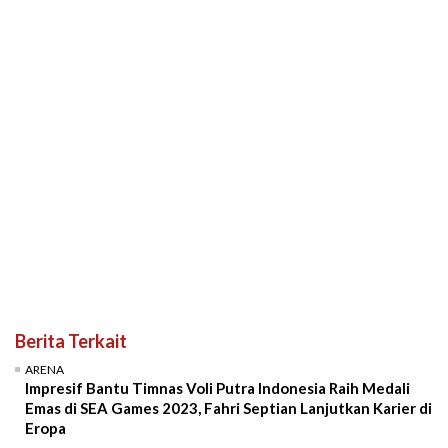
Berita Terkait
ARENA
Impresif Bantu Timnas Voli Putra Indonesia Raih Medali
Emas di SEA Games 2023, Fahri Septian Lanjutkan Karier di
Eropa