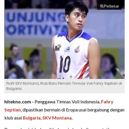
Perbesar
Profil SKV Montana, Klub Baru Pemain Timnas Voli Fahry Septian di
Bulgaria
hitekno.com -
Penggawa Timnas Voli Indonesia,
Fahry
Septian
, dipastikan bermain di Eropa usai bergabung dengan
klub asal
Bulgaria
,
SKV Montana
.