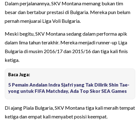
Dalam perjalanannya, SKV Montana memang bukan tim
besar dan bertabur prestasi di Bulgaria. Mereka pun belum
pernah menjuarai Liga Voli Bulgaria.
Meski begitu, SKV Montana sedang dalam performa apik
dalam lima tahun terakhir. Mereka menjadi runner-up Liga
Bulgaria di musim 2016/17 dan 2015/16 dan tiga kali finis
ketiga.
Baca Juga:
5 Pemain Andalan Indra Sjafri yang Tak Dilirik Shin Tae-
yong untuk FIFA Matchday, Ada Top Skor SEA Games
Di ajang Piala Bulgaria, SKV Montana tiga kali meraih tempat
ketiga dan empat kali menyabet posisi keempat.