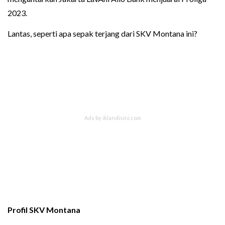
2023.
Lantas, seperti apa sepak terjang dari SKV Montana ini?
Profil SKV Montana