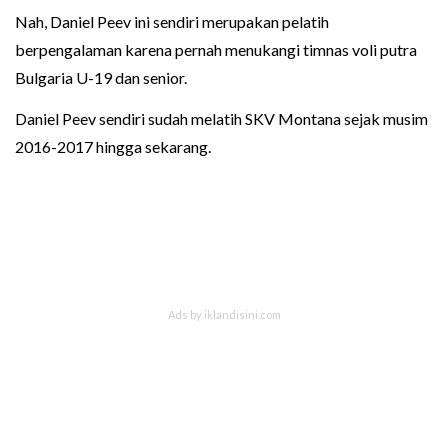
Nah, Daniel Peev ini sendiri merupakan pelatih
berpengalaman karena pernah menukangi timnas voli putra
Bulgaria U-19 dan senior.
Daniel Peev sendiri sudah melatih SKV Montana sejak musim
2016-2017 hingga sekarang.