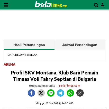
Hasil Pertandingan
Jadwal Pertandingan
DATA BELUM TERSEDIA
ARENA
Profil SKV Montana, Klub Baru Pemain
Timnas Voli Fahry Septian di Bulgaria
Husna Rahmayunita
BolaTimes.com
Minggu, 28 Mei 2023 | 14:00 WIB