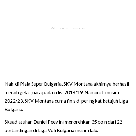
Nah, di Piala Super Bulgaria, SKV Montana akhirnya berhasil
meraih gelar juara pada edisi 2018/19. Namun di musim
2022/23, SKV Montana cuma finis di peringkat ketujuh Liga
Bulgaria.
Skuad asuhan Daniel Peev ini menorehkan 35 poin dari 22
pertandingan di Liga Voli Bulgaria musim lalu.