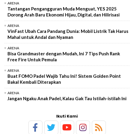
ARENA
Tantangan Pengangguran Muda Menguat, YES 2025
Dorong Arah Baru Ekonomi Hijau, Digital, dan Hilirisasi
ARENA
VinFast Ubah Cara Pandang Dunia: Mobil Listrik Tak Harus
Mahal untuk Andal dan Nyaman
ARENA
Bisa Grandmaster dengan Mudah, Ini 7 Tips Push Rank
Free Fire Untuk Pemula
ARENA
Buat FOMO Padel Wajib Tahu Ini! Sistem Golden Point
Bakal Kembali Diterapkan
ARENA
Jangan Ngaku Anak Padel, Kalau Gak Tau Istilah-istilah Ini
Ikuti Kami