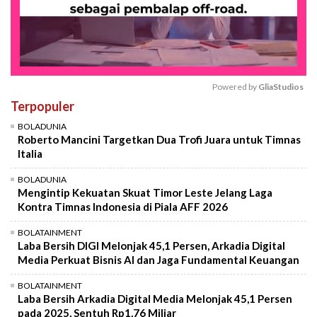
Powered by 
GliaStudios
Terpopuler
Mute
BOLADUNIA
Roberto Mancini Targetkan Dua Trofi Juara untuk Timnas
Italia
BOLADUNIA
Mengintip Kekuatan Skuat Timor Leste Jelang Laga
Kontra Timnas Indonesia di Piala AFF 2026
BOLATAINMENT
Laba Bersih DIGI Melonjak 45,1 Persen, Arkadia Digital
Media Perkuat Bisnis AI dan Jaga Fundamental Keuangan
BOLATAINMENT
Laba Bersih Arkadia Digital Media Melonjak 45,1 Persen
pada 2025, Sentuh Rp1,76 Miliar